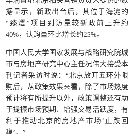
华润置地北京相关营销负责人提供的数
据显示，新政出台后，其位于海淀的
“臻澐”项目到访量较新政前上升约
40%，认购量环比增长约25%。
中国人民大学国家发展与战略研究院城
市与房地产研究中心主任况伟大接受本
刊记者采访时说：“北京放开五环外限
购后，从政策效果来看，除了市场热度
预计将有所提升以外，政策调整还有助
于提振市场预期、增强交易活跃度，有
利于推动北京的房地产市场‘止跌回
稳’。”