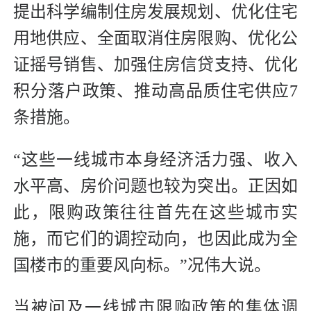
提出科学编制住房发展规划、优化住宅
用地供应、全面取消住房限购、优化公
证摇号销售、加强住房信贷支持、优化
积分落户政策、推动高品质住宅供应7
条措施。
“这些一线城市本身经济活力强、收入
水平高、房价问题也较为突出。正因如
此，限购政策往往首先在这些城市实
施，而它们的调控动向，也因此成为全
国楼市的重要风向标。”况伟大说。
当被问及一线城市限购政策的集体调