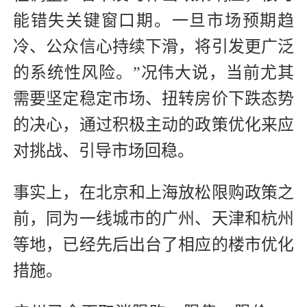
能错失关键窗口期。一旦市场预期趋
冷、公众信心持续下滑，将引发更广泛
的系统性风险。”况伟大说，当前尤其
需要坚定稳定市场、扭转房价下跌态势
的决心，通过积极主动的政策优化来应
对挑战、引导市场回稳。
事实上，在北京和上海放松限购政策之
前，同为一线城市的广州、天津和杭州
等地，已经先后出台了相应的楼市优化
措施。