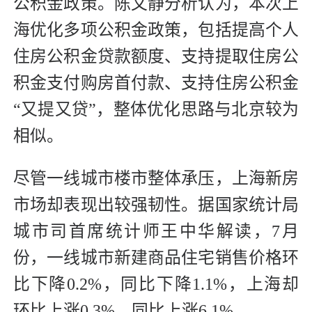
公积金政策。陈文静分析认为，本次上
海优化多项公积金政策，包括提高个人
住房公积金贷款额度、支持提取住房公
积金支付购房首付款、支持住房公积金
“又提又贷”，整体优化思路与北京较为
相似。
尽管一线城市楼市整体承压，上海新房
市场却表现出较强韧性。据国家统计局
城市司首席统计师王中华解读，7月
份，一线城市新建商品住宅销售价格环
比下降0.2%，同比下降1.1%，上海却
环比上涨0.3%，同比上涨6.1%。