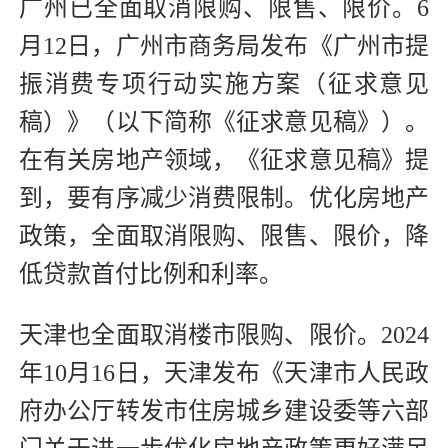
广州已全面取消限购、限售、限价。6
月12日，广州市商务局发布《广州市提
振消费专项行动实施方案（征求意见
稿）》（以下简称《征求意见稿》）。
在有关房地产领域，《征求意见稿》提
到，要有序减少消费限制。优化房地产
政策，全面取消限购、限售、限价，降
低贷款首付比例和利率。
天津也全面取消楼市限购、限价。2024
年10月16日，天津发布《天津市人民政
府办公厅转发市住房城乡建设委等六部