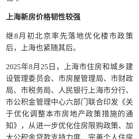
上海新房价格韧性较强
继8月初北京率先落地优化楼市政策
后，上海也紧随其后。
2025年8月25日，上海市住房和城乡建
设管理委员会、市房屋管理局、市财政
局、市税务局、人民银行上海市分行、
市公积金管理中心六部门联合印发《关
于优化调整本市房地产政策措施的通
知》，从进一步优化住房限购政策、加
大公积金贷款支持力度、完善个人住房