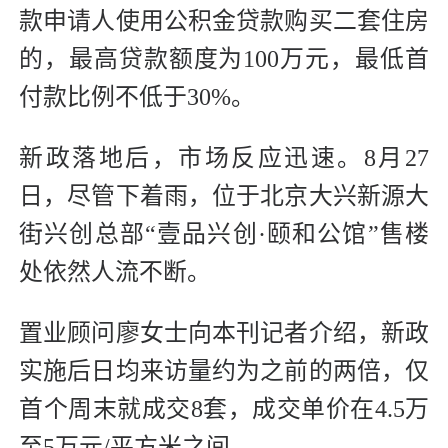
款申请人使用公积金贷款购买二套住房
的，最高贷款额度为100万元，最低首
付款比例不低于30%。
新政落地后，市场反应迅速。8月27
日，尽管下着雨，位于北京大兴新源大
街兴创总部“壹品兴创·颐和公馆”售楼
处依然人流不断。
置业顾问廖女士向本刊记者介绍，新政
实施后日均来访量约为之前的两倍，仅
首个周末就成交8套，成交单价在4.5万
至5万元/平方米之间。