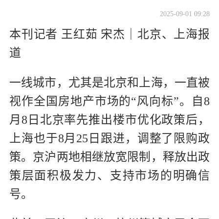
2025-09-01 09:28
本刊记者 王红茹 宋杰｜北京、上海报
道
一
线城市，尤其是北京和上海，一直被
视作全国房地产市场的“风向标”。自8
月8日北京率先推出楼市优化政策后，
上海也于8月25日跟进，调整了限购政
策。京沪两地相继放宽限制，释放出政
策层面积极发力、支持市场的明确信
号。