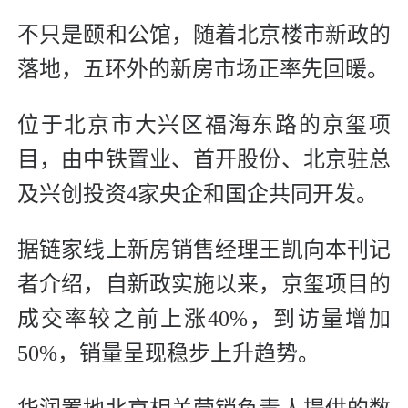
不只是颐和公馆，随着北京楼市新政的
落地，五环外的新房市场正率先回暖。
位于北京市大兴区福海东路的京玺项
目，由中铁置业、首开股份、北京驻总
及兴创投资4家央企和国企共同开发。
据链家线上新房销售经理王凯向本刊记
者介绍，自新政实施以来，京玺项目的
成交率较之前上涨40%，到访量增加
50%，销量呈现稳步上升趋势。