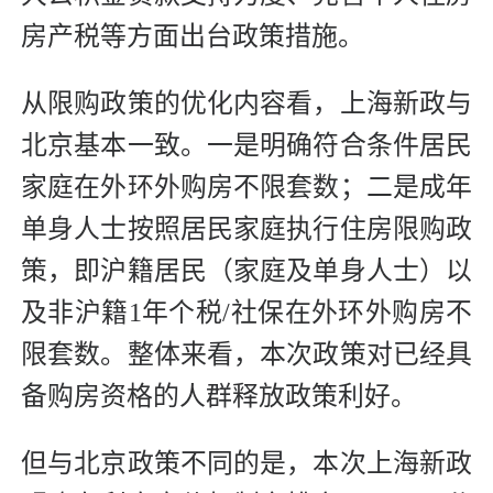
房产税等方面出台政策措施。
从限购政策的优化内容看，上海新政与
北京基本一致。一是明确符合条件居民
家庭在外环外购房不限套数；二是成年
单身人士按照居民家庭执行住房限购政
策，即沪籍居民（家庭及单身人士）以
及非沪籍1年个税/社保在外环外购房不
限套数。整体来看，本次政策对已经具
备购房资格的人群释放政策利好。
但与北京政策不同的是，本次上海新政