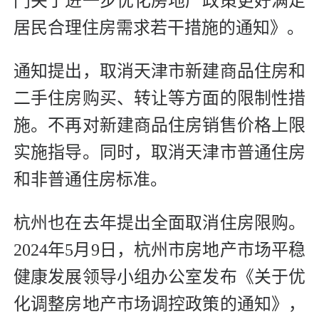
门关于进一步优化房地产政策更好满足
居民合理住房需求若干措施的通知》。
通知提出，取消天津市新建商品住房和
二手住房购买、转让等方面的限制性措
施。不再对新建商品住房销售价格上限
实施指导。同时，取消天津市普通住房
和非普通住房标准。
杭州也在去年提出全面取消住房限购。
2024年5月9日，杭州市房地产市场平稳
健康发展领导小组办公室发布《关于优
化调整房地产市场调控政策的通知》，