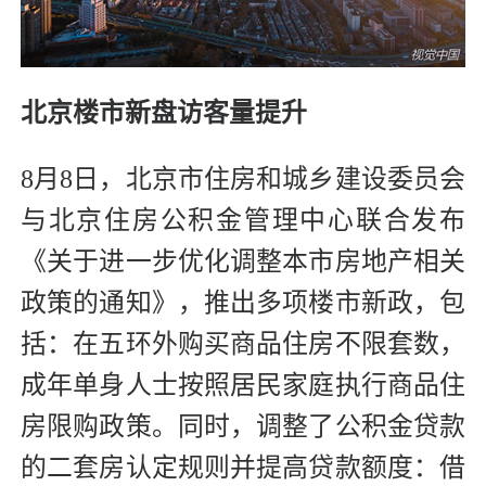
北京楼市新盘访客量提升
8月8日，北京市住房和城乡建设委员会
与北京住房公积金管理中心联合发布
《关于进一步优化调整本市房地产相关
政策的通知》，推出多项楼市新政，包
括：在五环外购买商品住房不限套数，
成年单身人士按照居民家庭执行商品住
房限购政策。同时，调整了公积金贷款
的二套房认定规则并提高贷款额度：借