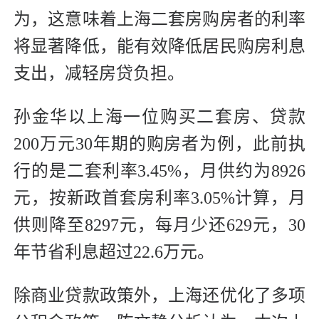
为，这意味着上海二套房购房者的利率
将显著降低，能有效降低居民购房利息
支出，减轻房贷负担。
孙金华以上海一位购买二套房、贷款
200万元30年期的购房者为例，此前执
行的是二套利率3.45%，月供约为8926
元，按新政首套房利率3.05%计算，月
供则降至8297元，每月少还629元，30
年节省利息超过22.6万元。
除商业贷款政策外，上海还优化了多项