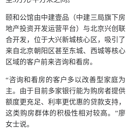
颐和公馆由中建壹品（中建三局旗下房
地产投资开发运营平台）与北京兴创联
合开发，位于大兴新城核心区，吸引了
来自北京朝阳区甚至东城、西城等核心
区域的客户前来咨询和看房。
“咨询和看房的客户多以改善型家庭为
主。由于目前多家银行能为购房者提供
额度更充足、利率更优惠的贷款支持，
这类购房群体的积极性相对较高。”廖
女士说。