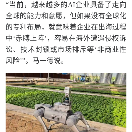
“当前，越来越多的AI企业具备了走向
全球的能力和意愿，但如果没有全球化
的专利布局，就意味着企业在出海过程
中‘赤膊上阵’，容易在海外遭遇侵权诉
讼、技术封锁或市场排斥等‘非商业性
风险’”。马一德说。