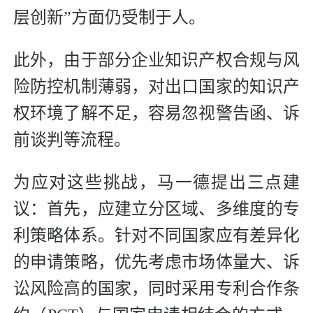
层创新”方面仍受制于人。
此外，由于部分企业知识产权合规与风
险防控机制薄弱，对出口国家的知识产
权环境了解不足，容易忽视警告函、诉
前谈判等流程。
为应对这些挑战，马一德提出三点建
议：首先，应建立分区域、多维度的专
利策略体系。针对不同国家应有差异化
的申请策略，优先考虑市场体量大、诉
讼风险高的国家，同时采用专利合作条