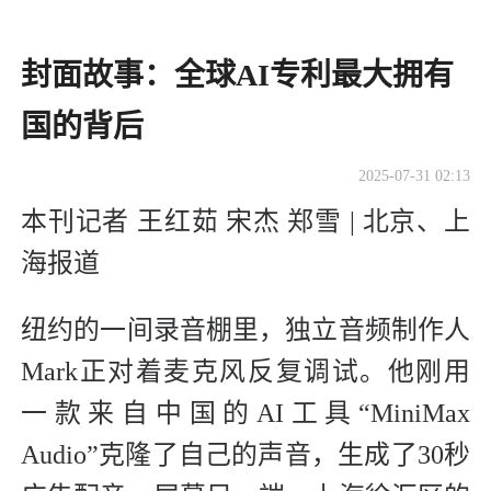
封面故事：全球AI专利最大拥有
国的背后
2025-07-31 02:13
本刊记者 王红茹 宋杰 郑雪 | 北京、上
海报道
纽约的一间录音棚里，独立音频制作人
Mark正对着麦克风反复调试。他刚用
一款来自中国的AI工具“MiniMax
Audio”克隆了自己的声音，生成了30秒