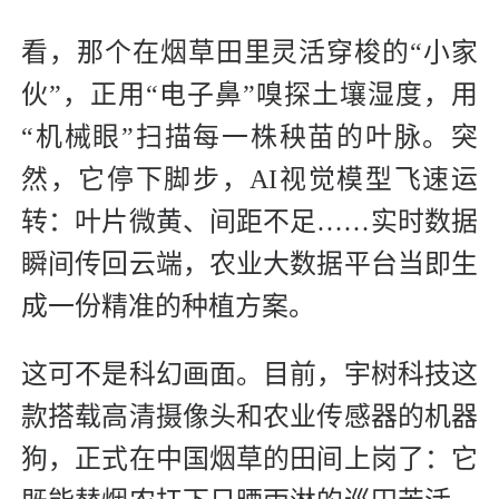
看，那个在烟草田里灵活穿梭的“小家
伙”，正用“电子鼻”嗅探土壤湿度，用
“机械眼”扫描每一株秧苗的叶脉。突
然，它停下脚步，AI视觉模型飞速运
转：叶片微黄、间距不足……实时数据
瞬间传回云端，农业大数据平台当即生
成一份精准的种植方案。
这可不是科幻画面。目前，宇树科技这
款搭载高清摄像头和农业传感器的机器
狗，正式在中国烟草的田间上岗了：它