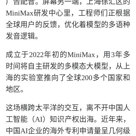
广告配音。屏幕另一端，上海徐汇区的
MiniMax研发中心里，工程师们正根据
全球用户的反馈，优化着模型的多语种
发音逻辑。
成立于2022年初的MiniMax，用3年多
时间将自主研发的多模态大模型，从上
海的实验室推向了全球200多个国家和
地区。
这场横跨太平洋的交互，离不开中国人
工智能（AI）知识产权出海。近年来，
中国AI企业的海外专利申请量呈几何级