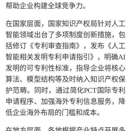
帮助企业构建全球竞争力。
在国家层面，国家知识产权局针对人工
智能领域出台了多项制度创新措施，包
括修订《专利审查指南》，发布《人工
智能相关发明专利申请指引》，明确AI
发明的可专利性标准，指导企业将核心
算法、模型结构等及时纳入知识产权保
护范畴。同时，通过简化PCT国际专利
申请程序、加强海外专利信息服务，降
低企业海外布局的门槛和成本。
在地方层面，各地根据产业特点开展多