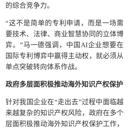
的综合竞争力。
“这不是简单的专利申请，而是一场需
要技术、法律、商业智慧协同的立体博
弈。”马一德强调，中国AI企业想要在
国际专利博弈中赢得主动权，就必须从
单点突破转向体系作战。
政府多层面积极推动海外知识产权保护
针对我国企业在“走出去”过程中面临越
来越复杂的知识产权风险，政府在多个
层面积极推动海外知识产权保护工作，