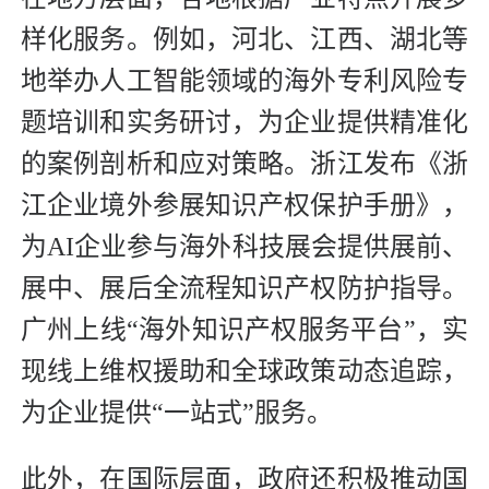
样化服务。例如，河北、江西、湖北等
地举办人工智能领域的海外专利风险专
题培训和实务研讨，为企业提供精准化
的案例剖析和应对策略。浙江发布《浙
江企业境外参展知识产权保护手册》，
为AI企业参与海外科技展会提供展前、
展中、展后全流程知识产权防护指导。
广州上线“海外知识产权服务平台”，实
现线上维权援助和全球政策动态追踪，
为企业提供“一站式”服务。
此外，在国际层面，政府还积极推动国