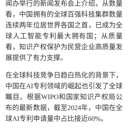
闻办举行的新闻发布会上介绍，从数量
看，中国拥有的全球百强科技集群数量
连续两年位居世界各国之首，已成为全
球人工智能专利最大拥有国；从质量
看，知识产权保护为民营企业高质量发
展提供了有力支撑。
在全球科技竞争日趋白热化的背景下，
中国在AI专利领域的崛起也引发了全球
瞩目。根据WIPO和国家知识产权局公
布的最新数据，截至2024年，中国在全
球AI专利申请量中占比接近60%。