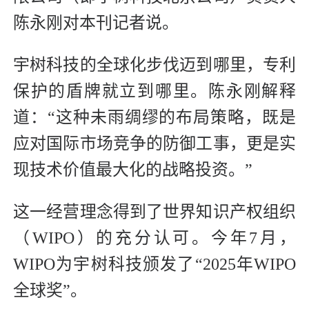
陈永刚对本刊记者说。
宇树科技的全球化步伐迈到哪里，专利
保护的盾牌就立到哪里。陈永刚解释
道：“这种未雨绸缪的布局策略，既是
应对国际市场竞争的防御工事，更是实
现技术价值最大化的战略投资。”
这一经营理念得到了世界知识产权组织
（WIPO）的充分认可。今年7月，
WIPO为宇树科技颁发了“2025年WIPO
全球奖”。