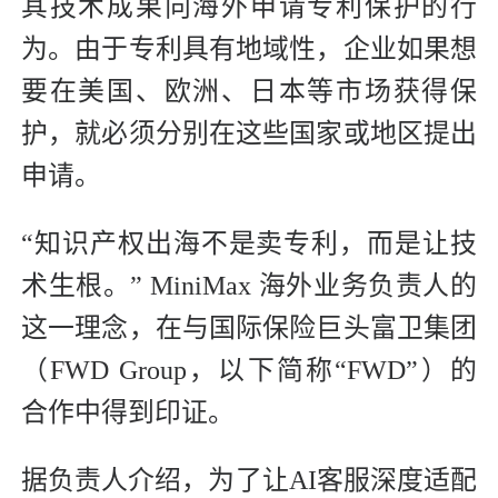
其技术成果向海外申请专利保护的行
为。由于专利具有地域性，企业如果想
要在美国、欧洲、日本等市场获得保
护，就必须分别在这些国家或地区提出
申请。
“知识产权出海不是卖专利，而是让技
术生根。” MiniMax 海外业务负责人的
这一理念，在与国际保险巨头富卫集团
（FWD Group，以下简称“FWD”）的
合作中得到印证。
据负责人介绍，为了让AI客服深度适配