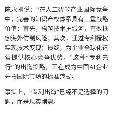
陈永刚说：“在人工智能产业国际竞争
中，完善的知识产权体系具有三重战略
价值：首先，构筑技术护城河，有效抵
御海外仿制风险；其次，通过专利授权
实现技术变现；最终，为企业全球化运
营提供核心竞争优势。”这种“专利先
行”的出海策略，正在成为中国AI企业
开拓国际市场的标准范式。
事实上，“专利出海”已经不是选择的问
题，而是现实刚需。