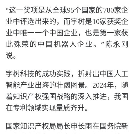
“这一奖项是从全球95个国家的780家企
业中评选出来的，而宇树是10家获奖企
业中唯一一个中国企业，也是第一家获
此殊荣的中国机器人企业。”陈永刚
说。
宇树科技的成功实践，折射出中国人工
智能产业出海的壮阔图景。2024年，随
着知识产权强国战略的深入推进，我国
在专利领域实现量质齐升。
国家知识产权局局长申长雨在国务院新