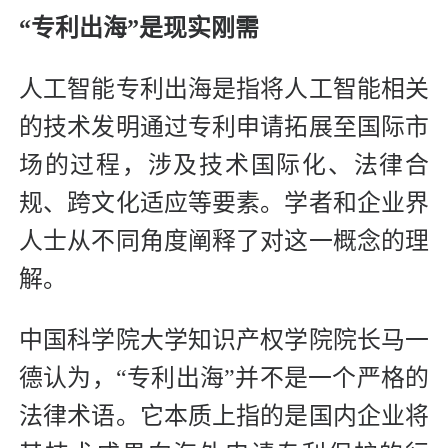
“专利出海”是现实刚需
人工智能专利出海是指将人工智能相关
的技术发明通过专利申请拓展至国际市
场的过程，涉及技术国际化、法律合
规、跨文化适应等要素。学者和企业界
人士从不同角度阐释了对这一概念的理
解。
中国科学院大学知识产权学院院长马一
德认为，“专利出海”并不是一个严格的
法律术语。它本质上指的是国内企业将