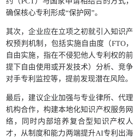
约（PCT）与国家申请相结合的方式，
确保核心专利形成“保护网”。
其次，企业应在立项之初就引入知识产
权预判机制，包括实施自由度（FTO，
自由实施，指在不侵犯他人专利权的前
提下自由使用或开发技术）分析、竞争
对手专利监控等，提前发现潜在风险。
最后，建议企业加强与专业律所、代理
机构合作，构建本地化知识产权服务网
络，同时内部培养复合型知识产权人
才，从制度和能力两端提升AI专利出海