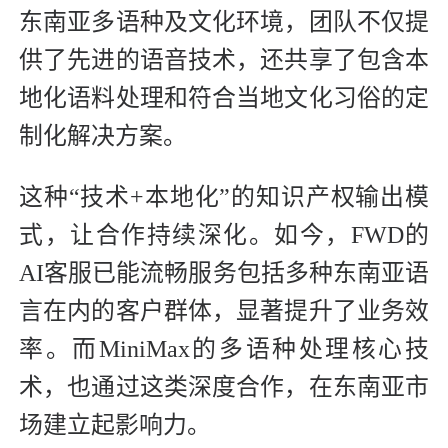
东南亚多语种及文化环境，团队不仅提
供了先进的语音技术，还共享了包含本
地化语料处理和符合当地文化习俗的定
制化解决方案。
这种“技术+本地化”的知识产权输出模
式，让合作持续深化。如今，FWD的
AI客服已能流畅服务包括多种东南亚语
言在内的客户群体，显著提升了业务效
率。而MiniMax的多语种处理核心技
术，也通过这类深度合作，在东南亚市
场建立起影响力。