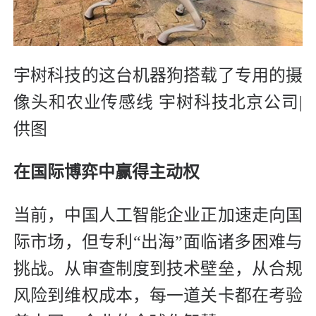
宇树科技的这台机器狗搭载了专用的
摄
像头和农业传感线 宇树科技北京公司|
供图
在国际博弈中赢得主动权
当前，中国人工智能企业正加速走向国
际市场，但专利“出海”面临诸多困难与
挑战。从审查制度到技术壁垒，从合规
风险到维权成本，每一道关卡都在考验