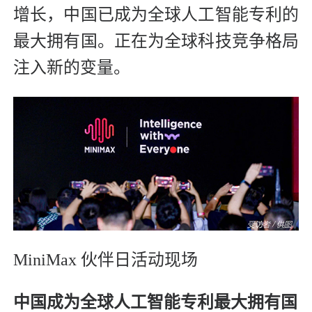
增长，中国已成为全球人工智能专利的
最大拥有国。正在为全球科技竞争格局
注入新的变量。
MiniMax 伙伴日活动现场
中国成为全球人工智能专利最大拥有国