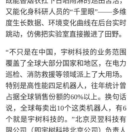
既能替烟农扛下日晒雨淋的巡田苦活，
又能化身科研人员的“千里眼”——多维
度生长数据、环境变化曲线在后台实时
跳动，仿佛把实验室直接搬进了田野。
“不只是在中国，宇树科技的业务范围
覆盖了全球大部分国家和地区，在电力
巡检、消防救援等领域派上了大用场。
特别是高性能四足机器人，往年统计曾
占据全球销售份额的60%以上。换句话
说，全球每卖出10个这类机器人，有6
个就是宇树科技的。”北京灵翌科技有
限公司（即宇树科技北京公司）负责人