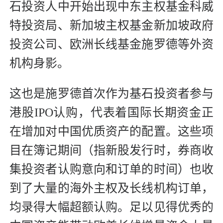
石投资人中开始出现中东主权基金科威
特投资局、新加坡主权基金新加坡政府
投资公司、欧洲长线基金施罗德等外资
机构身影。
这也是施罗德首次作为基石投资者参与
港股IPO认购，代表着国际长期资金正
在增加对中国优质资产的配置。这些项
目在簿记期间（指新股发行时，券商收
集投资者认购意向和订单的时间）也收
到了大量的海外主权及长线机构订单，
均录得大幅超额认购。足以见得优秀的