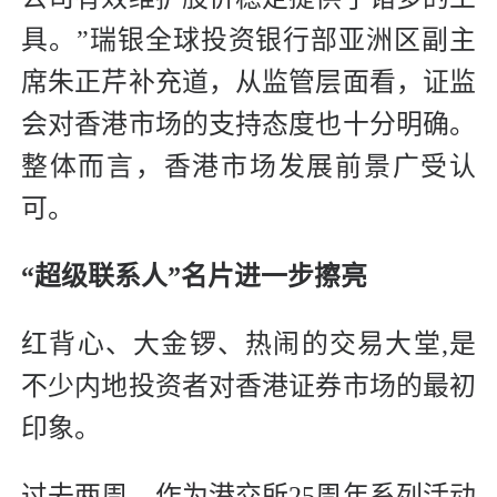
具。”瑞银全球投资银行部亚洲区副主
席朱正芹补充道，从监管层面看，证监
会对香港市场的支持态度也十分明确。
整体而言，香港市场发展前景广受认
可。
“超级联系人”名片进一步擦亮
红背心、大金锣、热闹的交易大堂,是
不少内地投资者对香港证券市场的最初
印象。
过去两周，作为港交所25周年系列活动