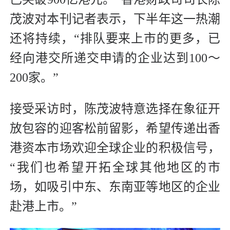
茂波对本刊记者表示，下半年这一热潮
还将持续，“排队要来上市的更多，已
经向港交所递交申请的企业达到100～
200家。”
接受采访时，陈茂波特意选择在象征开
放包容的迎客松前留影，希望传递出香
港资本市场欢迎全球企业的积极信号，
“我们也希望开拓全球其他地区的市
场，如吸引中东、东南亚等地区的企业
赴港上市。”