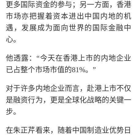
更多国际资金的参与；另一方面，香港
市场亦把握着资本进出中国内地的机
遇，发展成为面向世界的国际金融中
心。
他透露：“今天在香港上市的内地企业
已占整个市场市值的81%。”
对于许多内地企业而言，赴港上市不仅
是融资行为，更是全球化战略的关键一
步。
在朱正芹看来，随着中国制造业优势日