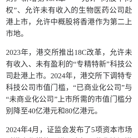
权”、允许未有收入的生物医药公司赴
港上市，允许中概股将香港作为第二上
市地。
2023年，港交所推出18C改革，允许未
有收入、未有盈利的“专精特新”科技公
司赴港上市。2024年，港交所下调特专
科技公司市值门槛，“已商业化公司”与
“未商业化公司”上市所需的市值门槛分
别降至40亿港元和80亿港元。
2024年4月，证监会发布了5项资本市场