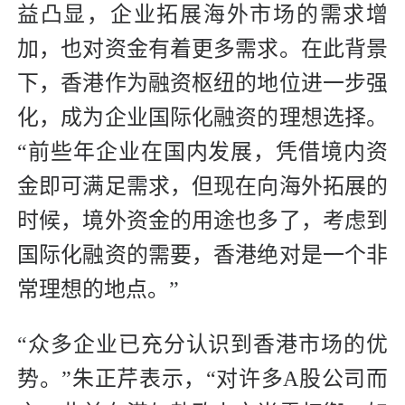
益凸显，企业拓展海外市场的需求增
加，也对资金有着更多需求。在此背景
下，香港作为融资枢纽的地位进一步强
化，成为企业国际化融资的理想选择。
“前些年企业在国内发展，凭借境内资
金即可满足需求，但现在向海外拓展的
时候，境外资金的用途也多了，考虑到
国际化融资的需要，香港绝对是一个非
常理想的地点。”
“众多企业已充分认识到香港市场的优
势。”朱正芹表示，“对许多A股公司而