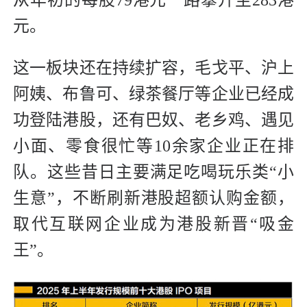
从年初的每股79港元一路攀升至283港
元。
这一板块还在持续扩容，毛戈平、沪上
阿姨、布鲁可、绿茶餐厅等企业已经成
功登陆港股，还有巴奴、老乡鸡、遇见
小面、零食很忙等10余家企业正在排
队。这些昔日主要满足吃喝玩乐类“小
生意”，不断刷新港股超额认购金额，
取代互联网企业成为港股新晋“吸金
王”。