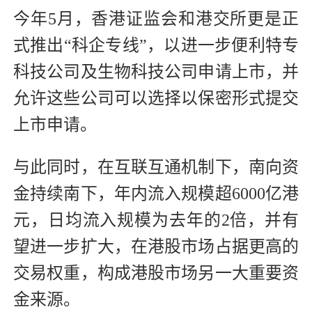
今年5月，香港证监会和港交所更是正
式推出“科企专线”，以进一步便利特专
科技公司及生物科技公司申请上市，并
允许这些公司可以选择以保密形式提交
上市申请。
与此同时，在互联互通机制下，南向资
金持续南下，年内流入规模超6000亿港
元，日均流入规模为去年的2倍，并有
望进一步扩大，在港股市场占据更高的
交易权重，构成港股市场另一大重要资
金来源。