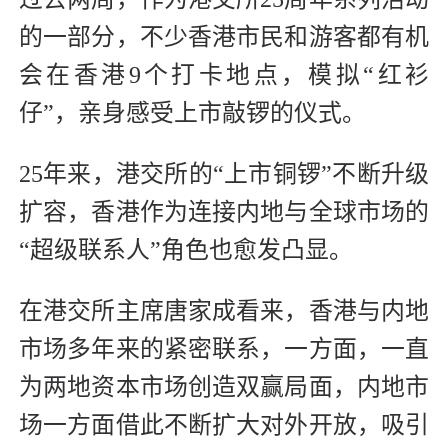
的一部分，不少香港市民和游客都有机
会在香港9个打卡地点，模拟“红衫
仔”，亲身感受上市敲锣的仪式。
25年来，港交所的“上市铜锣”不断升级
扩容，香港作为连接内地与全球市场的
“超级联系人”角色也愈发凸显。
在港交所主席唐家成看来，香港与内地
市场多年来的紧密联系，一方面，一直
为两地资本市场创造双赢局面，内地市
场一方面借此不断扩大对外开放，吸引