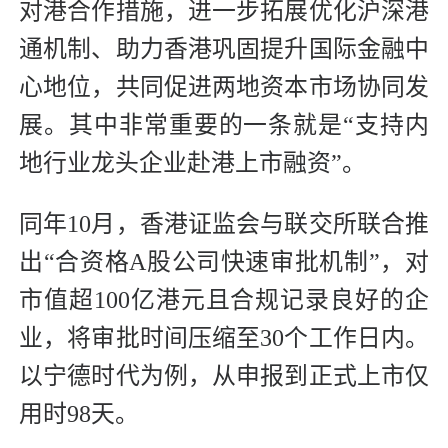
对港合作措施，进一步拓展优化沪深港
通机制、助力香港巩固提升国际金融中
心地位，共同促进两地资本市场协同发
展。其中非常重要的一条就是“支持内
地行业龙头企业赴港上市融资”。
同年10月，香港证监会与联交所联合推
出“合资格A股公司快速审批机制”，对
市值超100亿港元且合规记录良好的企
业，将审批时间压缩至30个工作日内。
以宁德时代为例，从申报到正式上市仅
用时98天。