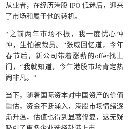
从业者，在经历港股 IPO 低迷后，迎来
了市场和属于他的转机。
“之前两年市场不振，我一度忧心忡
忡，生怕被裁员。”张威回忆道，今年
春节后，新公司带着涨薪的offer找上
门，“我就知道，今年港股市场肯定热
闹非凡。”
当下，随着国际资本对中国资产的价值
重估，资金不断涌入，港股市场情绪逐
渐升温，估值也得到显著修复，这无疑
吸引了更多企业选择赴港上市。