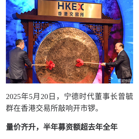
2025年5月20日，宁德时代董事长曾毓
群在香港交易所敲响开市锣。
量价齐升，半年募资额超去年全年