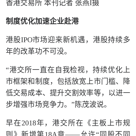
香港交易所 本刊记者 张燕I摄
制度优化加速企业赴港
港股IPO市场迎来新机遇，港股持续多
年的改革功不可没。
“港交所一直在自我检视，持续优化上
市框架和制度，包括放宽上市门槛、降
低交易成本、提升交割效率等，以进一
步增强市场竞争力。”陈茂波说。
早在2018年，港交所在《主板上市规
则》新增第18A章——允许“同股不同