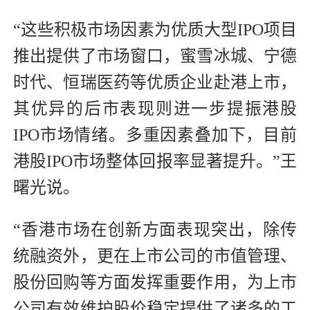
“这些积极市场因素为优质大型IPO项目
推出提供了市场窗口，蜜雪冰城、宁德
时代、恒瑞医药等优质企业赴港上市，
其优异的后市表现则进一步提振港股
IPO市场情绪。多重因素叠加下，目前
港股IPO市场整体回报率显著提升。”王
曙光说。
“香港市场在创新方面表现突出，除传
统融资外，更在上市公司的市值管理、
股份回购等方面发挥重要作用，为上市
公司有效维护股价稳定提供了诸多的工