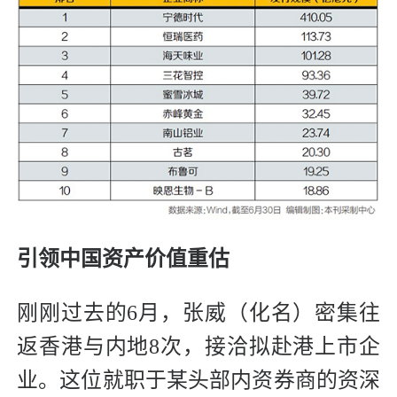
引领中国资产价值重估
刚刚过去的6月，张威（化名）密集往
返香港与内地8次，接洽拟赴港上市企
业。这位就职于某头部内资券商的资深