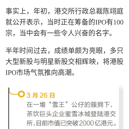
事实上，年初，港交所行政总裁陈翊庭
就公开表示，当时正在筹备的IPO有100
宗，当中会有一些令人兴奋的名字。
半年时间过去，成绩单颇为亮眼，多只
大型新股与明星新股交相辉映，将港股
IPO市场气氛推向高潮。