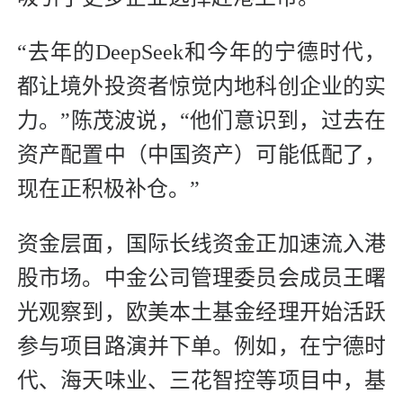
“去年的DeepSeek和今年的宁德时代，
都让境外投资者惊觉内地科创企业的实
力。”陈茂波说，“他们意识到，过去在
资产配置中（中国资产）可能低配了，
现在正积极补仓。”
资金层面，国际长线资金正加速流入港
股市场。中金公司管理委员会成员王曙
光观察到，欧美本土基金经理开始活跃
参与项目路演并下单。例如，在宁德时
代、海天味业、三花智控等项目中，基