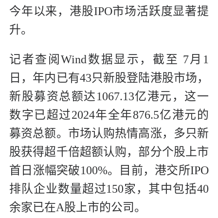
今年以来，港股IPO市场活跃度显著提
升。
记者查阅Wind数据显示，截至 7月1
日，年内已有43只新股登陆港股市场，
新股募资总额达1067.13亿港元，这一
数字已超过2024年全年876.5亿港元的
募资总额。市场认购热情高涨，多只新
股获得超千倍超额认购，部分个股上市
首日涨幅突破100%。目前，港交所IPO
排队企业数量超过150家，其中包括40
余家已在A股上市的公司。