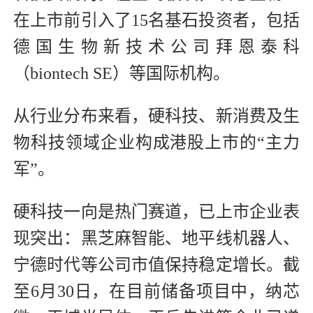
在上市前引入了15名基石投资者，包括
德国生物新技术公司拜恩泰科
（biontech SE）等国际机构。
从行业分布来看，硬科技、新消费及生
物科技领域企业构成港股上市的“主力
军”。
硬科技一向是热门赛道，已上市企业表
现突出：黑芝麻智能、地平线机器人、
宁德时代等公司市值保持稳定增长。截
至6月30日，在目前储备项目中，纳芯