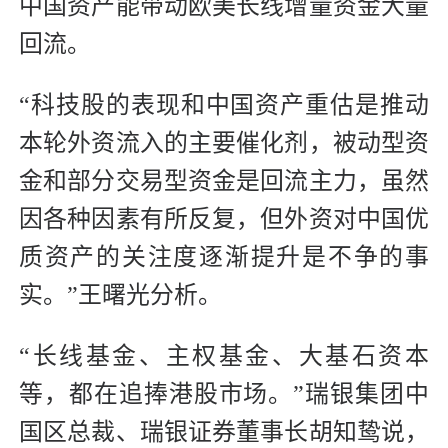
中国资产能带动欧美长线增量资金大量
回流。
“科技股的表现和中国资产重估是推动
本轮外资流入的主要催化剂，被动型资
金和部分交易型资金是回流主力，虽然
因各种因素有所反复，但外资对中国优
质资产的关注度逐渐提升是不争的事
实。”王曙光分析。
“长线基金、主权基金、大基石资本
等，都在追捧港股市场。”瑞银集团中
国区总裁、瑞银证券董事长胡知鸷说，