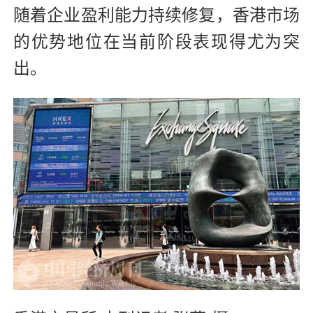
随着企业盈利能力持续修复，香港市场
的优势地位在当前阶段表现得尤为突
出。