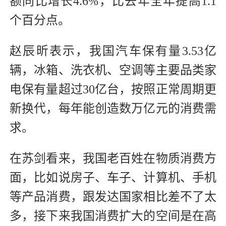
额同比增长4.6%，比去年全年提高1.1
个百分点。
赵辰昕表示，我国汽车保有量3.53亿
辆，冰箱、洗衣机、空调等主要品类家
电保有量超过30亿台，按照正常周期更
新换代，每年能创造数万亿元的消费需
求。
在苏剑看来，我国老百姓在物质消费方
面，比如说房子、车子、计算机、手机
等产品消费，跟发达国家相比差不了太
多，接下来我国消费扩大的空间是在高