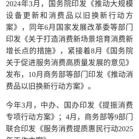
2024年3月，国务院印发《推动大规模
设备更新和消费品以旧换新行动方
案》，同年6月国家发展改革委等部门
印发《关于打造消费新场景培育消费新
增长点的措施》，紧接着8月《国务院
关于促进服务消费高质量发展的意见》
发布，10月商务部等部门印发《推动消
费品以旧换新行动方案》。
今年3月，中办、国办印发《提振消费
专项行动方案》；4月，商务部等9部门
联合印发《服务消费提质惠民行动2025