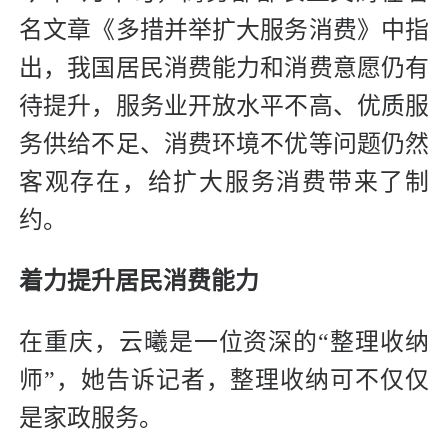
名文章《多措并举扩大服务消费》中指
出，我国居民消费能力和消费意愿仍有
待提升，服务业开放水平不高、优质服
务供给不足、消费环境不优等问题仍然
客观存在，给扩大服务消费带来了制
约。
着力提升居民消费能力
在重庆，云曦是一位资深的“整理收纳
师”，她告诉记者，整理收纳可不仅仅
是家政服务。