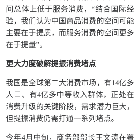
间总体上低于服务消费，“结合国际经
验，我们认为中国商品消费的空间可能
主要在于提质，而服务消费的空间更多
在于提量”。
更大力度破解提振消费堵点
我国是全球第二大消费市场，有14亿多
人口、有4亿多中等收入群体，正处在
消费升级的关键阶段，需求潜力巨大，
但提振消费仍需打通一系列堵点。
今年4月中旬，商务部部长王文涛在署