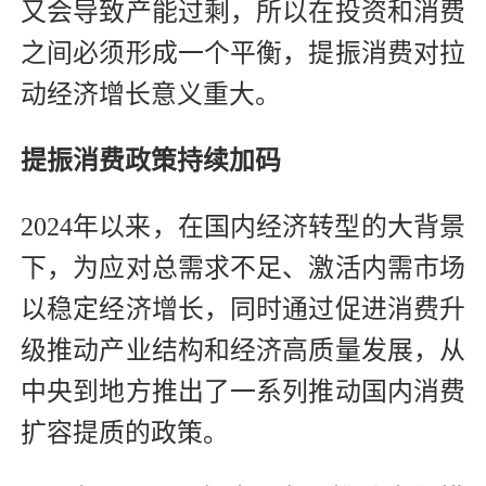
又会导致产能过剩，所以在投资和消费
之间必须形成一个平衡，提振消费对拉
动经济增长意义重大。
提振消费政策持续加码
2024年以来，在国内经济转型的大背景
下，为应对总需求不足、激活内需市场
以稳定经济增长，同时通过促进消费升
级推动产业结构和经济高质量发展，从
中央到地方推出了一系列推动国内消费
扩容提质的政策。