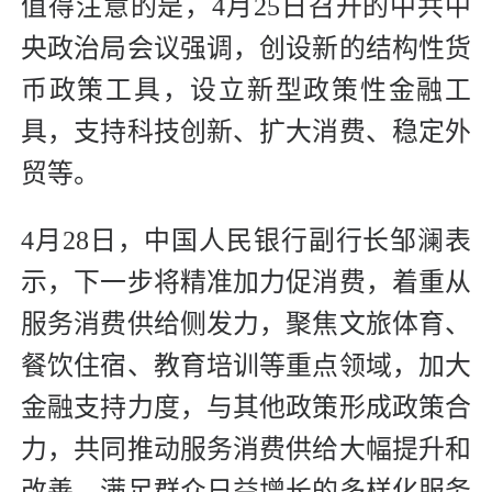
值得注意的是，4月25日召开的中共中
央政治局会议强调，创设新的结构性货
币政策工具，设立新型政策性金融工
具，支持科技创新、扩大消费、稳定外
贸等。
4月28日，中国人民银行副行长邹澜表
示，下一步将精准加力促消费，着重从
服务消费供给侧发力，聚焦文旅体育、
餐饮住宿、教育培训等重点领域，加大
金融支持力度，与其他政策形成政策合
力，共同推动服务消费供给大幅提升和
改善，满足群众日益增长的多样化服务