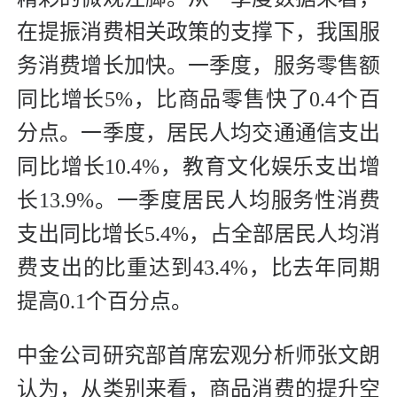
在提振消费相关政策的支撑下，我国服
务消费增长加快。一季度，服务零售额
同比增长5%，比商品零售快了0.4个百
分点。一季度，居民人均交通通信支出
同比增长10.4%，教育文化娱乐支出增
长13.9%。一季度居民人均服务性消费
支出同比增长5.4%，占全部居民人均消
费支出的比重达到43.4%，比去年同期
提高0.1个百分点。
中金公司研究部首席宏观分析师张文朗
认为，从类别来看，商品消费的提升空