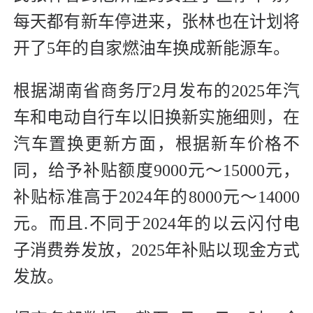
每天都有新车停进来，张林也在计划将
开了5年的自家燃油车换成新能源车。
根据湖南省商务厅2月发布的2025年汽
车和电动自行车以旧换新实施细则，在
汽车置换更新方面，根据新车价格不
同，给予补贴额度9000元～15000元，
补贴标准高于2024年的8000元～14000
元。而且.不同于2024年的以云闪付电
子消费券发放，2025年补贴以现金方式
发放。