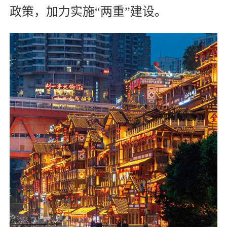
政策，加力实施“两重”建设。