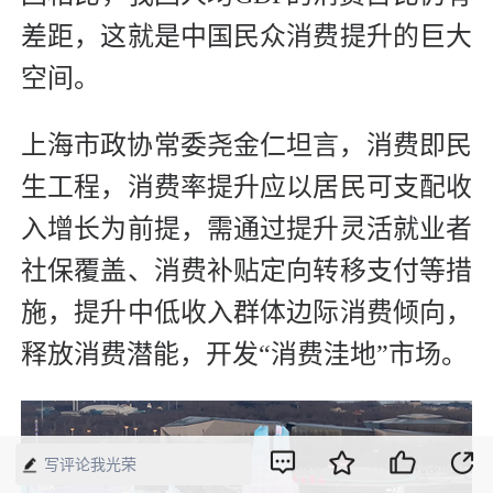
差距，这就是中国民众消费提升的巨大
空间。
上海市政协常委尧金仁坦言，‌消费即民
生工程，消费率提升应以居民可支配收
入增长为前提，需通过提升灵活就业者
社保覆盖、消费补贴定向转移支付等措
施，提升中低收入群体边际消费倾向，
释放消费潜能，开发“消费洼地”市场。
写评论我光荣