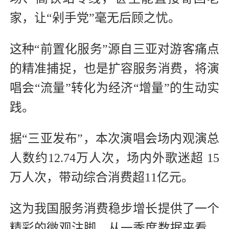
家，让“剁手党”毫无后顾之忧。
这种“前置化服务”源自三亚对游客痛点
的精准捕捉，也是扩容服务消费，将演
唱会“流量”转化为经济“增量”的生动实
践。
据“三亚发布”，本次演唱会场内观演总
人数约12.74万人次，场内外歌迷超 15
万人次，带动综合消费超11亿元。
这为我国服务消费稳步增长提供了一个
精彩的微观注脚。从一季度数据来看，