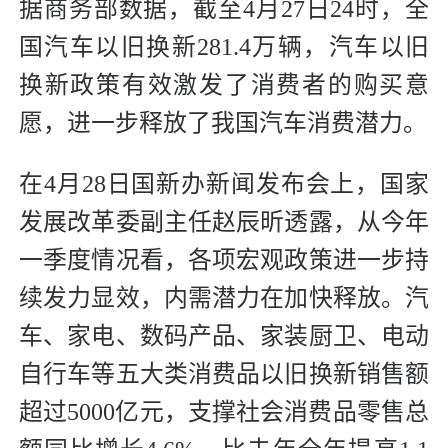
据商务部数据，截至4月27日24时，全
国汽车以旧换新281.4万辆，汽车以旧
换新政策有效激发了消费者的购买意
愿，进一步释放了我国汽车消费潜力。
在4月28日国新办新闻发布会上，国家
发展改革委副主任赵辰昕透露，从今年
一季度情况看，各项宏观政策进一步持
续发力显效，内需潜力在加快释放。汽
车、家电、数码产品、家装厨卫、电动
自行车等五大类消费品以旧换新销售额
超过5000亿元，支撑社会消费品零售总