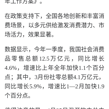
年工作方案》。
在政策支持下，全国各地创新和丰富消
费场景，以多元供给激发消费潜力、市
场活力，效果显著。
数据显示，今年一季度，我国社会消费
品零售总额12.5万亿元，同比增长
4.6%，增速比上年全年加快1.1个百分
点；其中，3月份社零总额4.1万亿元，
同比增长5.9%，增速比1—2月加快1.9
个百分点。