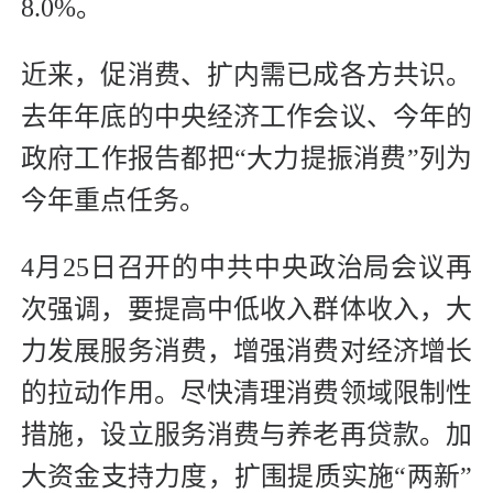
8.0%。
近来，促消费、扩内需已成各方共识。
去年年底的中央经济工作会议、今年的
政府工作报告都把“大力提振消费”列为
今年重点任务。
4月25日召开的中共中央政治局会议再
次强调，要提高中低收入群体收入，大
力发展服务消费，增强消费对经济增长
的拉动作用。尽快清理消费领域限制性
措施，设立服务消费与养老再贷款。加
大资金支持力度，扩围提质实施“两新”