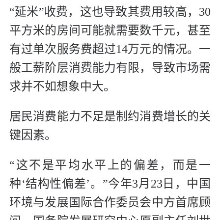
“延米”收费，这也导致其费用较高，30
平方米的房间可能就需要数千元，甚至
有过单次服务费超过14万元的情况。一
般工薪阶层消费能力有限，导致市场需
求并不如想象中大。
居民消费能力不足是制约消费增长的关
键因素。
“这不是平均水平上的偏差，而是一
种‘结构性偏差’。”今年3月23日，中国
环境与发展国际合作委员会中方首席顾