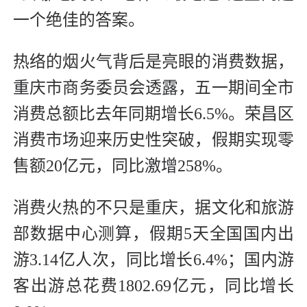
一个绝佳的答案。
热络的烟火气背后是亮眼的消费数据，
重庆市商务委员会透露，五一期间全市
消费总额比去年同期增长6.5%。荣昌区
消费市场迎来历史性突破，假期实现零
售额20亿元，同比激增258%。
消费火热的不只是重庆，据文化和旅游
部数据中心测算，假期5天全国国内出
游3.14亿人次，同比增长6.4%；国内游
客出游总花费1802.69亿元，同比增长