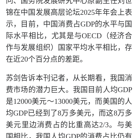
问、国务院发展研究中心原副主任刘世
锦在中国发展高层论坛2025年年会上表
示，目前，中国消费占GDP的水平与国
际水平相比，尤其是与OECD（经济合
作与发展组织）国家平均水平相比，存
在近20个百分点的差距。
苏剑告诉本刊记者，从长期看，我国消
费市场的潜力巨大。我国目前人均GDP
是12000美元～13000美元，而美国的人
均GDP已经到了8万多美元，而这8万多
美元里边消费占的比重高达2/3。与美
国相比，我国人均GDP的消费占比仍有