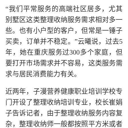
“我们平常服务的高端社区居多，尤其
别墅区这类整理收纳服务需求相对多一
些。也有小户型的客户，但常是一锤子
买卖，订单并不稳定。”云曦说，过去5
年，她在重庆服务过300多个家庭，但
要打开市场需求并不容易，这类服务需
求与居民消费能力有关。
近两年，子漫营养健康职业培训学校专
门开设了整理收纳培训专业，校长崔娟
子告诉记者，由于整理收纳服务内容复
杂，整理收纳师一般都按照平方米或者