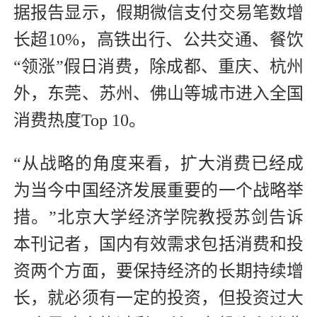
据报告显示，假期微信支付交易笔数增
长超10%，高铁出行、公共交通、餐饮
“领涨”假日消费，除成都、重庆、杭州
外，东莞、苏州、佛山等城市进入全国
消费热度Top 10。
“从战略的角度来看，扩大消费已经成
为当今中国经济发展重要的一个战略举
措。”北京大学经济学院教授苏剑告诉
本刊记者，国内有效需求包括消费和投
资两个方面，要保持经济的长期持续增
长，就必须有一定的投资，但投资过大