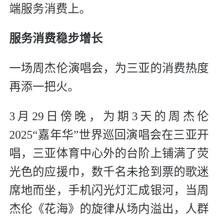
端服务消费上。
服务消费稳步增长
一场周杰伦演唱会，为三亚的消费热度
再添一把火。
3月29日傍晚，为期3天的周杰伦
2025“嘉年华”世界巡回演唱会在三亚开
唱，三亚体育中心外的台阶上铺满了荧
光色的应援巾，数千名未抢到票的歌迷
席地而坐，手机闪光灯汇成银河，当周
杰伦《花海》的旋律从场内溢出，人群