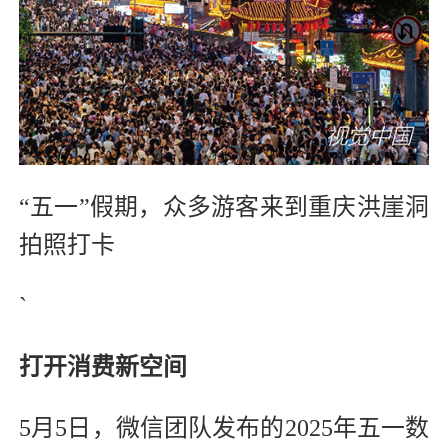
“五一”假期，众多游客来到重庆洪崖洞
拍照打卡
`
打开消费新空间
5月5日，微信团队发布的2025年五一数