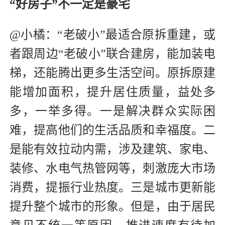
“好房子”不一定是豪宅
@小橘：“老破小”最适合原拆重建，或
者跟周边“老破小”联合建房，能加装电
梯，还能腾出更多生活空间。原拆原建
能增加面积，提升居住质量，益处多
多，一举多得。一是解决群众实际困
难，提高他们的生活品质和幸福度。二
是能有效拉动内需，涉及建筑、家电、
装修、水电气热管网等，刺激庞大市场
消费，提振行业热度。三是城市更新能
提升整个城市的形象。但是，由于居民