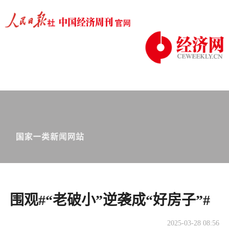
围观#“老破小”逆袭成“好房子”#
2025-03-28 08:56