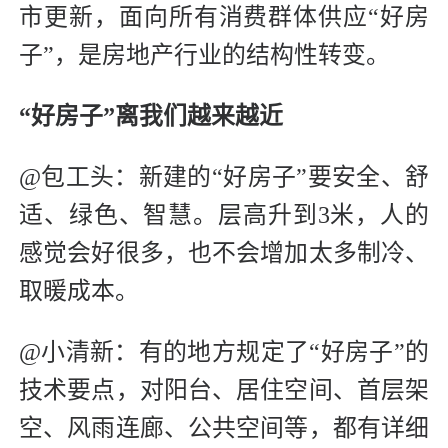
市更新，面向所有消费群体供应“好房
子”，是房地产行业的结构性转变。
“好房子”离我们越来越近
@包工头：新建的“好房子”要安全、舒
适、绿色、智慧。层高升到3米，人的
感觉会好很多，也不会增加太多制冷、
取暖成本。
@小清新：有的地方规定了“好房子”的
技术要点，对阳台、居住空间、首层架
空、风雨连廊、公共空间等，都有详细