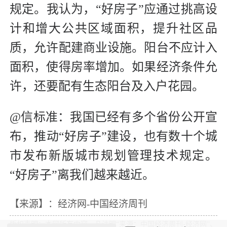
规定。我认为，“好房子”应通过挑高设
计和增大公共区域面积，提升社区品
质，允许配建商业设施。阳台不应计入
面积，使得房率增加。如果经济条件允
许，还要配有生态阳台及入户花园。
@信标准：我国已经有多个省份公开宣
布，推动“好房子”建设，也有数十个城
市发布新版城市规划管理技术规定。
“好房子”离我们越来越近。
【来源】：经济网-中国经济周刊
版权声明：本网所有内容，凡注明“来源：中国经济周刊-经济网”、