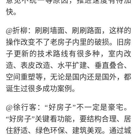
意见不统一等原因，推进速度有待加
快。
@折柳：刷刷墙面、刷刷路面，这样的
操作改变不了老房子内里的破损。旧房
子更新的技术路线有很多种，室内改
造、表皮改造、水平扩建、垂直叠合、
空间重塑等，无论是国内还是国外，都
诞生过很多成功案例。
@徐行客：“好房子”不一定是豪宅。
“好房子”关键看功能，要结构合理、居
住舒适、绿色环保、建筑美观。通过城