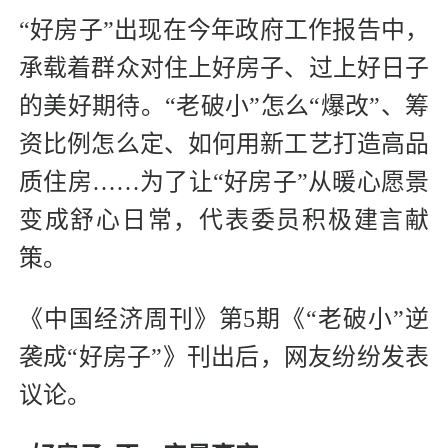
“好房子”出现在今年政府工作报告中，
承载着群众对住上好房子、过上好日子
的美好期待。“老破小”怎么“爆改”、筹
资比例怎么定、如何用新工艺打造高品
质住房……为了让“好房子”从暖心愿景
变成舒心日常，代表委员积极建言献
策。
《中国经济周刊》第5期《“老破小”逆
袭成“好房子”》刊出后，网友纷纷发表
议论。