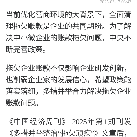
2025-02-17 08:43
当前优化营商环境的大背景下，全面清
理拖欠账款是企业的共同期盼。为了解
决中小微企业的账款拖欠问题，中央不
断完善政策。
拖欠企业账款不仅影响企业研发创新，
也削弱企业家的发展信心，希望政策能
落实落细，多措并举合力解决拖欠企业
账款问题。
《中国经济周刊》 2025年第1期刊发
《多措并举整治“拖欠顽疾”》文章后，