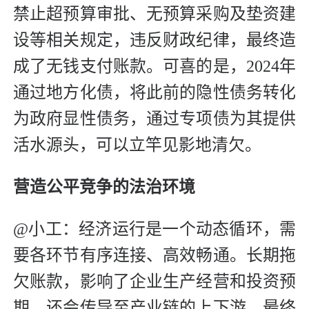
禁止超预算审批、无预算采购及垫资建
设等相关规定，违反财政纪律，最终造
成了无钱支付账款。可喜的是，2024年
通过地方化债，将此前的隐性债务转化
为政府显性债务，通过专项债为其提供
活水源头，可以立竿见影地清欠。
营造公平竞争的
法治环境
@小工：经济运行是一个动态循环，需
要各环节有序连接、高效畅通。长期拖
欠账款，影响了企业生产经营和投资预
期，还会传导至产业链的上下游，最终