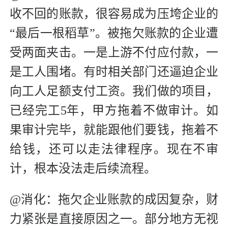
收不回的账款，很容易成为压垮企业的
“最后一根稻草”。被拖欠账款的企业遭
受两面夹击。一是上游不付应付款，一
是工人围堵。有时相关部门还逼迫企业
向工人足额支付工资。我们做的项目，
已经完工5年，甲方拖着不做审计。如
果审计完毕，就能跟他们要钱，拖着不
给钱，还可以走法律程序。现在不审
计，根本没法走后续流程。
@消化：拖欠企业账款的成因复杂，财
力紧张是直接原因之一。部分地方无视