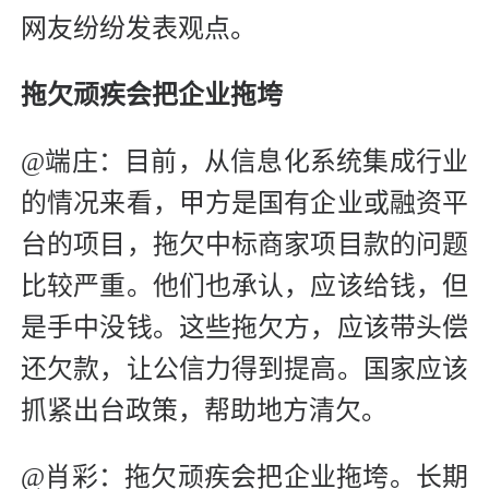
网友纷纷发表观点。
拖欠顽疾
会把企业拖垮
@端庄：目前，从信息化系统集成行业
的情况来看，甲方是国有企业或融资平
台的项目，拖欠中标商家项目款的问题
比较严重。他们也承认，应该给钱，但
是手中没钱。这些拖欠方，应该带头偿
还欠款，让公信力得到提高。国家应该
抓紧出台政策，帮助地方清欠。
@肖彩：拖欠顽疾会把企业拖垮。长期