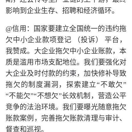
影响到企业生存、招聘和经济循环。
@信用：国家要建立全国统一的违约拖
欠中小企业款项登记 （投诉） 平台，
我赞成。大企业拖欠中小企业账款，本
质是滥用市场支配地位。我们要强化对
大企业及时付款的约束，加快修补导致
拖欠的制度漏洞，探索建立“不敢欠”
“不能欠”“不想欠”长效机制，营造公平
竞争的法治环境。我们要曝光随意拖欠
账款案例，完善拖欠账款清理与审计、
督查和巡视。