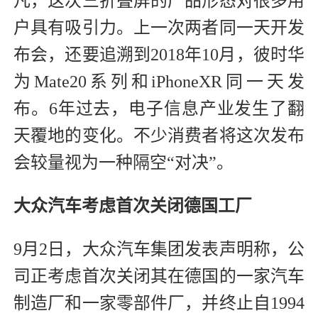
凡，这次三折叠屏的产品形态对很多用
户具有吸引力。上一次两者同一天开发
布会，还要追溯到2018年10月，彼时华
为Mate20系列和iPhoneXR同一天发
布。6年过去，电子信息产业发生了翻
天覆地的变化。不少消费者将这次发布
会较量视为一种隔空“对决”。
大众汽车考虑首次关闭德国工厂
9月2日，大众汽车集团发表声明称，公
司正考虑首次关闭其在德国的一家汽车
制造厂和一家零部件厂，并终止自1994