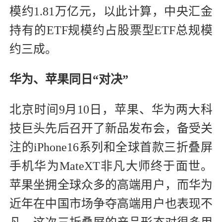
模约1.81万亿元，以此计算，中央汇金
持有的ETF规模约占股票型ETF总规模
约三成。
华为、苹果同日“对决”
北京时间9月10日，苹果、华为两大科
技巨头先后召开了新品发布会，备受关
注的iPhone16系列和全球首款三折叠屏
手机华为MateXT非凡大师终于面世。
苹果坐拥全球众多的高端用户，而华为
近年在中国市场争夺高端用户也表现不