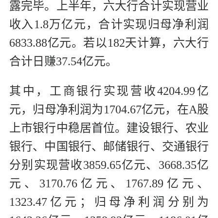
露完毕。上半年，六大行合计实现营业
收入1.8万亿元，合计实现归母净利润
6833.88亿元。若以182天计算，六大行
合计日赚37.54亿元。
其中，工商银行实现营收4204.99亿
元，归母净利润为1704.67亿元，在A股
上市银行中稳居首位。建设银行、农业
银行、中国银行、邮储银行、交通银行
分别实现营收3859.65亿元、3668.35亿
元、3170.76亿元、1767.89亿元、
1323.47亿元；归母净利润分别为