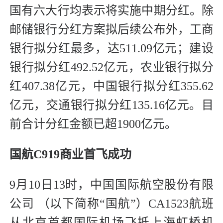
国有六大行均表示将实施中期分红。除
邮储银行分红方案拟后续公布外，工商
银行拟分红最多，达511.09亿元；建设
银行拟分红492.52亿元，农业银行拟分
红407.38亿元，中国银行拟分红355.62
亿元，交通银行拟分红135.16亿元。目
前合计分红金额已超1900亿元。
国航C919商业首飞成功
9月10日13时，中国国际航空股份有限
公司 （以下简称“国航”）CA1523航班
从北京首都国际机场飞抵上海虹桥机