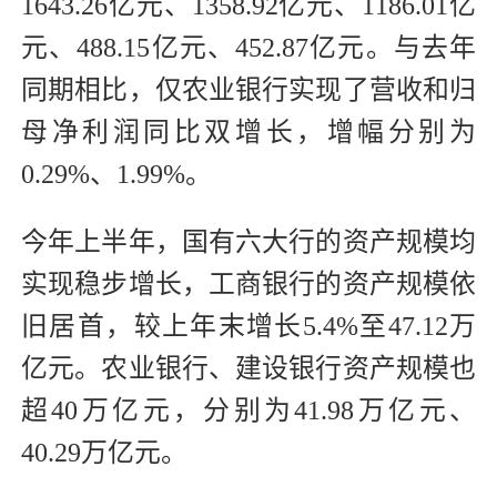
1643.26亿元、1358.92亿元、1186.01亿
元、488.15亿元、452.87亿元。与去年
同期相比，仅农业银行实现了营收和归
母净利润同比双增长，增幅分别为
0.29%、1.99%。
今年上半年，国有六大行的资产规模均
实现稳步增长，工商银行的资产规模依
旧居首，较上年末增长5.4%至47.12万
亿元。农业银行、建设银行资产规模也
超40万亿元，分别为41.98万亿元、
40.29万亿元。