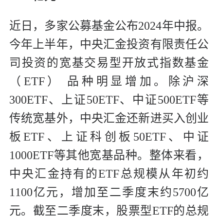
近日，多家公募基金公布2024年中报。
今年上半年，中央汇金投资有限责任公
司投资的宽基交易型开放式指数基金
（ETF） 品种明显增加。除沪深
300ETF、上证50ETF、中证500ETF等
传统宽基外，中央汇金还新进买入创业
板ETF、上证科创板50ETF、中证
1000ETF等其他宽基品种。整体来看，
中央汇金持有的ETF总规模从年初约
1100亿元，增加至二季度末约5700亿
元。截至二季度末，股票型ETF的总规