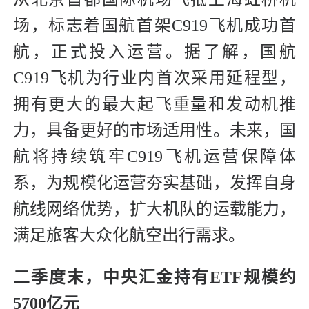
场，标志着国航首架C919飞机成功首
航，正式投入运营。据了解，国航
C919飞机为行业内首次采用延程型，
拥有更大的最大起飞重量和发动机推
力，具备更好的市场适用性。未来，国
航将持续筑牢C919飞机运营保障体
系，为规模化运营夯实基础，发挥自身
航线网络优势，扩大机队的运载能力，
满足旅客大众化航空出行需求。
二季度末，
中央汇金持有ETF规模约
5700亿元