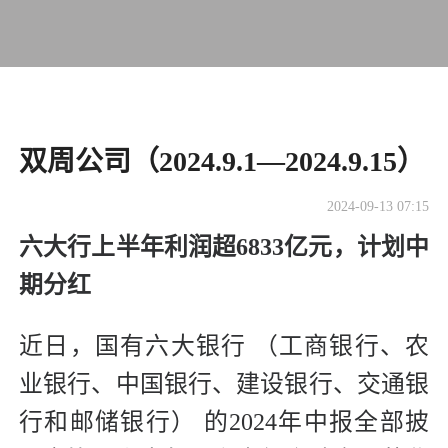
​双周公司（2024.9.1—2024.9.15）
2024-09-13 07:15
六大行上半年利润超6833亿元，
计划中
期分红
近日，国有六大银行 （工商银行、农
业银行、中国银行、建设银行、交通银
行和邮储银行） 的2024年中报全部披