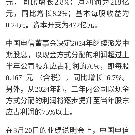
元，同比增长2.8%；净利润为218亿
元，同比增长8.2%；基本每股收益为
0.24元。资本开支为472亿元。
中国电信董事会决定2024年继续派发中
期股息，以现金方式分配的利润超过上
半年公司股东应占利润的70%，即每股
0.1671元 （含税），同比增长16.7%。
另外，从2024年起，三年内公司以现金
方式分配的利润将逐步提升至当年股东
应占利润的75%以上。
在8月20日的业绩说明会上，中国电信