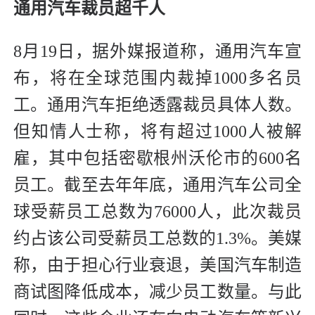
通用汽车裁员超千人
8月19日，据外媒报道称，通用汽车宣
布，将在全球范围内裁掉1000多名员
工。通用汽车拒绝透露裁员具体人数。
但知情人士称，将有超过1000人被解
雇，其中包括密歇根州沃伦市的600名
员工。截至去年年底，通用汽车公司全
球受薪员工总数为76000人，此次裁员
约占该公司受薪员工总数的1.3%。美媒
称，由于担心行业衰退，美国汽车制造
商试图降低成本，减少员工数量。与此