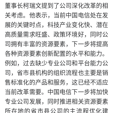
董事长柯瑞文提到了公司深化改革的相
关考虑。他表示，当前中国电信处在发
展的关键时点，科技产业变化快、潜在
高质量需求旺盛、政策环境好，同时公
司拥有丰富的资源要素，下一步将提高
各种资源要素创新配置的水平和能力。
例如，过去缺少专业公司和平台能力公
司，省市县机构的组织流程也主要是销
售标准化的产品和服务，这已经不适应
当前改革需要。中国电信下一步将加快
专业公司发展，同时推进相关资源要素
所在地的省市县公司的主流程优化建