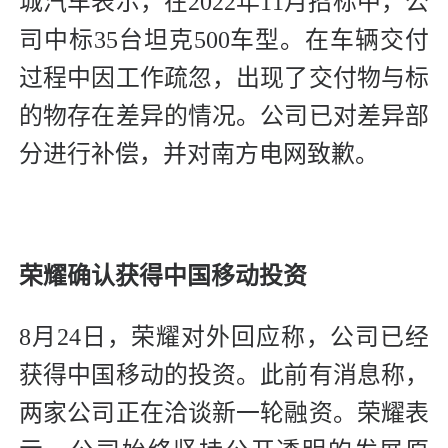
城汽车表示，在2022年11月招标中，公
司中标35台坦克500车型。在车辆交付
过程中因工作疏忽，出现了交付物与标
的物存在差异的情况。公司已对差异部
分进行补偿，并对南方电网致歉。
荣耀确认获得中国移动投资
8月24日，荣耀对外回应称，公司已经
获得中国移动的投资。此前有消息称，
两家公司正在洽谈新一轮融资。荣耀表