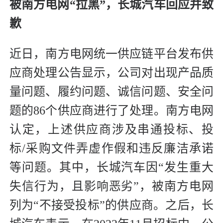
被南方电网“拉黑”，长城汽车回应并致
歉
近日，南方电网统一供应链平台发布供
应商处理公告显示，公司对出现产品质
量问题、履约问题、诚信问题、安全问
题的86个供应商进行了处理。南方电网
认定，上述供应商涉及串通投标、投
标/采购文件弄虚作假和违反廉洁承诺
等问题。其中，长城汽车因“发生重大
失信行为，且影响恶劣”，被南方电网
列为“不接受投标”的供应商。之后，长