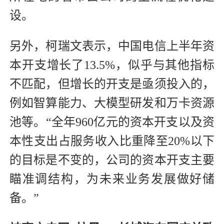
设。
另外，柯瑞文表示，中国电信上半年资
本开支增长了13.5%，似乎与其他指标
不匹配，但增长的开支是亟须投入的，
例如智算能力、大模型研发和万卡资源
池等。“全年960亿元的资本开支以及资
本性支出占服务收入比重降至20%以下
的目标是不变的，公司的资本开支主要
瞄准调结构，为未来业务发展做好储
备。”