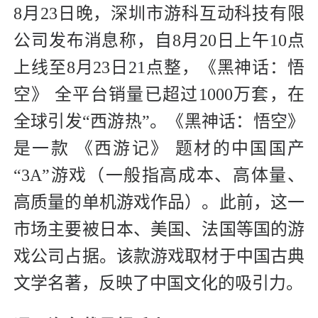
8月23日晚，深圳市游科互动科技有限
公司发布消息称，自8月20日上午10点
上线至8月23日21点整，《黑神话：悟
空》 全平台销量已超过1000万套，在
全球引发“西游热”。《黑神话：悟空》
是一款 《西游记》 题材的中国国产
“3A”游戏（一般指高成本、高体量、
高质量的单机游戏作品）。此前，这一
市场主要被日本、美国、法国等国的游
戏公司占据。该款游戏取材于中国古典
文学名著，反映了中国文化的吸引力。