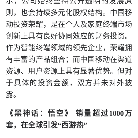
示，公司始终坚持公开透明的发展原
则，也会持续多元化股权结构。中国移
动投资荣耀，是在个人及家庭终端市场
创新上具有良好协同效应的财务投资。
作为智能终端领域的领先企业，荣耀拥
有丰富的产品组合；而中国移动在渠道
资源、用户资源上具有显著优势。但对
于具体的投资金额，双方并未对外披
露。
《黑神话：悟空》 销量超过1000万
套，
在全球引发“西游热”