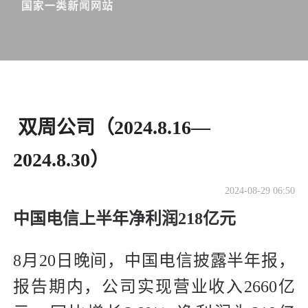
​ 双周公司（2024.8.16—
2024.8.30）
2024-08-29 06:50
中国电信上半年净利润218亿元
8月20日晚间，中国电信披露半年报，
报告期内，公司实现营业收入2660亿