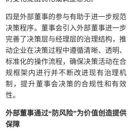
四是外部董事的参与有助于进一步规范
决策程序。董事会引入外部董事进一步
完善了决策层与经理层的治理结构，推
动企业在决策过程中遵循清晰、透明、
标准化的操作流程，确保决策活动在合
规框架内进行并不断改进现有治理机
制，提升董事会决策的合规性和有效
性。
外部董事通过“防风险”为价值创造提供
保障