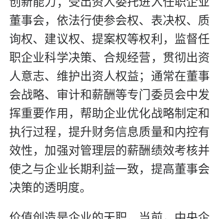
创新能力；受出资人委托进入任职企业
董事会，依法行使参会权、表决权、质
询权、建议权、提案权等权利，监督任
职企业科学决策、合规经营，贯彻出资
人意志、维护出资人权益；通常在董事
会战略、审计和薪酬等专门委员会中发
挥重要作用，帮助企业优化战略制定和
执行过程，提升财务信息质量和内控有
效性，加强对管理层的薪酬绩效考核并
使之与企业长期利益一致，提高董事会
决策的透明度。
价值创造是企业的天职。当前，中央企