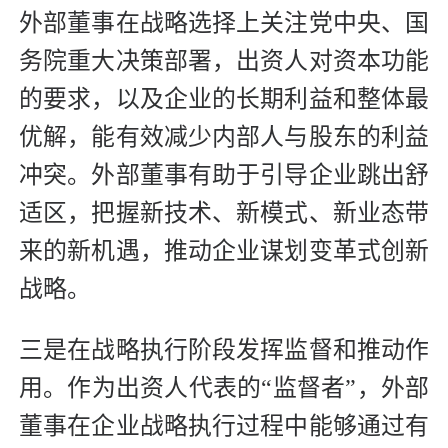
外部董事在战略选择上关注党中央、国
务院重大决策部署，出资人对资本功能
的要求，以及企业的长期利益和整体最
优解，能有效减少内部人与股东的利益
冲突。外部董事有助于引导企业跳出舒
适区，把握新技术、新模式、新业态带
来的新机遇，推动企业谋划变革式创新
战略。
三是在战略执行阶段发挥监督和推动作
用。作为出资人代表的“监督者”，外部
董事在企业战略执行过程中能够通过有