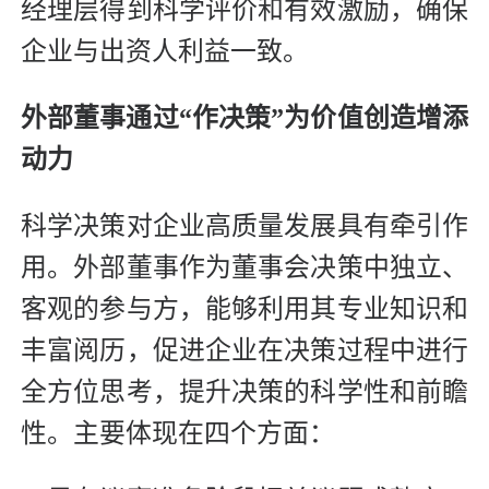
经理层得到科学评价和有效激励，确保
企业与出资人利益一致。
外部董事通过“作决策”为价值创造增添
动力
科学决策对企业高质量发展具有牵引作
用。外部董事作为董事会决策中独立、
客观的参与方，能够利用其专业知识和
丰富阅历，促进企业在决策过程中进行
全方位思考，提升决策的科学性和前瞻
性。主要体现在四个方面：