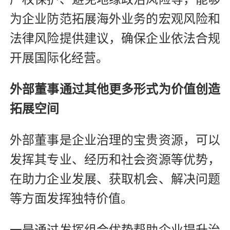
为企业防范拓展海外业务的宏观风险和
法律风险提供建议，确保企业依法合规
开展国际化经营。
外部董事通过其他更多形式为价值创造
拓展空间
外部董事是企业治理的宝贵资源，可以
发挥其专业、经历和社会资源等优势，
在助力企业发展、获取机会、解决问题
等方面发挥独特价值。