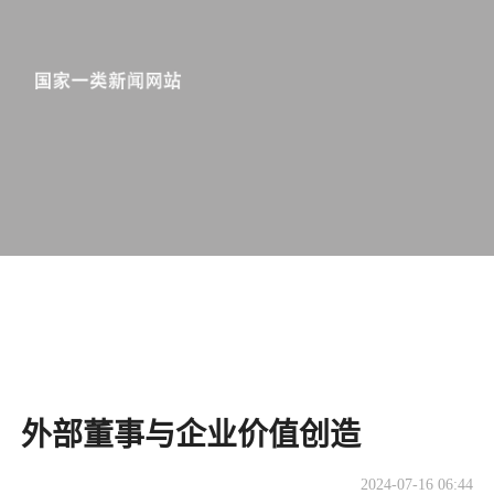
​外部董事与企业价值创造
2024-07-16 06:44