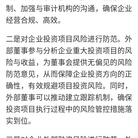
制、加强与审计机构的沟通，确保企业
经营合规、高效。
二是对企业投资项目风险进行防范。外
部董事参与分析企业重大投资项目的风
险与收益，为董事会提供无偏见的风险
防范意见，从而保障企业投资方向的正
确性，有效规避项目投资风险。同时，
外部董事可以推动建立跟踪机制，确保
投资项目执行过程中的风险管控措施落
实到位。