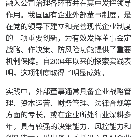
融入公司治理各环节并在其中发挥领导
作用。我国国有企业外部董事制度，是
在党的领导下建立和完善现代企业制度
的一项重要创新，为有效发挥董事会定
战略、作决策、防风险功能提供了重要
机制保障。自2004年以来的探索实践表
明，这项制度取得了明显成效。
实践中，外部董事通常具备企业战略管
理、资本运营、财务管理、法律合规等
方面的专长，或在企业所处行业深耕多
年，具有较强的决策能力、风控能力和