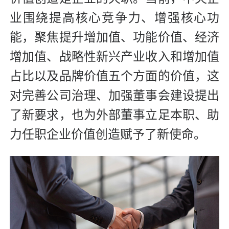
业围绕提高核心竞争力、增强核心功
能，聚焦提升增加值、功能价值、经济
增加值、战略性新兴产业收入和增加值
占比以及品牌价值五个方面的价值，这
对完善公司治理、加强董事会建设提出
了新要求，也为外部董事立足本职、助
力任职企业价值创造赋予了新使命。