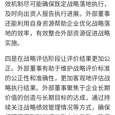
效机制尽可能确保既定战略落地执行，
及时向出资人报告执行进展。外部董事
还能利用自身资源帮助企业优化战略落
地的效率，有效整合外部资源促进战略
实施。
四是在战略评估阶段让评价结果更加公
正。外部董事有助于维护战略评价标准
的公正性和准确性，更加客观地评估战
略执行结果。外部董事聚焦于企业长期
价值的创造与长期目标的达成，通过持
续关注战略绩效管理情况等方式，确保