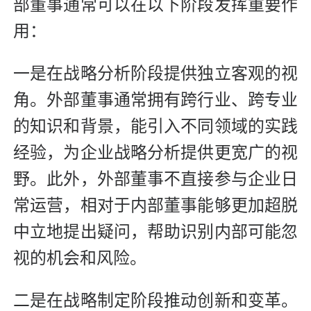
部董事通常可以在以下阶段发挥重要作
用：
一是在战略分析阶段提供独立客观的视
角。外部董事通常拥有跨行业、跨专业
的知识和背景，能引入不同领域的实践
经验，为企业战略分析提供更宽广的视
野。此外，外部董事不直接参与企业日
常运营，相对于内部董事能够更加超脱
中立地提出疑问，帮助识别内部可能忽
视的机会和风险。
二是在战略制定阶段推动创新和变革。