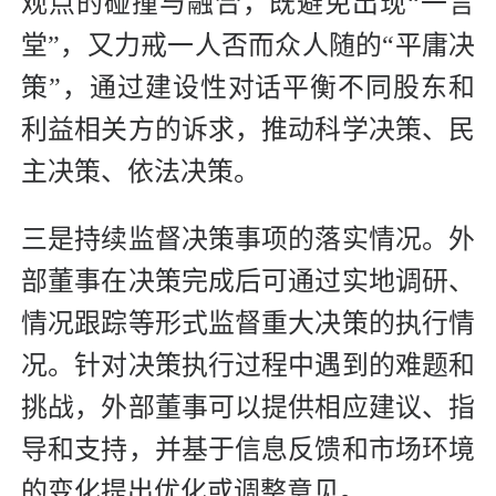
观点的碰撞与融合，既避免出现“一言
堂”，又力戒一人否而众人随的“平庸决
策”，通过建设性对话平衡不同股东和
利益相关方的诉求，推动科学决策、民
主决策、依法决策。
三是持续监督决策事项的落实情况。外
部董事在决策完成后可通过实地调研、
情况跟踪等形式监督重大决策的执行情
况。针对决策执行过程中遇到的难题和
挑战，外部董事可以提供相应建议、指
导和支持，并基于信息反馈和市场环境
的变化提出优化或调整意见。