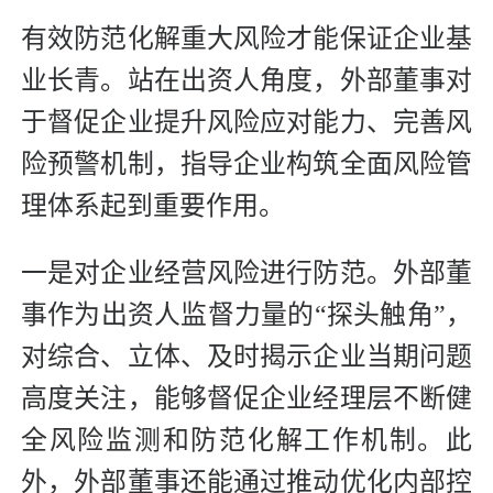
有效防范化解重大风险才能保证企业基
业长青。站在出资人角度，外部董事对
于督促企业提升风险应对能力、完善风
险预警机制，指导企业构筑全面风险管
理体系起到重要作用。
一是对企业经营风险进行防范。外部董
事作为出资人监督力量的“探头触角”，
对综合、立体、及时揭示企业当期问题
高度关注，能够督促企业经理层不断健
全风险监测和防范化解工作机制。此
外，外部董事还能通过推动优化内部控