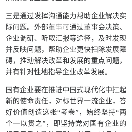
三是通过发挥沟通能力帮助企业解决实
际问题。外部董事可通过董事会决策、
企业调研、听取汇报等途径，及时发现
并反映问题，帮助企业更快扫除发展障
碍，推动解决改革和发展的重点问题，
并有针对性地指导企业改革发展。
国有企业要在推进中国式现代化中扛起
新的使命责任，对标世界一流企业，答
好价值创造这张“考卷”，始终坚持“两
个一以贯之”，即坚持党对国有企业的