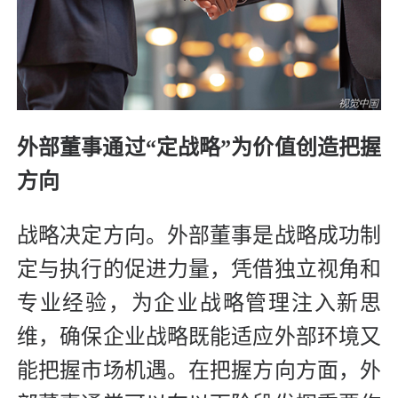
外部董事通过“定战略”为价值创造把握
方向
战略决定方向。外部董事是战略成功制
定与执行的促进力量，凭借独立视角和
专业经验，为企业战略管理注入新思
维，确保企业战略既能适应外部环境又
能把握市场机遇。在把握方向方面，外