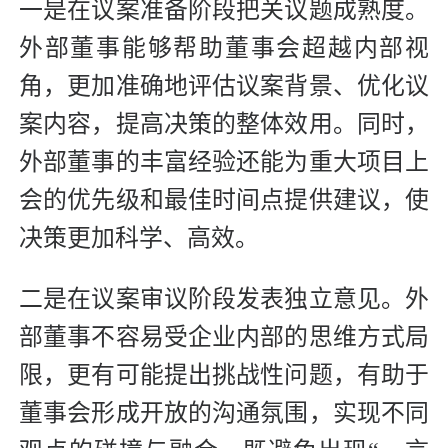
一是在议案准备阶段把关议题成熟度。
外部董事能够帮助董事会超越内部视
角，更加准确地评估议案背景、优化议
案内容，提高决策的整体效用。同时，
外部董事的丰富经验还能为重大项目上
会的优先级和最佳时间点提供建议，使
决策更加科学、高效。
二是在议案审议阶段发表独立意见。外
部董事不容易受企业内部的思维方式局
限，更有可能提出挑战性问题，有助于
董事会形成开放的沟通氛围，实现不同