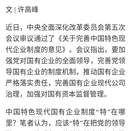
文 | 许高峰
近日，中央全面深化改革委员会第五次
会议审议通过了《关于完善中国特色现
代企业制度的意见》。会议指出，要加
强党对国有企业的全面领导，完善党领
导国有企业的制度机制，推动国有企业
严格落实责任，完善国有企业现代公司
治理，加强对国有资本监督管理。
中国特色现代国有企业制度“特”在哪
里？笔者认为，应该“特”在把党的领导