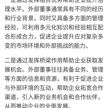
一是通过发挥组合优势帮助企业提升治
理水平。外部董事通常具有不同的经历
和行业背景，同时又具备多方面的管理
经验，可利用多元化知识和经验相互配
合形成合力，促进企业提升应对复杂多
变的市场环境和外部挑战的能力。
二是通过发挥桥梁作用帮助企业获取发
展机会。外部董事往往具备业务、管理
等方面的信息和资源，有利于促进企业
与外部环境的互动，帮助企业拓宽合作
渠道，引入新的业务机会和合作伙伴，
从而推动企业的全面发展。