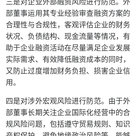
三是对企业外部融资风险进行防范。外
部董事运用其专业经验审查融资方案的
合理性与合规性，客观评估企业的财务
状况、负债结构、现金流量等情况，有
助于企业融资活动在尽量满足企业发展
实际需求、有效降低融资成本的同时，
又防止过度增加财务负担、损害企业信
用。
四是对涉外宏观风险进行防范。由于外
部董事长期关注企业国际化经营中的合
规风险问题，包括遵守贸易规则、知识
产权保护、避免地缘政治风险等，能够