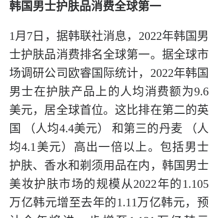
韩国男士护肤品消费全球第一
1月7日，据韩联社消息，2022年韩国男
士护肤品消费排名全球第一。据全球市
场调研公司欧睿国际统计，2022年韩国
男士在护肤产品上的人均消费额为9.6
美元，居全球首位。这比排在第二的英
国 （人均4.4美元） 和第三的丹麦 （人
均4.1美元）高出一倍以上。包括男士
护肤、香水和剃须用品在内，韩国男士
美妆护肤市场的规模从2022年的1.105
万亿韩元增至去年的1.11万亿韩元，预