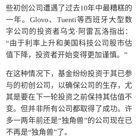
些初创公司遭遇了过去10年中最糟糕的
一年。Glovo、Tuenti等西班牙大型数
字公司的投资者乌戈·阿雷瓦洛指出：
“由于利率上升和美国科技公司股市估
值下降，投资者开始变得更加谨慎。”
在这种情况下，基金纷纷投资于其已参
与的初创公司，以确保公司的生存，尤
其是要在下一轮投资之前保持其估值不
变。但并非所有公司都取得了成功。许
多一两年前还是“独角兽”的公司现在已
不再是“独角兽”了。