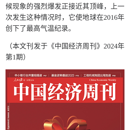
候现象的强烈爆发正接近其顶峰，上一
次发生这种情况时，它使地球在2016年
创下了最高气温纪录。
（本文刊发于《中国经济周刊》2024年
第1期）