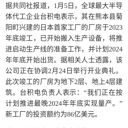
据共同社报道，1月5日，全球最大半导
体代工企业台积电表示，其在熊本县菊
阳町兴建的日本首家工厂的厂房于2023
年底竣工，已开始搬入生产设备，将推
进启动生产线的准备工作，并计划2024
年年底开始出货。据相关人士透露，该
公司正在协调2月24日举行开业典礼。
此次竣工的厂房为地下2层、地上4层建
筑。台积电负责人表示：“我们正在按
计划推进最晚2024年年底实现量产。”
新工厂的投资额约为86亿美元。