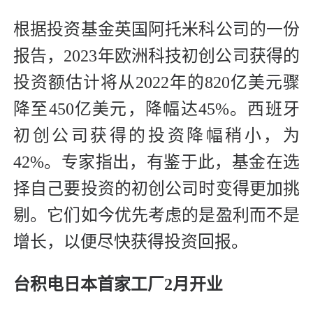
根据投资基金英国阿托米科公司的一份
报告，2023年欧洲科技初创公司获得的
投资额估计将从2022年的820亿美元骤
降至450亿美元，降幅达45%。西班牙
初创公司获得的投资降幅稍小，为
42%。专家指出，有鉴于此，基金在选
择自己要投资的初创公司时变得更加挑
剔。它们如今优先考虑的是盈利而不是
增长，以便尽快获得投资回报。
台积电日本首家工厂2月开业