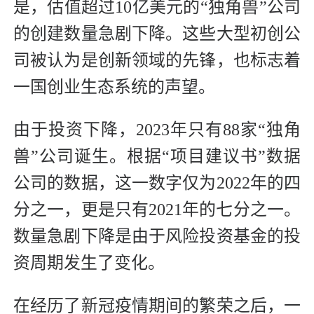
是，估值超过10亿美元的“独角兽”公司
的创建数量急剧下降。这些大型初创公
司被认为是创新领域的先锋，也标志着
一国创业生态系统的声望。
由于投资下降，2023年只有88家“独角
兽”公司诞生。根据“项目建议书”数据
公司的数据，这一数字仅为2022年的四
分之一，更是只有2021年的七分之一。
数量急剧下降是由于风险投资基金的投
资周期发生了变化。
在经历了新冠疫情期间的繁荣之后，一