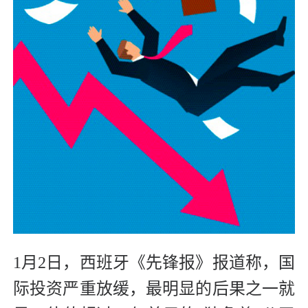
1月2日，西班牙《先锋报》报道称，国
际投资严重放缓，最明显的后果之一就