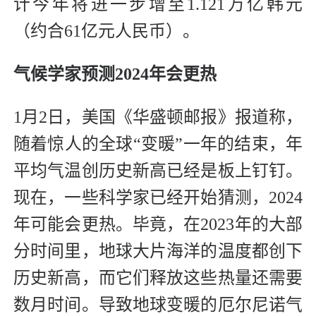
计今年将进一步增至1.121万亿韩元
（约合61亿元人民币）。
气候学家预测2024年会更热
1月2日，美国《华盛顿邮报》报道称，
随着惊人的全球“变暖”一年的结束，年
平均气温创历史新高已经是板上钉钉。
现在，一些科学家已经开始猜测，2024
年可能会更热。毕竟，在2023年的大部
分时间里，地球大片海洋的温度都创下
历史新高，而它们释放这些热量还需要
数月时间。导致地球变暖的厄尔尼诺气