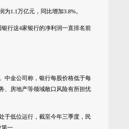
为1.1万亿元，同比增加3.8%。
中国银行这4家银行的净利润一直排名前
。中金公司称，银行每股价格低于每
务、房地产等领域敞口风险有所担忧
直处于低位运行，截至今年三季度，民
数第一。