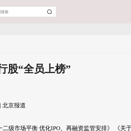
银行股“全员上榜”
| 北京报道
一二级市场平衡 优化IPO、再融资监管安排》 《