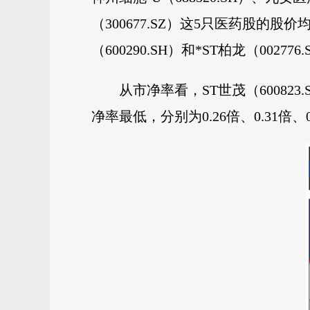
（300677.SZ）这5只医药股的股
（600290.SH）和*ST柏龙（0027
从市净率看，ST世茂（600823.
净率最低，分别为0.26倍、0.31倍