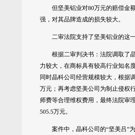
但坚美铝业对80万元的赔偿金
强，对其品牌造成的损失较大。
二审法院支持了坚美铝业的这
根据二审判决书：法院调取了晶
力较大，在商标具有较高行业知名度
同时晶科公司经营规模较大，根据调
万元；再考虑坚美公司为制止侵权
师费等合理维权费用，最终法院审理
505.5万元。
案件中，晶科公司的“坚美吕”为坚