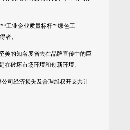
“工业企业质量标杆”“绿色工
获得者。
坚美的知名度省去在品牌宣传中的巨
是在破坏市场环境和创新环境。
美公司经济损失及合理维权开支共计