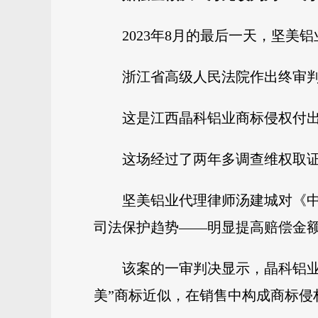
2023年8月的最后一天，坚
浙江省高级人民法院作出终审判
这是江西晶科铝业商标侵权付出
这场经过了两年多调查维权取
坚美铝业代理律师汤建城对《
司法保护趋势——明显提高赔偿金
该案的一审判决显示，晶科铝业
美”商标近似，在销售中构成商标侵