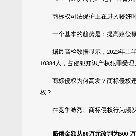
商标权司法保护正在进入较好
一个基本的趋势是：提高赔偿
据最高检数据显示，2023年上
10384人，占侵犯知识产权犯罪受
商标侵权为何高发？商标侵权
权？
在竞争激烈、商标侵权行为频
赔偿金额从80万元改判为500 