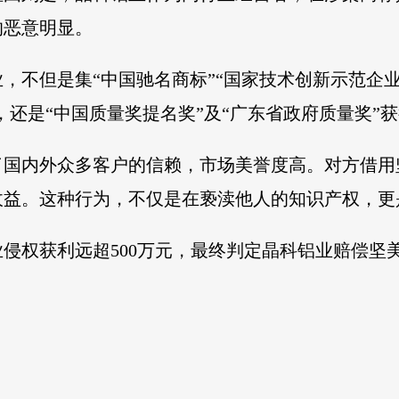
的恶意明显。
，不但是集“中国驰名商标”“国家技术创新示范企业”
，还是“中国质量奖提名奖”及“广东省政府质量奖”
了国内外众多客户的信赖，市场美誉度高。对方借用
收益。这种行为，不仅是在亵渎他人的知识产权，更
侵权获利远超500万元，最终判定晶科铝业赔偿坚