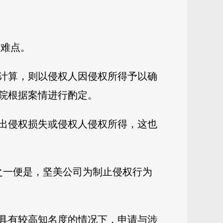
的难点。
计算，则以侵权人因侵权所得予以确
院根据案情进行酌定。
出侵权损失或侵权人侵权所得，这也
之一便是，坚美公司为制止侵权行为
具有较高知名度的情况下，申请与涉