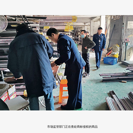
。
市场监管部门正在查处商标侵权的商品