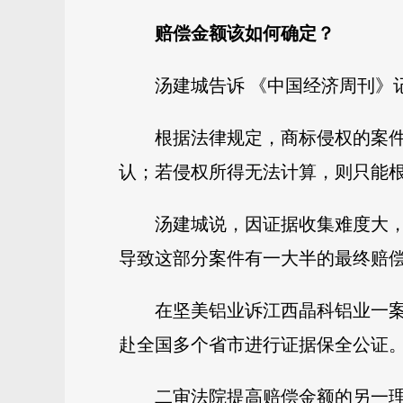
赔偿金额该如何确定？
汤建城告诉 《中国经济周刊》
根据法律规定，商标侵权的案
认；若侵权所得无法计算，则只能
汤建城说，因证据收集难度大
导致这部分案件有一大半的最终赔偿
在坚美铝业诉江西晶科铝业一案
赴全国多个省市进行证据保全公证
二审法院提高赔偿金额的另一