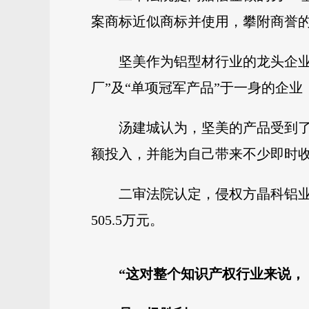
案商标近似商标并使用，攀附商誉
坚美作为铝型材行业的龙头企业
厂”及“单项冠军产品”于一身的企业
汤建城认为，坚美的产品受到
额投入，并能为自己带来不少即时
二审法院认定，侵权方晶科铝业
505.5万元。
“这对整个知识产权行业来说，