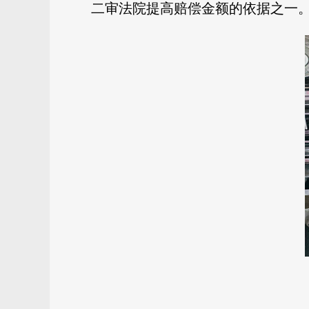
二审法院提高赔偿金额的依据之一