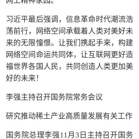
网上精神家园。
习近平最后强调，信息革命时代潮流浩
荡前行，网络空间承载着人类对美好未
来的无限憧憬。让我们携起手来，构建
网络空间命运共同体，让互联网更好造
福世界各国人民，共同创造人类更加美
好的未来！
李强主持召开国务院常务会议
研究推动稀土产业高质量发展有关工作
国务院总理李强11月3日主持召开国务