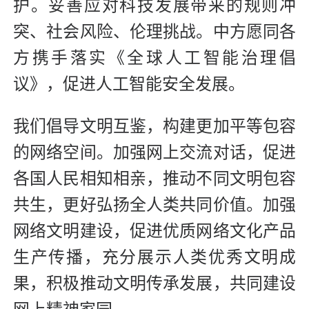
护。妥善应对科技发展带来的规则冲
突、社会风险、伦理挑战。中方愿同各
方携手落实《全球人工智能治理倡
议》，促进人工智能安全发展。
我们倡导文明互鉴，构建更加平等包容
的网络空间。加强网上交流对话，促进
各国人民相知相亲，推动不同文明包容
共生，更好弘扬全人类共同价值。加强
网络文明建设，促进优质网络文化产品
生产传播，充分展示人类优秀文明成
果，积极推动文明传承发展，共同建设