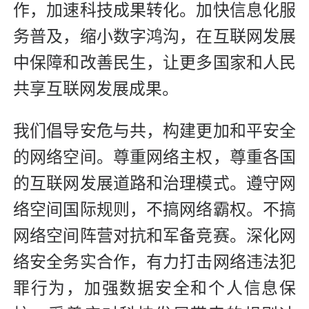
作，加速科技成果转化。加快信息化服
务普及，缩小数字鸿沟，在互联网发展
中保障和改善民生，让更多国家和人民
共享互联网发展成果。
我们倡导安危与共，构建更加和平安全
的网络空间。尊重网络主权，尊重各国
的互联网发展道路和治理模式。遵守网
络空间国际规则，不搞网络霸权。不搞
网络空间阵营对抗和军备竞赛。深化网
络安全务实合作，有力打击网络违法犯
罪行为，加强数据安全和个人信息保