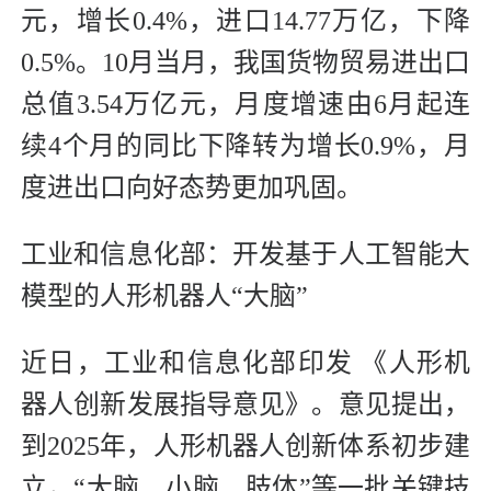
元，增长0.4%，进口14.77万亿，下降
0.5%。10月当月，我国货物贸易进出口
总值3.54万亿元，月度增速由6月起连
续4个月的同比下降转为增长0.9%，月
度进出口向好态势更加巩固。
工业和信息化部：开发基于人工智能大
模型的人形机器人“大脑”
近日，工业和信息化部印发 《人形机
器人创新发展指导意见》。意见提出，
到2025年，人形机器人创新体系初步建
立，“大脑、小脑、肢体”等一批关键技