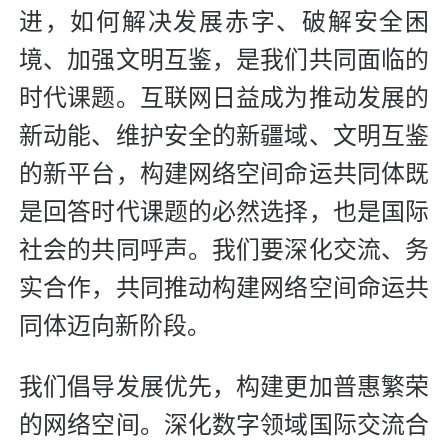
进，如何解决发展赤字、破解安全困
境、加强文明互鉴，是我们共同面临的
时代课题。互联网日益成为推动发展的
新动能、维护安全的新疆域、文明互鉴
的新平台，构建网络空间命运共同体既
是回答时代课题的必然选择，也是国际
社会的共同呼声。我们要深化交流、务
实合作，共同推动构建网络空间命运共
同体迈向新阶段。
我们倡导发展优先，构建更加普惠繁荣
的网络空间。深化数字领域国际交流合