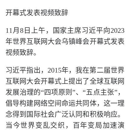
开幕式发表视频致辞
11月8日上午，国家主席习近平向2023
年世界互联网大会乌镇峰会开幕式发表
视频致辞。
习近平指出，2015年，我在第二届世界
互联网大会开幕式上提出了全球互联网
发展治理的“四项原则”、“五点主张”，
倡导构建网络空间命运共同体，这一理
念得到国际社会广泛认同和积极响应。
当今世界变乱交织，百年变局加速演