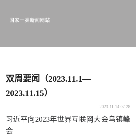
​双周要闻（2023.11.1—
2023.11.15）
2023-11-14 07:28
习近平向2023年世界互联网大会乌镇峰
会