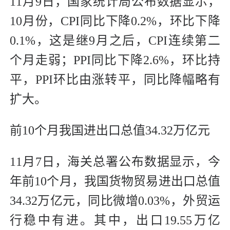
11月9日，国家统计局公布数据显示，
10月份，CPI同比下降0.2%，环比下降
0.1%，这是继9月之后，CPI连续第二
个月走弱；PPI同比下降2.6%，环比持
平，PPI环比由涨转平，同比降幅略有
扩大。
前10个月我国进出口总值34.32万亿元
11月7日，海关总署公布数据显示，今
年前10个月，我国货物贸易进出口总值
34.32万亿元，同比微增0.03%，外贸运
行稳中有进。其中，出口19.55万亿