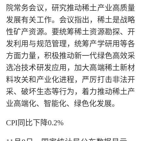
院常务会议，研究推动稀土产业高质量
发展有关工作。会议指出，稀土是战略
性矿产资源。要统筹稀土资源勘探、开
发利用与规范管理，统筹产学研用等各
方面力量，积极推动新一代绿色高效采
选冶技术研发应用，加大高端稀土新材
料攻关和产业化进程，严厉打击非法开
采、破坏生态等行为，着力推动稀土产
业高端化、智能化、绿色化发展。
CPI同比下降0.2%