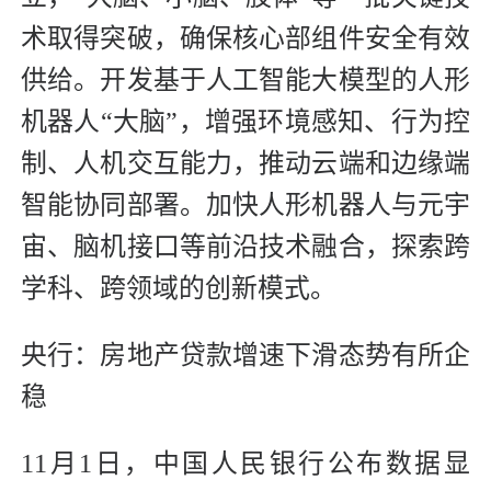
术取得突破，确保核心部组件安全有效
供给。开发基于人工智能大模型的人形
机器人“大脑”，增强环境感知、行为控
制、人机交互能力，推动云端和边缘端
智能协同部署。加快人形机器人与元宇
宙、脑机接口等前沿技术融合，探索跨
学科、跨领域的创新模式。
央行：房地产贷款增速下滑态势有所企
稳
11月1日，中国人民银行公布数据显