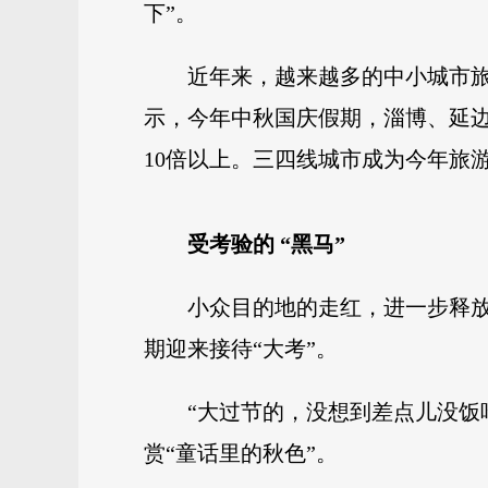
下”。
近年来，越来越多的中小城市
示，今年中秋国庆假期，淄博、延
10倍以上。三四线城市成为今年旅
受考验的 “黑马”
小众目的地的走红，进一步释
期迎来接待“大考”。
“大过节的，没想到差点儿没饭
赏“童话里的秋色”。