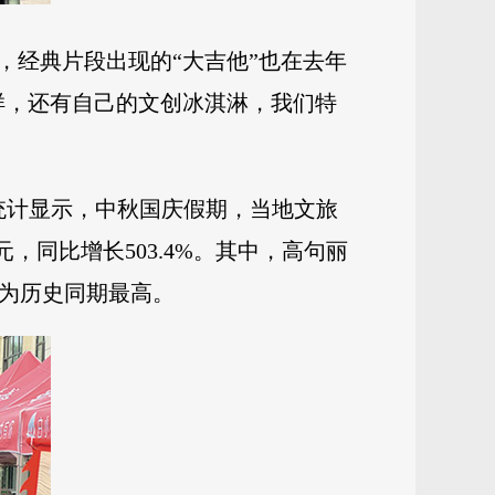
，经典片段出现的“大吉他”也在去年
样，还有自己的文创冰淇淋，我们特
统计显示，中秋国庆假期，当地文旅
元，同比增长503.4%。其中，高句丽
，为历史同期最高。