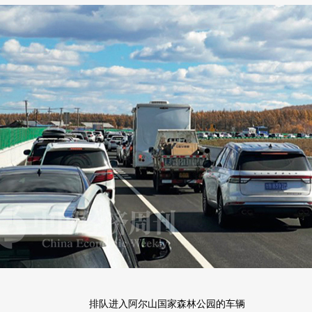
排队进入阿尔山国家森林公园的车辆