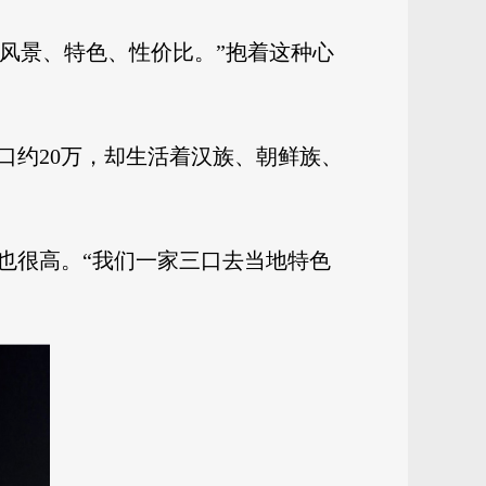
的风景、特色、性价比。”抱着这种心
口约20万，却生活着汉族、朝鲜族、
也很高。“我们一家三口去当地特色