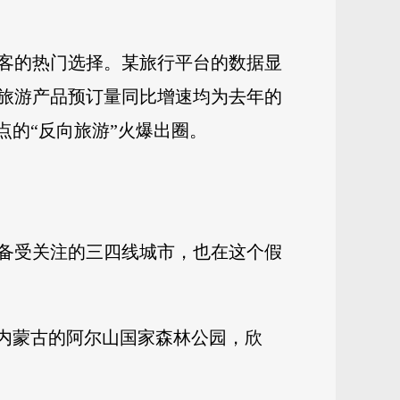
客的热门选择。某旅行平台的数据显
旅游产品预订量同比增速均为去年的
点的“反向旅游”火爆出圈。
备受关注的三四线城市，也在这个假
往内蒙古的阿尔山国家森林公园，欣