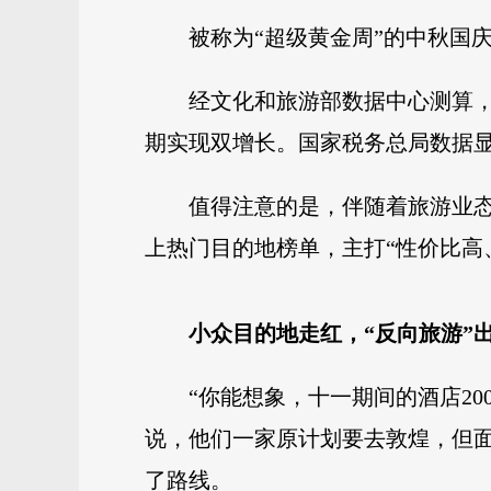
被称为“超级黄金周”的中秋国
经文化和旅游部数据中心测算，8
期实现双增长。国家税务总局数据显
值得注意的是，伴随着旅游业
上热门目的地榜单，主打“性价比高
小众目的地走红，“反向旅游”
“你能想象，十一期间的酒店2
说，他们一家原计划要去敦煌，但面
了路线。