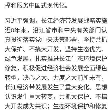
撑和服务中国式现代化。
习近平强调，长江经济带发展战略实施
近8年来，沿江省市和中央有关部门认
真贯彻落实党中央决策部署，坚持共抓
大保护、不搞大开发，坚持生态优先、
绿色发展，扎实推进长江生态环境保护
修复，积极促进经济社会发展全面绿色
转型，决心之大、力度之大前所未有，
长江经济带发展发生了重大变化。思想
认识发生重大转变，共抓大保护、不搞
大开发成为共识；生态环境保护和修复