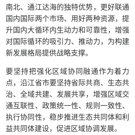
南北、通江达海的独特优势，更好联通
国内国际两个市场、用好两种资源，提
升国内大循环内生动力和可靠性，增强
对国际循环的吸引力、推动力，为构建
新发展格局提供战略支撑。
要坚持把强化区域协同融通作为着力
点，沿江省市要坚持省际共商、生态共
治、全域共建、发展共享，增强区域交
通互联性、政策统一性、规则一致性、
执行协同性，稳步推进生态共同体和利
益共同体建设，促进区域协调发展。