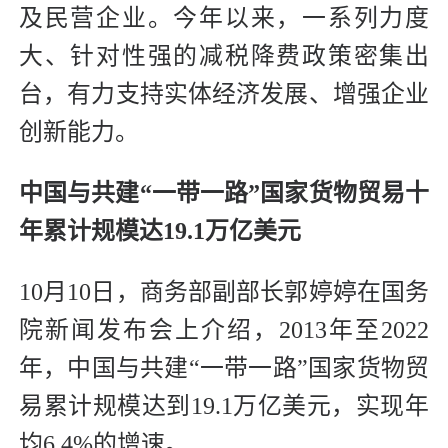
及民营企业。今年以来，一系列力度
大、针对性强的减税降费政策密集出
台，有力支持实体经济发展、增强企业
创新能力。
中国与共建“一带一路”国家货物贸易十
年累计规模达19.1万亿美元
10月10日，商务部副部长郭婷婷在国务
院新闻发布会上介绍，2013年至2022
年，中国与共建“一带一路”国家货物贸
易累计规模达到19.1万亿美元，实现年
均6.4%的增速。