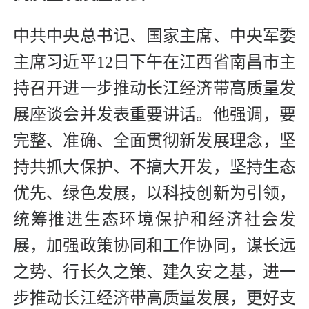
中共中央总书记、国家主席、中央军委
主席习近平12日下午在江西省南昌市主
持召开进一步推动长江经济带高质量发
展座谈会并发表重要讲话。他强调，要
完整、准确、全面贯彻新发展理念，坚
持共抓大保护、不搞大开发，坚持生态
优先、绿色发展，以科技创新为引领，
统筹推进生态环境保护和经济社会发
展，加强政策协同和工作协同，谋长远
之势、行长久之策、建久安之基，进一
步推动长江经济带高质量发展，更好支