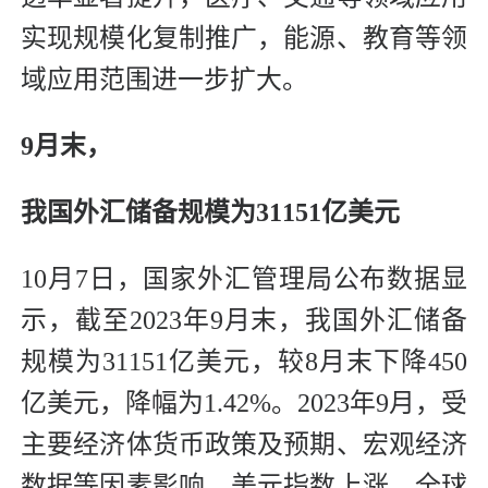
实现规模化复制推广，能源、教育等领
域应用范围进一步扩大。
9月末，
我国外汇储备规模为31151亿美元
10月7日，国家外汇管理局公布数据显
示，截至2023年9月末，我国外汇储备
规模为31151亿美元，较8月末下降450
亿美元，降幅为1.42%。2023年9月，受
主要经济体货币政策及预期、宏观经济
数据等因素影响，美元指数上涨，全球