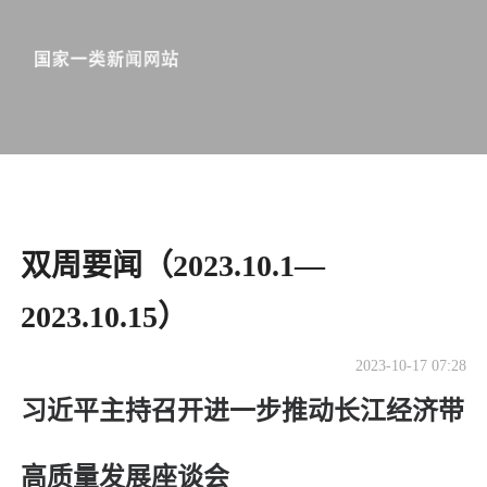
双周要闻（2023.10.1—
2023.10.15）
2023-10-17 07:28
习近平主持召开进一步推动长江经济带
高质量发展座谈会