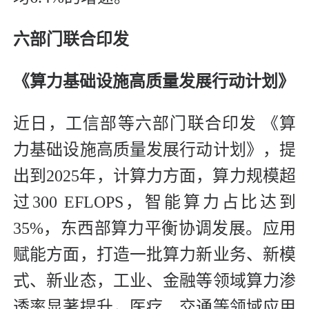
六部门联合印发
《算力基础设施高质量发展行动计划》
近日，工信部等六部门联合印发 《算
力基础设施高质量发展行动计划》，提
出到2025年，计算力方面，算力规模超
过300 EFLOPS，智能算力占比达到
35%，东西部算力平衡协调发展。应用
赋能方面，打造一批算力新业务、新模
式、新业态，工业、金融等领域算力渗
透率显著提升，医疗、交通等领域应用