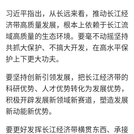
习近平指出，从长远来看，推动长江经
济带高质量发展，根本上依赖于长江流
域高质量的生态环境。要毫不动摇坚持
共抓大保护、不搞大开发，在高水平保
护上下更大功夫。
要坚持创新引领发展，把长江经济带的
科研优势、人才优势转化为发展优势，
积极开辟发展新领域新赛道，塑造发展
新动能新优势。
要更好发挥长江经济带横贯东西、承接