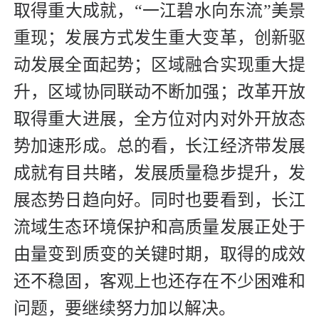
取得重大成就，“一江碧水向东流”美景
重现；发展方式发生重大变革，创新驱
动发展全面起势；区域融合实现重大提
升，区域协同联动不断加强；改革开放
取得重大进展，全方位对内对外开放态
势加速形成。总的看，长江经济带发展
成就有目共睹，发展质量稳步提升，发
展态势日趋向好。同时也要看到，长江
流域生态环境保护和高质量发展正处于
由量变到质变的关键时期，取得的成效
还不稳固，客观上也还存在不少困难和
问题，要继续努力加以解决。