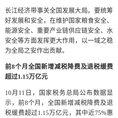
长江经济带事关全国发展大局。要统筹
好发展和安全，在维护国家粮食安全、
能源安全、重要产业链供应链安全、水
安全等方面发挥更大作用，以一域之稳
为全局之安作出贡献。
前8个月全国新增减税降费及退税缓费
超过1.15万亿元
10月11日，国家税务总局公布数据显
示，前8个月，全国新增减税降费及退
税缓费超过1.15万亿元，其中近75%惠