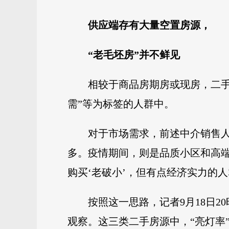
供应端存有大量空置房源，
“老毛坯房”并不鲜见
相较于商品房期房或现房，二手
需”等为标签的人群中。
对于市场需求，前述中介销售人
多。疫情期间，则是品质小区和高
购买‘老破小’，但有点经济实力的
按照这一思路，记者9月18日2
观察。这三类二手房源中，“亮灯率