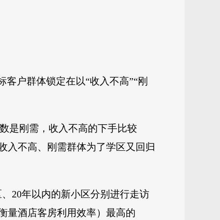
客户群体锁定在以“收入不高”“刚
多数是刚需，收入不高的下手比较
收入不高、刚需群体为了学区又回归
区、20年以内的新小区分别进行走访
于衡量酒店客房利用效率）最高的