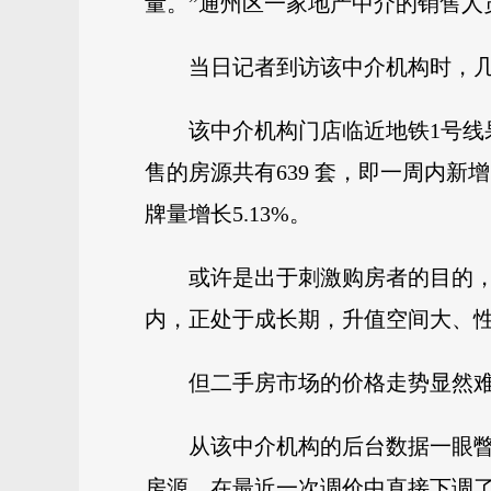
量。”通州区一家地产中介的销售人员
当日记者到访该中介机构时，
该中介机构门店临近地铁1号线
售的房源共有639 套，即一周内新增
牌量增长5.13%。
或许是出于刺激购房者的目的
内，正处于成长期，升值空间大、性
但二手房市场的价格走势显然难
从该中介机构的后台数据一眼瞥
房源，在最近一次调价中直接下调了