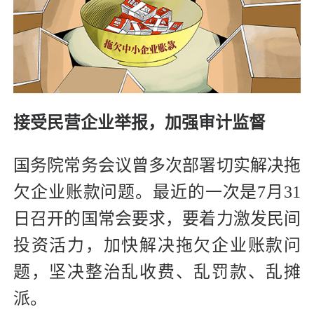
接受民营企业举报，加强审计监督
国务院常务会议曾多次部署切实解决拖
欠企业账款问题。最近的一次是7月31
日召开的国常会要求，要着力激发民间
投资活力，加快解决拖欠企业账款问
题，坚决整治乱收费、乱罚款、乱摊
派。