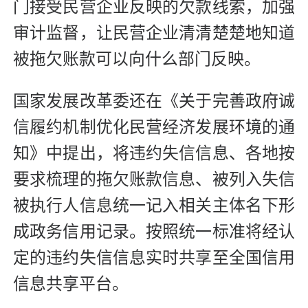
门接受民营企业反映的欠款线索，加强
审计监督，让民营企业清清楚楚地知道
被拖欠账款可以向什么部门反映。
国家发展改革委还在《关于完善政府诚
信履约机制优化民营经济发展环境的通
知》中提出，将违约失信信息、各地按
要求梳理的拖欠账款信息、被列入失信
被执行人信息统一记入相关主体名下形
成政务信用记录。按照统一标准将经认
定的违约失信信息实时共享至全国信用
信息共享平台。