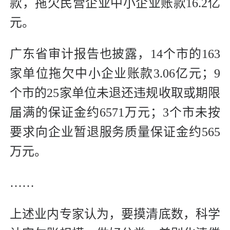
款，拖欠民营企业中小企业账款16.2亿
元。
广东省审计报告也披露，14个市的163
家单位拖欠中小企业账款3.06亿元；9
个市的25家单位未退还违规收取或期限
届满的保证金约6571万元；3个市未按
要求向企业暂退服务质量保证金约565
万元。
……
上述业内专家认为，要摸清底数，科学