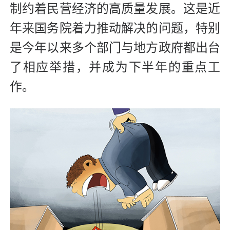
制约着民营经济的高质量发展。这是近
年来国务院着力推动解决的问题，特别
是今年以来多个部门与地方政府都出台
了相应举措，并成为下半年的重点工
作。