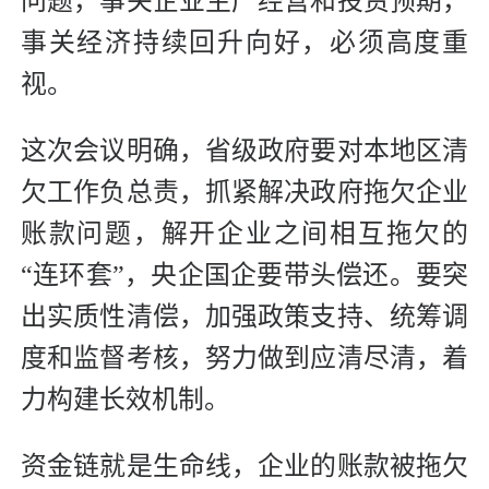
问题，事关企业生产经营和投资预期，
事关经济持续回升向好，必须高度重
视。
这次会议明确，省级政府要对本地区清
欠工作负总责，抓紧解决政府拖欠企业
账款问题，解开企业之间相互拖欠的
“连环套”，央企国企要带头偿还。要突
出实质性清偿，加强政策支持、统筹调
度和监督考核，努力做到应清尽清，着
力构建长效机制。
资金链就是生命线，企业的账款被拖欠