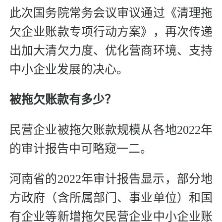
此次国务院常务会议审议通过《清理拖
欠企业账款专项行动方案》，再次传递
出加大清欠力度、优化营商环境、支持
中小企业发展的决心。
被拖欠账款有多少？
民营企业被拖欠账款规模从各地2022年
的审计报告中可略窥一二。
河南省的2022年审计报告显示，部分地
方政府（含所属部门、事业单位）和国
有企业等新增拖欠民营企业中小企业账