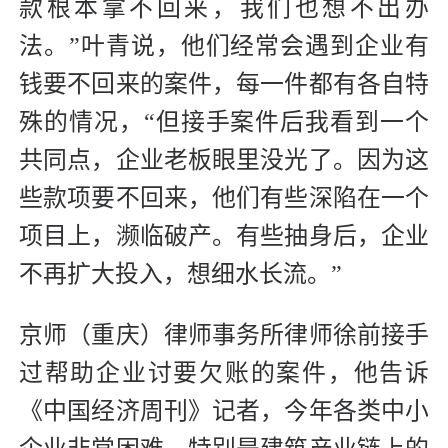
款根本拿不回来，我们也想不出办
法。”叶青说，他们经常会遇到企业有
钱要不回来的案件，每一件都有各自特
殊的情况，“但接手案件后我看到一个
共同点，企业老板眼里没光了。因为这
些款项要不回来，他们有些深陷在一个
项目上，濒临破产。有些抽身后，企业
不再扩大投入，想细水长流。”
京师（重庆）律师事务所律师徐前接手
过帮助企业讨要欠账的案件，他告诉
《中国经济周刊》记者，今年各类中小