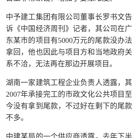
中予建工集团有限公司董事长罗书文告
诉《中国经济周刊》记者，其公司在广
东某市的项目有5000万元的尾款没办法
拿回，他也因此与项目方和当地政府关
系不洽，无法再在那边开展项目。
湖南一家建筑工程企业负责人透露，其
2007年承接完工的市政文化公共项目至
今没有拿到尾款，不过好在剩下的尾款
不多。
中建某局的一个供应商透露，去年下半