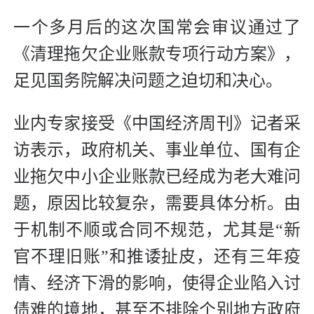
一个多月后的这次国常会审议通过了
《清理拖欠企业账款专项行动方案》，
足见国务院解决问题之迫切和决心。
业内专家接受《中国经济周刊》记者采
访表示，政府机关、事业单位、国有企
业拖欠中小企业账款已经成为老大难问
题，原因比较复杂，需要具体分析。由
于机制不顺或合同不规范，尤其是“新
官不理旧账”和推诿扯皮，还有三年疫
情、经济下滑的影响，使得企业陷入讨
债难的境地，甚至不排除个别地方政府