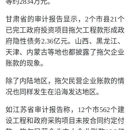
等约2834万元。
甘肃省的审计报告显示，2个市县21个
已完工政府投资项目拖欠工程款形成政
府隐性债务2.36亿元。山西、黑龙江、
天津、内蒙古等地也都披露了拖欠企业
账款的现象。
除了内陆地区，拖欠民营企业账款的情
况也同样发生在沿海发达地区。
如江苏省审计报告称，12个市562个建
设工程和政府采购项目未按合同约定付