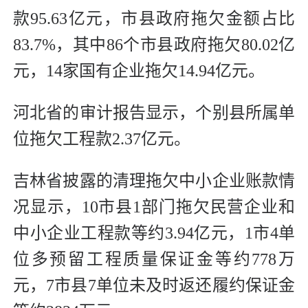
款95.63亿元，市县政府拖欠金额占比
83.7%，其中86个市县政府拖欠80.02亿
元，14家国有企业拖欠14.94亿元。
河北省的审计报告显示，个别县所属单
位拖欠工程款2.37亿元。
吉林省披露的清理拖欠中小企业账款情
况显示，10市县1部门拖欠民营企业和
中小企业工程款等约3.94亿元，1市4单
位多预留工程质量保证金等约778万
元，7市县7单位未及时返还履约保证金