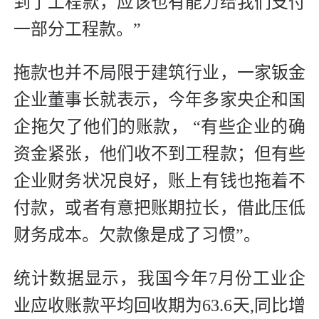
到了工程款，应该也有能力给我们支付
一部分工程款。”
拖款也并不局限于建筑行业，一家钣金
企业董事长就表示，今年多家央企和国
企拖欠了他们的账款， “有些企业的确
资金紧张，他们收不到工程款；但有些
企业财务状况良好，账上有钱也拖着不
付款，或者有意把账期拉长，借此压低
财务成本。欠款像是成了习惯”。
统计数据显示，我国今年7月份工业企
业应收账款平均回收期为63.6天,同比增