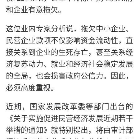
和企业有意拖欠。
这位业内专家分析说，拖欠中小企业、
民营企业款项不仅影响资金流动性，直
接关系到企业的生死存亡，甚至关系经
济复苏动力、就业和经济社会稳定发展
的全局，也会损害政府公信力。因此，
必须高度重视。
近期，国家发展改革委等部门出台的
《关于实施促进民营经济发展近期若干
举措的通知》就特别提出，将由审计部