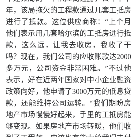
年，该局拖欠的工程款通过几套工抵房
进行了抵款。这位供应商称：“上个月
他们表示用几套哈尔滨的工抵房进行抵
款，这么远，让我去收房，我收了干
吗？现在，我们公司的应收账款达2000
多万元，公司资金非常困难。”不过他
表示，好在近两年国家对中小企业融资
政策向好，他申请了3000万元的低息贷
款，还能维持公司运转。“我们期盼房
地产市场慢慢好起来，手里的工抵房能
够变现。如果房地产市场转暖，他们收