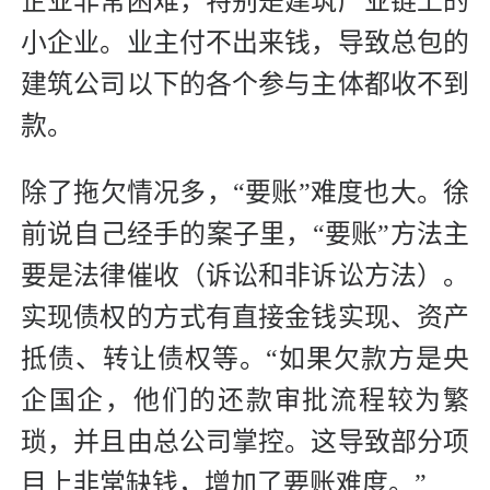
企业非常困难，特别是建筑产业链上的
小企业。业主付不出来钱，导致总包的
建筑公司以下的各个参与主体都收不到
款。
除了拖欠情况多，“要账”难度也大。徐
前说自己经手的案子里，“要账”方法主
要是法律催收（诉讼和非诉讼方法）。
实现债权的方式有直接金钱实现、资产
抵债、转让债权等。“如果欠款方是央
企国企，他们的还款审批流程较为繁
琐，并且由总公司掌控。这导致部分项
目上非常缺钱，增加了要账难度。”