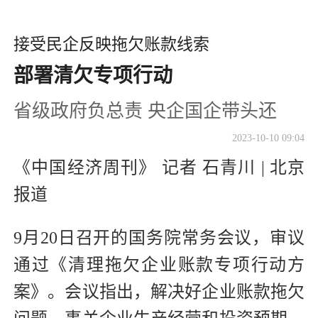
接受民企反映拖欠账款线索
部署清欠专项行动
省级政府负总责 央企国企带头还
2023-10-10 09:04
《中国经济周刊》 记者 石青川 | 北京
报道
9月20日召开的国务院常务会议，审议
通过《清理拖欠企业账款专项行动方
案》。会议指出，解决好企业账款拖欠