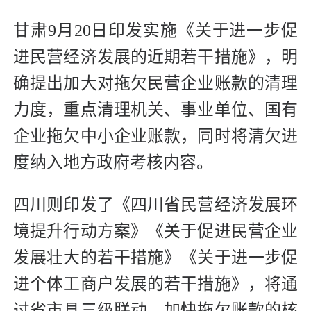
甘肃9月20日印发实施《关于进一步促
进民营经济发展的近期若干措施》，明
确提出加大对拖欠民营企业账款的清理
力度，重点清理机关、事业单位、国有
企业拖欠中小企业账款，同时将清欠进
度纳入地方政府考核内容。
四川则印发了《四川省民营经济发展环
境提升行动方案》《关于促进民营企业
发展壮大的若干措施》《关于进一步促
进个体工商户发展的若干措施》，将通
过省市县三级联动，加快拖欠账款的核