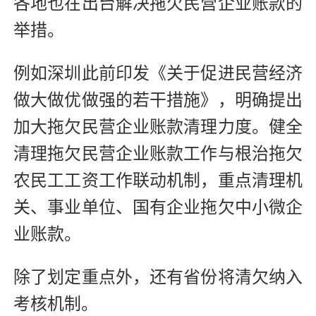
各地也在出台解决拖欠民营企业账款的
举措。
例如深圳此前印发《关于促进民营经济
做大做优做强的若干措施》，明确提出
加大拖欠民营企业账款清理力度。健全
清理拖欠民营企业账款工作与根治拖欠
农民工工资工作联动机制，重点清理机
关、事业单位、国有企业拖欠中小微企
业账款。
除了划定重点外，还有省份将清欠纳入
考核机制。