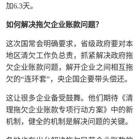
加6.3天。
如何解决拖欠企业账款问题？
这次国常会明确要求，省级政府要对本
地区清欠工作负总责，抓紧解决政府拖
欠企业账款问题，解开企业之间相互拖
欠的“连环套”，央企国企要带头偿还。
这让很多企业备受鼓舞。他们期待《清
理拖欠企业账款专项行动方案》中的新
机制，健全的机制是解决问题的关键。