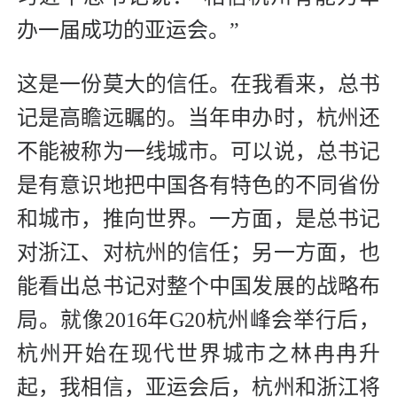
办一届成功的亚运会。”
这是一份莫大的信任。在我看来，总书
记是高瞻远瞩的。当年申办时，杭州还
不能被称为一线城市。可以说，总书记
是有意识地把中国各有特色的不同省份
和城市，推向世界。一方面，是总书记
对浙江、对杭州的信任；另一方面，也
能看出总书记对整个中国发展的战略布
局。就像2016年G20杭州峰会举行后，
杭州开始在现代世界城市之林冉冉升
起，我相信，亚运会后，杭州和浙江将