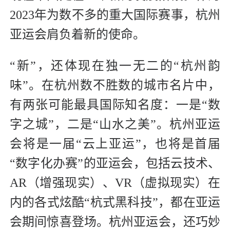
2023年为数不多的重大国际赛事，杭州
亚运会肩负着新的使命。
“新”，还体现在独一无二的“杭州韵
味”。在杭州数不胜数的城市名片中，
有两张可能最具国际知名度：一是“数
字之城”，二是“山水之美”。杭州亚运
会将是一届“云上亚运”，也将是首届
“数字化办赛”的亚运会，包括云技术、
AR（增强现实）、VR（虚拟现实）在
内的各式炫酷“杭式黑科技”，都在亚运
会期间惊喜登场。杭州亚运会，还巧妙