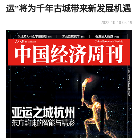
运”将为千年古城带来新发展机遇
2023-10-10 08:19