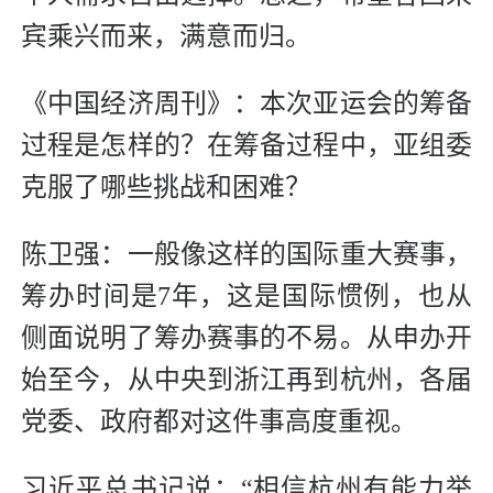
宾乘兴而来，满意而归。
《中国经济周刊》：本次亚运会的筹备
过程是怎样的？在筹备过程中，亚组委
克服了哪些挑战和困难？
陈卫强：一般像这样的国际重大赛事，
筹办时间是7年，这是国际惯例，也从
侧面说明了筹办赛事的不易。从申办开
始至今，从中央到浙江再到杭州，各届
党委、政府都对这件事高度重视。
习近平总书记说：“相信杭州有能力举