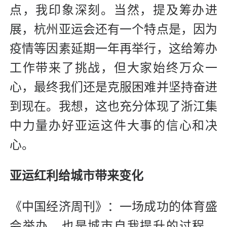
点，我印象深刻。当然，提及筹办进
展，杭州亚运会还有一个特点是，因为
疫情等因素延期一年再举行，这给筹办
工作带来了挑战，但大家始终万众一
心，最终我们还是克服困难并坚持奋进
到现在。我想，这也充分体现了浙江集
中力量办好亚运这件大事的信心和决
心。
亚运红利给城市带来变化
《中国经济周刊》：一场成功的体育盛
会举办，也是城市自我提升的过程。