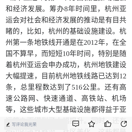
和经济发展。筹办8年时间里，杭州亚
运会对社会和经济发展的推动是有目共
睹的，比如，杭州的基础设施建设。杭
州第一条地铁线开通是在2012年，在全
国不算早，而短短10年时间，特别是随
着杭州亚运会申办成功，杭州地铁建设
大幅提速，目前杭州地铁线路已达到12
条，总里程数达到了516公里。还有高
速公路网、快速通道、高铁站、机场
等，这些城市大型基础设施都得益于亚
运筹办而得到了大幅提升。同时，还有
写评论我光荣
街边的道路整治、社区美化，这些都是