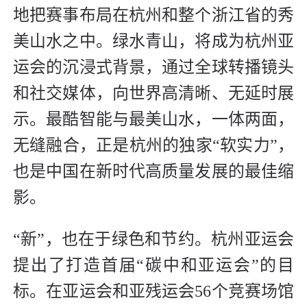
地把赛事布局在杭州和整个浙江省的秀
美山水之中。绿水青山，将成为杭州亚
运会的沉浸式背景，通过全球转播镜头
和社交媒体，向世界高清晰、无延时展
示。最酷智能与最美山水，一体两面，
无缝融合，正是杭州的独家“软实力”，
也是中国在新时代高质量发展的最佳缩
影。
“新”，也在于绿色和节约。杭州亚运会
提出了打造首届“碳中和亚运会”的目
标。在亚运会和亚残运会56个竞赛场馆