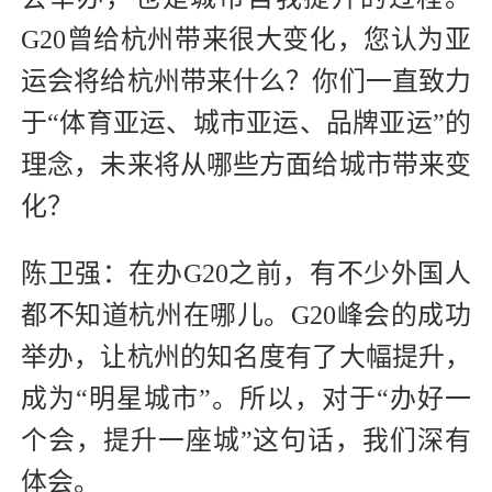
G20曾给杭州带来很大变化，您认为亚
运会将给杭州带来什么？你们一直致力
于“体育亚运、城市亚运、品牌亚运”的
理念，未来将从哪些方面给城市带来变
化？
陈卫强：在办G20之前，有不少外国人
都不知道杭州在哪儿。G20峰会的成功
举办，让杭州的知名度有了大幅提升，
成为“明星城市”。所以，对于“办好一
个会，提升一座城”这句话，我们深有
体会。