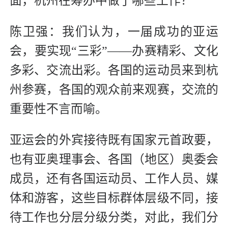
面，杭州在筹办中做了哪些工作？
陈卫强：我们认为，一届成功的亚运
会，要实现“三彩”——办赛精彩、文化
多彩、交流出彩。各国的运动员来到杭
州参赛，各国的观众前来观赛，交流的
重要性不言而喻。
亚运会的外宾接待既有国家元首政要，
也有亚奥理事会、各国（地区）奥委会
成员，还有各国运动员、工作人员、媒
体和游客，这些目标群体层级不同，接
待工作也分层分级分类，对此，我们分