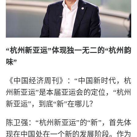
“杭州新亚运”体现独一无二的“杭州韵
味”
《中国经济周刊》：“中国新时代，杭
州新亚运”是本届亚运会的定位，“杭州
新亚运”，到底“新”在哪儿？
陈卫强：“杭州新亚运”的“新”，首先体
现在中国处在一个新的发展阶段。作为