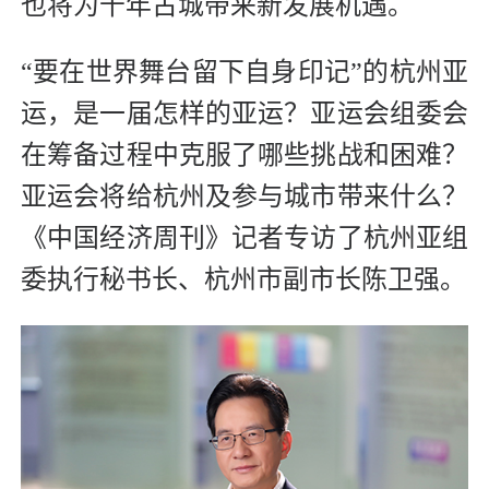
也将为千年古城带来新发展机遇。
“要在世界舞台留下自身印记”的杭州亚
运，是一届怎样的亚运？亚运会组委会
在筹备过程中克服了哪些挑战和困难？
亚运会将给杭州及参与城市带来什么？
《中国经济周刊》记者专访了杭州亚组
委执行秘书长、杭州市副市长陈卫强。