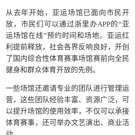
从去年开始，亚运场馆已面向市民开
放，市民们可以通过浙里办APP的“亚
运场馆在线”预约时间和场地。亚运红
利提前释放，社会各界反响良好，开创
了国内综合性体育赛事场馆赛前向全民
健身和群众体育开放的先例。
一些场馆还邀请专业的团队进行管理运
营，这些团队经验丰富、资源广泛，可
以提升场馆的使用效率，不仅可以承接
体育赛事，还可举办文艺演出、商业活
动。