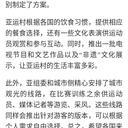
别制定了方案。
亚运村根据各国的饮食习惯，提供相应
的餐食选择，还有一些文化表演供运动
员观赏和参与互动。同时，推出一批电
视节目和文艺作品以及“非遗”文化展
示，让亚运村的生活丰富多彩。
此外，亚组委和城市侧精心安排了城市
观光的线路，在比赛训练之余供运动
员、媒体记者等游览、采风。这些线路
同样会推出针对游客的版本，可以根据
个人需求自由选择。总之，希望各国来