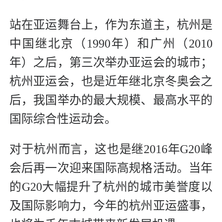
站在亚运舞台上，作为东道主，杭州是
中国继北京（1990年）和广州（2010
年）之后，第三次举办亚运会的城市；
杭州亚运会，也是近年继北京冬奥会之
后，我国举办的最大规模、最高水平的
国际综合性运动会。
对于杭州而言，这也是继2016年G20峰
会后再一次迎来国际高规格活动。当年
的G20大幅提升了杭州的城市美誉度以
及国际影响力，今年的杭州亚运盛事，