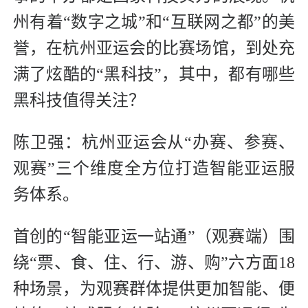
州有着“数字之城”和“互联网之都”的美
誉，在杭州亚运会的比赛场馆，到处充
满了炫酷的“黑科技”，其中，都有哪些
黑科技值得关注？
陈卫强：杭州亚运会从“办赛、参赛、
观赛”三个维度全方位打造智能亚运服
务体系。
首创的“智能亚运一站通”（观赛端）围
绕“票、食、住、行、游、购”六方面18
种场景，为观赛群体提供更加智能、便