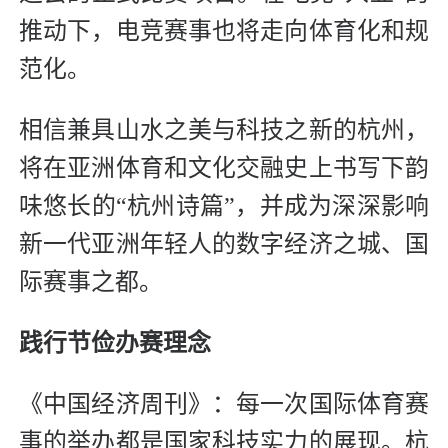
推动下，电竞赛事也将走向体育化和规
范化。
相信兼具山水之美与科技之新的杭州，
将在亚洲体育和文化交融史上书写下韵
味悠长的“杭州诗篇”，并成为深深影响
新一代亚洲年轻人的数字经济之城、国
际赛事之都。
践行节俭办赛理念
《中国经济周刊》：每一次国际体育赛
事的举办都是国家科技实力的展现。杭