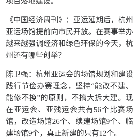
项目落地建设。
《中国经济周刊》：亚运延期后，杭州
亚运场馆提前向市民开放。在赛事举办
越来越强调经济和绿色环保的今天，杭
州还有哪些创举？
陈卫强：杭州亚运会的场馆规划和建设
践行节俭办赛理念，坚持“能改不建、
能修不换”的原则，不搞大拆大建。现
在亚运会、亚残运会共有56个比赛场
馆，改造场馆26个、续建场馆9个、临
建场馆9个，真正新建的只有12个。