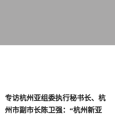
专访杭州亚组委执行秘书长、杭
州市副市长陈卫强：“杭州新亚