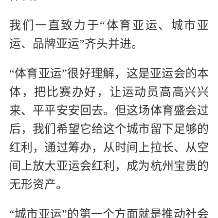
我们一直致力于“体育亚运、城市亚
运、品牌亚运”齐头并进。
“体育亚运”很好理解，这是亚运会的本
体，把比赛办好，让运动员高高兴兴
来、平平安安回去。但这场体育盛会过
后，我们希望它给这个城市留下足够的
红利，通过筹办，从时间上拉长、从空
间上放大亚运会红利，成为杭州宝贵的
无形资产。
“城市亚运”的第一个方面就是推动社会