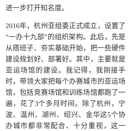
进一步打开知名度。
2016年，杭州亚组委正式成立，设置了
“一办十九部”的组织架构。此后，先是
从搭班子、夯实基础开始，把一些硬件
建设规划好、部署好。其中，主要就是
亚运场馆的建设。我记得，我刚接手
时，带领大家把每个办赛城市的亚运场
馆，包括竞赛场馆和训练场馆都跑了一
遍，花了3个多月时间。除了杭州，宁
波、温州、湖州、绍兴、金华这5个协
办城市都非常配合、十分重视，这一