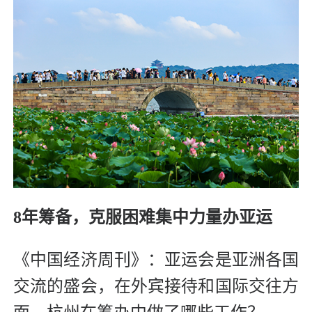
8年筹备，克服困难集中力量办亚运
《中国经济周刊》：亚运会是亚洲各国
交流的盛会，在外宾接待和国际交往方