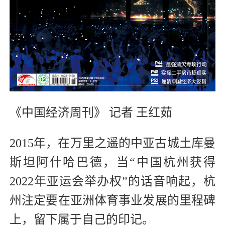
《中国经济周刊》 记者 王红茹
2015年，在万里之遥的中亚古城土库曼
斯坦阿什哈巴德，当“中国杭州获得
2022年亚运会举办权”的话音响起，杭
州注定要在亚洲体育事业发展的里程碑
上，留下属于自己的印记。