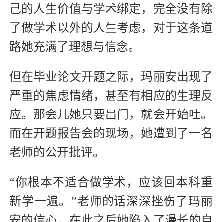
己的人生价值与学术绑定，完全没有除
了做学术以外的人生考虑，对于这条道
路她充满了理想与信念。
但在毕业论文开题之际，玛丽安出现了
严重的焦虑情绪，甚至有相应的生理反
应。那会儿她只要出门，就会开始吐。
而在开题报告会的现场，她遭到了一名
老师的公开批评。
“你根本不适合做学术，应该回本科重
新学一遍。”老师的话深深挫伤了玛丽
安的信心，在此之后她陷入了漫长的自