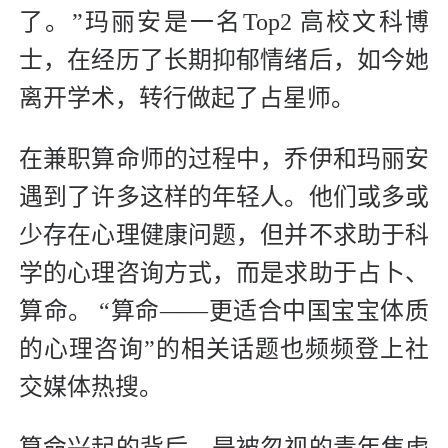
了。”玛丽安是一名Top2 高校文科博
士，在经历了长期抑郁情绪后，如今她
离开学术，转行做起了占星师。
在兼职算命师的过程中，乔伊和玛丽安
遇到了许多这样的年轻人。他们或多或
少存在心理健康问题，但并不求助于科
学的心理咨询方式，而是求助于占卜、
算命。 “算命——更适合中国宝宝体质
的心理咨询”的相关话题也频频登上社
交媒体热搜。