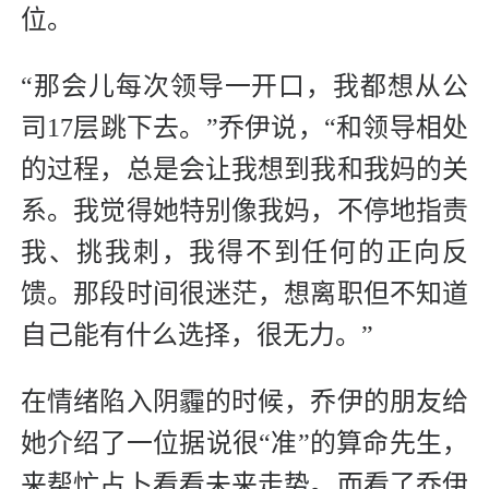
位。
“那会儿每次领导一开口，我都想从公
司17层跳下去。”乔伊说，“和领导相处
的过程，总是会让我想到我和我妈的关
系。我觉得她特别像我妈，不停地指责
我、挑我刺，我得不到任何的正向反
馈。那段时间很迷茫，想离职但不知道
自己能有什么选择，很无力。”
在情绪陷入阴霾的时候，乔伊的朋友给
她介绍了一位据说很“准”的算命先生，
来帮忙占卜看看未来走势。而看了乔伊