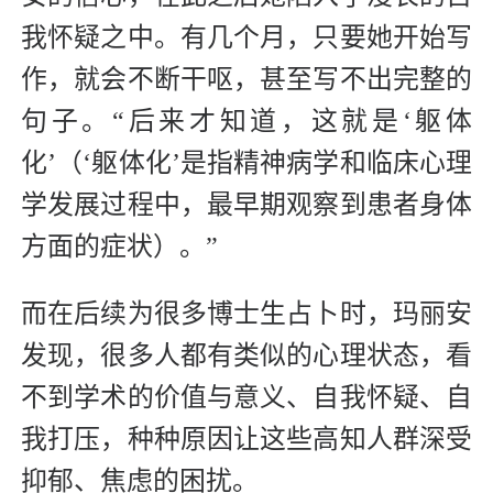
我怀疑之中。有几个月，只要她开始写
作，就会不断干呕，甚至写不出完整的
句子。“后来才知道，这就是‘躯体
化’（‘躯体化’是指精神病学和临床心理
学发展过程中，最早期观察到患者身体
方面的症状）。”
而在后续为很多博士生占卜时，玛丽安
发现，很多人都有类似的心理状态，看
不到学术的价值与意义、自我怀疑、自
我打压，种种原因让这些高知人群深受
抑郁、焦虑的困扰。