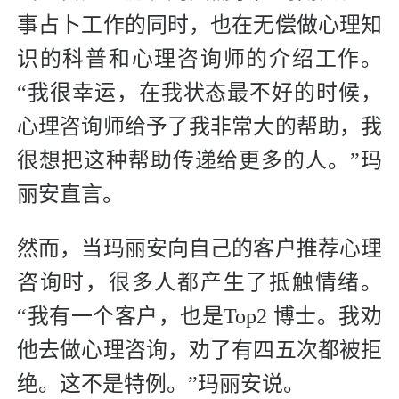
事占卜工作的同时，也在无偿做心理知
识的科普和心理咨询师的介绍工作。
“我很幸运，在我状态最不好的时候，
心理咨询师给予了我非常大的帮助，我
很想把这种帮助传递给更多的人。”玛
丽安直言。
然而，当玛丽安向自己的客户推荐心理
咨询时，很多人都产生了抵触情绪。
“我有一个客户，也是Top2 博士。我劝
他去做心理咨询，劝了有四五次都被拒
绝。这不是特例。”玛丽安说。