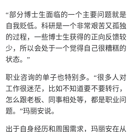
“部分博士生面临的一个主要问题就是
自我贬低。科研是一个非常艰苦又孤独
的过程，一些博士生获得的正向反馈较
少，所以会处于一个觉得自己很糟糕的
状态。”
职业咨询的单子也特别多。“很多人对
工作很迷茫，比如不知道要不要转行，
怎么跟老板、同事相处等，都是职业问
题。”玛丽安说。
出于自身经历和周围需求，玛丽安在从