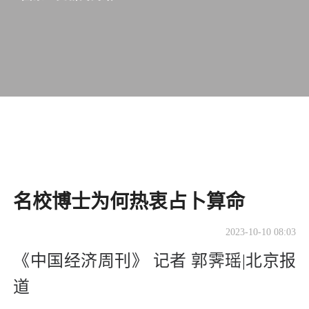
名校博士为何热衷占卜算命
2023-10-10 08:03
《中国经济周刊》 记者 郭霁瑶|北京报
道