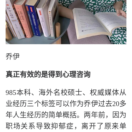
乔伊
真正有效的是得到心理咨询
985本科、海外名校硕士、权威媒体从
业经历三个标签可以作为乔伊过去20多
年人生经历的简单概括。两年前，因为
职场关系导致抑郁症，离开了原来单