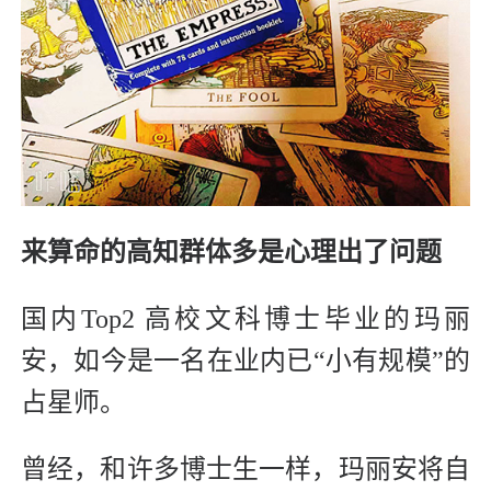
来算命的高知群体多是心理出了问题
国内Top2 高校文科博士毕业的玛丽
安，如今是一名在业内已“小有规模”的
占星师。
曾经，和许多博士生一样，玛丽安将自