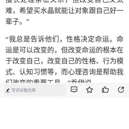
难，希望买水晶就能让对象跟自己好一
辈子。”
“我总是告诉他们，性格决定命运。命
运是可以改变的，但改变命运的根本在
于改变自己，改变自己的性格、行为模
式、认知习惯等，而心理咨询是帮助我
们改变的重要工具。”乔伊说。
写评论我光荣
在乔伊看来，之所以客户不选择心理咨
询，一是因为国内心理咨询的普及度不
高；二是因为现在心理咨询费用比较