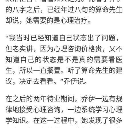
的八字之后，已经年过八旬的算命先生
却说，她需要的是心理治疗。
“我当时已经知道自己状态出了问题，
但老实讲，因为心理咨询价格贵，又不
知道自己的状态是不是真的需要看医
生，所以一直搁置。听了算命先生的建
议，决定去看看。”乔伊说。
在之后的两年待业期间，乔伊一边有规
律地接受心理咨询，一边系统学习心理
学知识。在这一过程中，她发现了很多