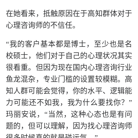
在她看来，抵触原因在于高知群体对于
心理咨询师的不信任。
“我的客户基本都是博士，至少也是名
校硕士，他们对于自己的心理状况其实
很看重。但因为现在国内心理咨询行业
鱼龙混杂，专业门槛的设置较模糊。高
知人群可能会觉得，你的水平、逻辑能
力可能还不如我，我为什么要找你？”
玛丽安说，“当然，这种心态也是有问
题的，但可以理解，因为找心理咨询师
很多时候真的就是碰运气。”