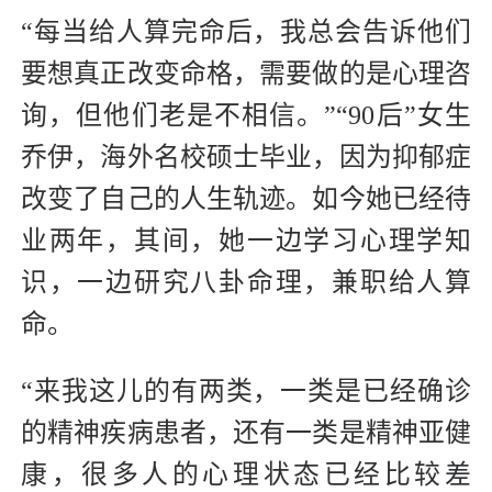
“每当给人算完命后，我总会告诉他们
要想真正改变命格，需要做的是心理咨
询，但他们老是不相信。”“90后”女生
乔伊，海外名校硕士毕业，因为抑郁症
改变了自己的人生轨迹。如今她已经待
业两年，其间，她一边学习心理学知
识，一边研究八卦命理，兼职给人算
命。
“来我这儿的有两类，一类是已经确诊
的精神疾病患者，还有一类是精神亚健
康，很多人的心理状态已经比较差