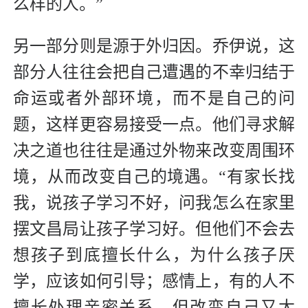
么样的人。”
另一部分则是源于外归因。乔伊说，这
部分人往往会把自己遭遇的不幸归结于
命运或者外部环境，而不是自己的问
题，这样更容易接受一点。他们寻求解
决之道也往往是通过外物来改变周围环
境，从而改变自己的境遇。“有家长找
我，说孩子学习不好，问我怎么在家里
摆文昌局让孩子学习好。但他们不会去
想孩子到底擅长什么，为什么孩子厌
学，应该如何引导；感情上，有的人不
擅长处理亲密关系，但改变自己又太