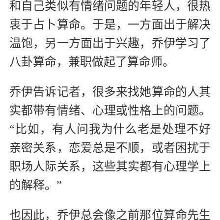
和自己类似有情绪问题的年轻人，很热
衷于占卜算命。于是，一方面出于解决
温饱，另一方面出于兴趣，乔伊学习了
八卦算命，兼职做起了算命师。
乔伊告诉记者，很多来找她算命的人其
实都带有情绪、心理或性格上的问题。
“比如，有人问我为什么老是处理不好
亲密关系，恋爱总是不顺，或者困扰于
职场人际关系，这些其实都有心理学上
的解释。”
也因此，乔伊总会像之前那位算命先生