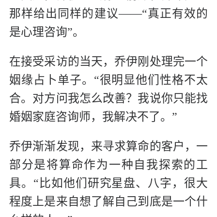
那样给出同样的建议——“真正有效的
是心理咨询”。
在接受采访的当天，乔伊刚处理完一个
姻缘占卜单子。“很明显他们性格不太
合。对方问我怎么改善？我说你只能找
婚姻家庭咨询师，我解决不了。”
乔伊渐渐发现，来寻求算命的客户，一
部分是将算命作为一种自我探索的工
具。“比如他们研究星盘、八字，很大
程度上是来自想了解自己到底是一个什