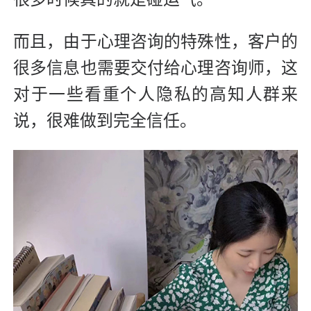
而且，由于心理咨询的特殊性，客户的
很多信息也需要交付给心理咨询师，这
对于一些看重个人隐私的高知人群来
说，很难做到完全信任。