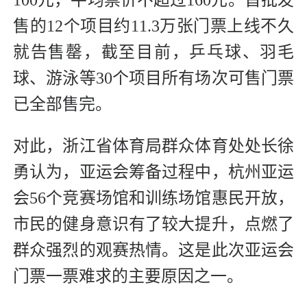
售的12个项目约11.3万张门票上线不久
就告售罄，截至目前，乒乓球、羽毛
球、游泳等30个项目所有场次可售门票
已全部售完。
对此，浙江省体育局群众体育处处长徐
勇认为，亚运会筹备过程中，杭州亚运
会56个竞赛场馆和训练场馆惠民开放，
市民的健身意识有了较大提升，点燃了
群众强烈的观赛热情。这是此次亚运会
门票一票难求的主要原因之一。