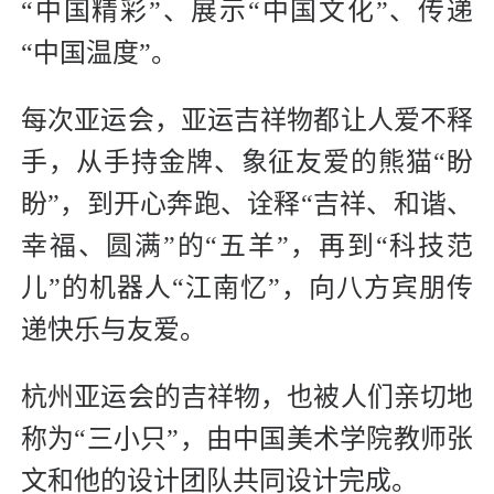
“中国精彩”、展示“中国文化”、传递
“中国温度”。
每次亚运会，亚运吉祥物都让人爱不释
手，从手持金牌、象征友爱的熊猫“盼
盼”，到开心奔跑、诠释“吉祥、和谐、
幸福、圆满”的“五羊”，再到“科技范
儿”的机器人“江南忆”，向八方宾朋传
递快乐与友爱。
杭州亚运会的吉祥物，也被人们亲切地
称为“三小只”，由中国美术学院教师张
文和他的设计团队共同设计完成。