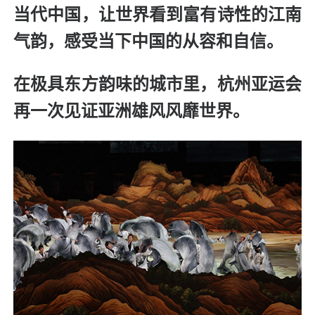
当代中国，让世界看到富有诗性的江南
气韵，感受当下中国的从容和自信。
在极具东方韵味的城市里，杭州亚运会
再一次见证亚洲雄风风靡世界。