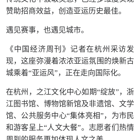
赞助招商效益，创造亚运历史最佳。
遇见赛事，也遇见城市。
《中国经济周刊》记者在杭州采访发
现，这座弥漫着浓浓亚运氛围的焕新古
城乘着“亚运风”，正在走向国际化。
在杭州，之江文化中心如期“绽放”，浙
江图书馆、博物馆新馆及非遗馆、文学
馆、公共服务中心“集体亮相”，为市民
和游客呈上“人文大餐”。志愿者们热情
周到的服务更加体现人文之美。