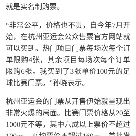
就是实名制购票。
“非常公平，价格也不贵，自今年7月开
始，在杭州亚运会公众售票官方网站就
可以买到。热门项目门票每场次每个订
单限购4张，其余项目每场次每个订单
限购6张。我买到了3张单价100元的足
球比赛门票。”孙晓表示。
杭州亚运会的门票从开售伊始就呈现出
非常火爆的局面。比赛门票价格从20至
1000元不等，其中六成以上票价不超过
100元，平均票价不超过160元。首批发