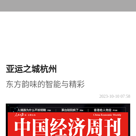
​亚运之城杭州
东方韵味的智能与精彩
2023-10-10 07:58