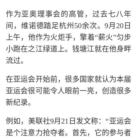
作为亚奥理事会的高管，过去七八年
间，维诺德踏足杭州50余次。9月20日
上午，他作为火炬手，擎着“薪火”匀步
小跑在之江绿道上。钱塘江就在他身畔
流过。
在亚运会开始前，很多国家就认为本届
亚运会很可能令人眼前一亮，创造很多
新纪录。
例如，美联社9月21日发文称：“亚运会
是个注意力抢夺者。首先，它的参与者