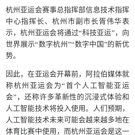
杭州亚运会赛事总指挥部信息技术指挥
中心指挥长、杭州市副市长胥伟华表
示，杭州亚运会将通过“科技亚运”，向
世界展示“数字杭州”“数字中国”的新优
势。
因此，在亚运会开幕前，阿拉伯媒体就
称杭州亚运会为“首个人工智能亚运
会”，还称许多革新性的沉浸式体验和
人工智能技术将投入使用。人们预期，
人工智能技术未来可能会越来越多地在
体育比赛中使用，而杭州亚运会是这一