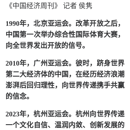
《中国经济周刊》 记者 侯隽
1990年，北京亚运会。改革开放之后，
中国第一次举办综合性国际体育大赛，
向全世界发出开放的信号。
2010年，广州亚运会。彼时，跻身世界
第二大经济体的中国，在经历经济浪潮
澎湃后回归理性，向世界传递携手共赢
的信念。
2023年，杭州亚运会。杭州向世界传递
一个文化自信、温润内敛、创新发展的