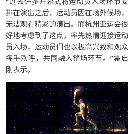
“过去许多开幕式将运动员入场环节安
排在演出之后，运动员因在场外候场，
无法观看精彩的演出。而杭州亚运会很
好地考虑到了这点，率先热情迎接运动
员入场，运动员们也以极高兴致和观众
挥手欢呼，共同融入整场环节。”霍启
刚表示。