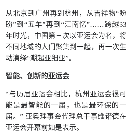
从北京到广州再到杭州，从吉祥物“盼
盼”到“五羊”再到“江南忆”……跨越33
年时光，中国第三次以亚运会为名，将
不同地域的人们聚集到一起，再一次生
动演绎“潮起亚细亚”。
智能、创新的亚运会
“与历届亚运会相比，杭州亚运会很可
能是最智能的一届，也是最环保的一
届。” 亚奥理事会代理总干事维诺德在
亚运会开幕前如是表示。