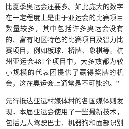
比夏季奥运会还要多。如此庞大的数字
在一定程度上是由于亚运会的比赛项目
数量较多，其中包括许多奥运会没有
的、富有地区特色的比赛项目及智力比
赛项目，例如板球、桥牌、象棋等。杭
州亚运会481个项目中，大多数都为较
小规模的代表团提供了赢得奖牌的机
会，这在奥运会上通常是不可能的。”
先行抵达亚运村媒体村的各国媒体则发
现，本届亚运会使用了一些最新技术，
包括无人驾驶巴士、机器狗和面部识别