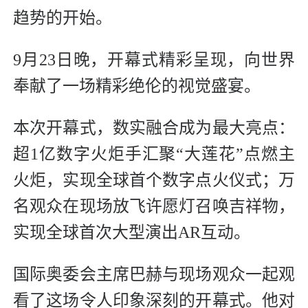
趋势的开始。
9月23日晚，开幕式精彩呈现，向世界
奉献了一场精彩绝伦的视觉盛宴。
本次开幕式，数实融合成为最大亮点：
超1亿数字火炬手汇聚“大莲花”点燃主
火炬，实现全球首个数字点火仪式；万
名观众在现场放飞许愿灯召唤吉祥物，
实现全球首次大型演出AR互动。
国际奥委会主席巴赫与现场观众一起观
看了这场令人印象深刻的开幕式。他对