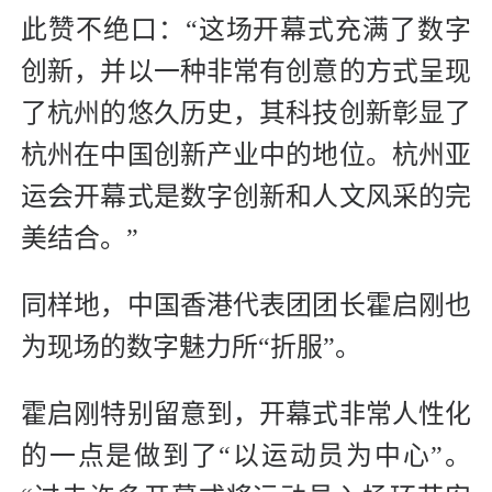
此赞不绝口：“这场开幕式充满了数字
创新，并以一种非常有创意的方式呈现
了杭州的悠久历史，其科技创新彰显了
杭州在中国创新产业中的地位。杭州亚
运会开幕式是数字创新和人文风采的完
美结合。”
同样地，中国香港代表团团长霍启刚也
为现场的数字魅力所“折服”。
霍启刚特别留意到，开幕式非常人性化
的一点是做到了“以运动员为中心”。