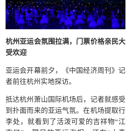
杭州亚运会氛围拉满，门票价格亲民大
受欢迎
亚运会开幕前夕，《中国经济周刊》记
者前往杭州实地探访。
抵达杭州萧山国际机场后，记者就感受
到扑面而来的亚运气氛。在机场提取行
李处，就看到了活泼可爱的吉祥物“江