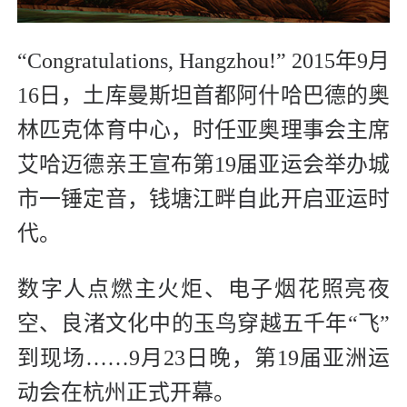
“Congratulations, Hangzhou!” 2015年9月
16日，土库曼斯坦首都阿什哈巴德的奥
林匹克体育中心，时任亚奥理事会主席
艾哈迈德亲王宣布第19届亚运会举办城
市一锤定音，钱塘江畔自此开启亚运时
代。
数字人点燃主火炬、电子烟花照亮夜
空、良渚文化中的玉鸟穿越五千年“飞”
到现场……9月23日晚，第19届亚洲运
动会在杭州正式开幕。