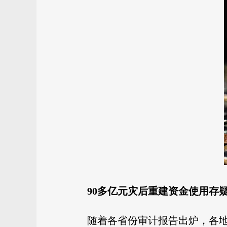
90多亿元灾后重建资金使用存
随着各省份审计报告出炉，各地