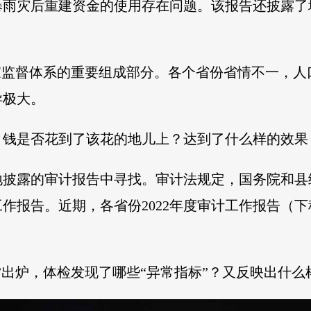
暴雨灾后重建资金的使用存在问题。该报告还披露
家监督体系的重要组成部分。各个省份省情不一，
异极大。
？钱是否花到了该花的地儿上？达到了什么样的效果
地披露的审计报告中寻找。审计法规定，国务院和县
作报告。近期，各省份2022年度审计工作报告（下
”出炉，体检发现了哪些“异常指标”？又反映出什么