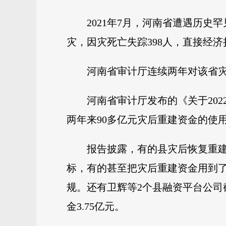
2021年7月，河南省遭遇历史
灾，因灾死亡失踪398人，直接经济损失
河南省审计厅连续两年对该省
河南省审计厅发布的《关于20
两年来90多亿元灾后重建资金的使
报告披露，有的县灾后恢复重
标，有的甚至把灾后重建资金用到了
规。还有卫辉等2个县融资平台公司截
金3.75亿元。