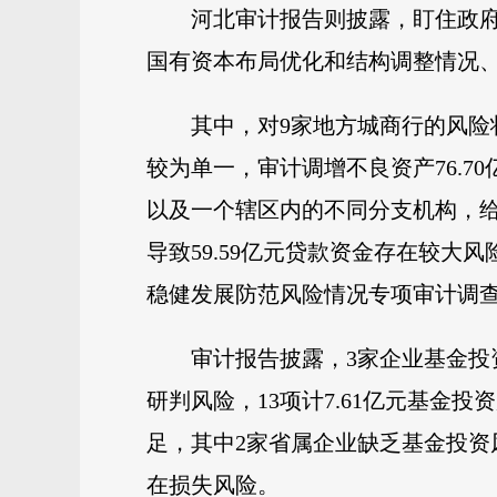
河北审计报告则披露，盯住政府
国有资本布局优化和结构调整情况、
其中，对9家地方城商行的风
较为单一，审计调增不良资产76.
以及一个辖区内的不同分支机构，给同
导致59.59亿元贷款资金存在较大
稳健发展防范风险情况专项审计调查
审计报告披露，3家企业基金投
研判风险，13项计7.61亿元基
足，其中2家省属企业缺乏基金投资
在损失风险。