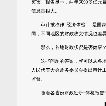
灾害。报告显示，两年来90多亿元
信息量很大。
审计被称作“经济体检”，是国
同，不同地区的财政收支情况也差
那么，各地财政状况是否健康
这些问题的答案，就可以从各
人民代表大会常务委员会提出审计工
监督。
随着各省份财政经济“体检报告