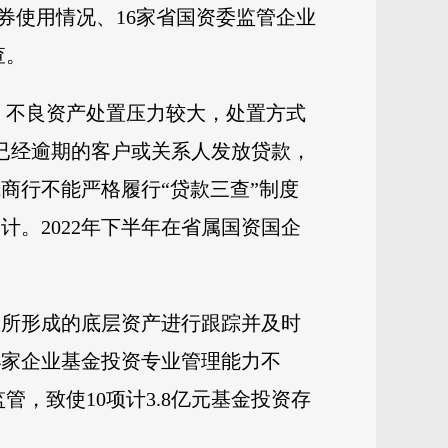
券使用情况、16家省国资委监管企业
查。
，不良资产处置压力较大，处置方式
款已经逾期的客户或关系人发放贷款，
城商行不能严格履行“贷款三查”制度
计。2022年下半年在省属国资国企
。
投资所形成的底层资产进行跟踪并及时
有4家企业基金投资专业管理能力不
，致使10项计3.8亿元基金投资存