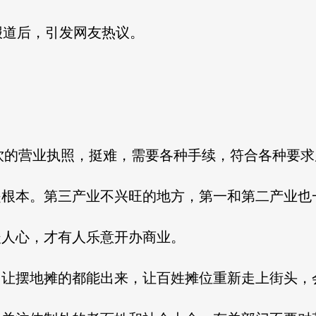
报道后，引发网友热议。
。
饮的营业执照，挺难，需要各种手续，符合各种要
是根本。第三产业不兴旺的地方，第一和第二产业也
暖人心，才有人乐意开办商业。
，让摆地摊的都能出来，让百姓摊位重新走上街头，