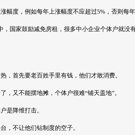
涨幅度，例如每年上涨幅度不应超过5%，否则每
情中，国家鼓励减免房租，很多中小企业个体户就没
火热，首先要老百姓手里有钱，他们才敢消费。
了，又不能摆地摊，个体户很难“铺天盖地”。
体户是降维打击。
平台，不让他们钻制度的空子。