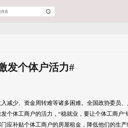
激发个体户活力#
收入减少、资金周转难等诸多困难。全国政协委员、
发个体工商户的活力，“稳就业，要让个体工商户‘
部门应补贴个体工商户的房屋租金，降低他们的生产