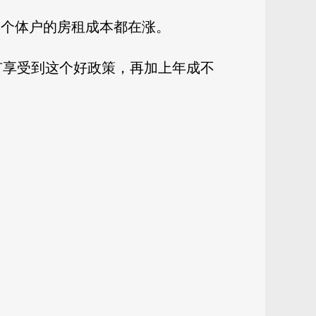
年个体户的房租成本都在涨。
有享受到这个好政策，再加上年成不