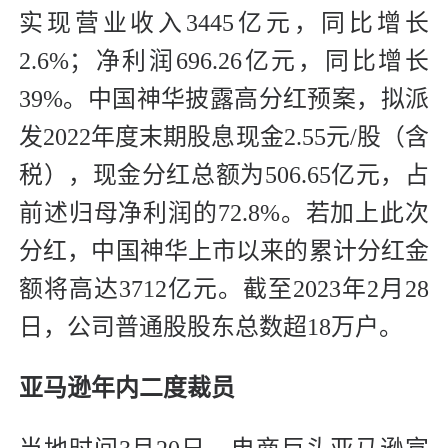
实现营业收入3445亿元，同比增长
2.6%；净利润696.26亿元，同比增长
39%。中国神华披露高分红预案，拟派
发2022年度末期股息现金2.55元/股（含
税），现金分红总额为506.65亿元，占
前述归母净利润的72.8%。若加上此次
分红，中国神华上市以来的累计分红金
额将高达3712亿元。截至2023年2月28
日，公司普通股股东总数超18万户。
亚马逊年内二度裁员