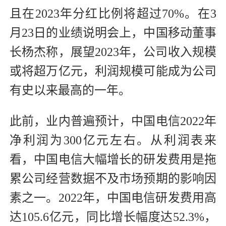
且在2023年分红比例将超过70%。在3
月23日的业绩说明会上，中国移动董事
长杨杰称，展望2023年，公司收入规模
或将超万亿元，利润规模可能成为公司
有史以来最高的一年。
此前，业内普遍预计，中国电信2022年
净利润为300亿元左右。从利润表来
看，中国电信大幅增长的研发费用是拖
累公司经营数据不及市场预期的影响因
素之一。2022年，中国电信研发费用高
达105.6亿元，同比增长幅度达52.3%，