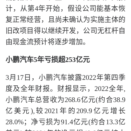
计，从第4年开始，假设公司能基本恢
复正常经营，且尚未确认为实施主体的
旧改项目得以继续开发，公司无杠杆自
由现金流预计将逐步增加。
小鹏汽车5年亏损超253亿元
3月17日，小鹏汽车披露2022年第四季
度及全年财报。财报显示，2022全年,
小鹏汽车总营收为268.6亿元(约合38.9
亿美元),较2021年的209.9亿元增长
28.0%；净亏损为91.4亿元(约合13.3亿