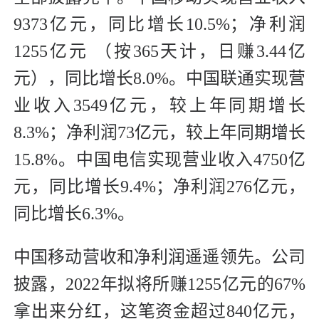
9373亿元，同比增长10.5%；净利润
1255亿元 （按365天计，日赚3.44亿
元），同比增长8.0%。中国联通实现营
业收入3549亿元，较上年同期增长
8.3%；净利润73亿元，较上年同期增长
15.8%。中国电信实现营业收入4750亿
元，同比增长9.4%；净利润276亿元，
同比增长6.3%。
中国移动营收和净利润遥遥领先。公司
披露，2022年拟将所赚1255亿元的67%
拿出来分红，这笔资金超过840亿元，