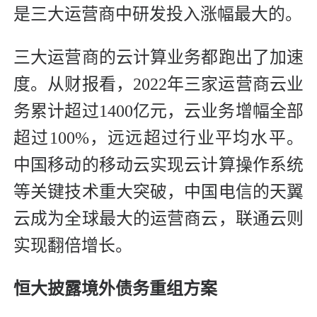
是三大运营商中研发投入涨幅最大的。
三大运营商的云计算业务都跑出了加速
度。从财报看，2022年三家运营商云业
务累计超过1400亿元，云业务增幅全部
超过100%，远远超过行业平均水平。
中国移动的移动云实现云计算操作系统
等关键技术重大突破，中国电信的天翼
云成为全球最大的运营商云，联通云则
实现翻倍增长。
恒大披露境外债务重组方案