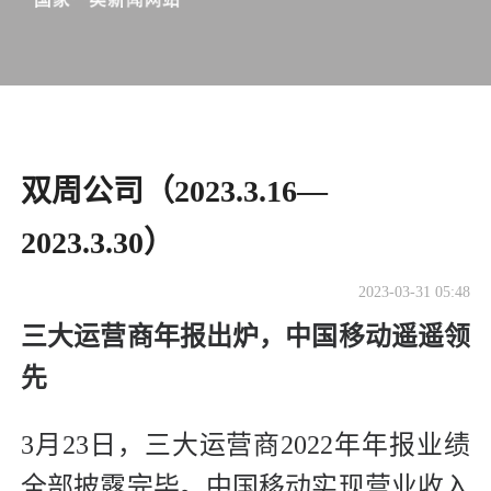
双周公司（2023.3.16—
2023.3.30）
2023-03-31 05:48
三大运营商年报出炉，中国移动遥遥领
先
3月23日，三大运营商2022年年报业绩
全部披露完毕。中国移动实现营业收入