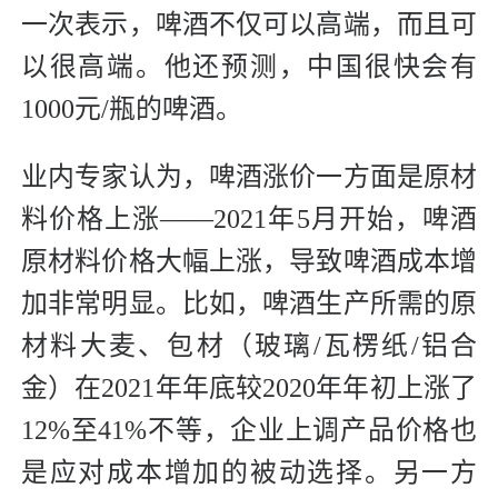
一次表示，啤酒不仅可以高端，而且可
以很高端。他还预测，中国很快会有
1000元/瓶的啤酒。
业内专家认为，啤酒涨价一方面是原材
料价格上涨——2021年5月开始，啤酒
原材料价格大幅上涨，导致啤酒成本增
加非常明显。比如，啤酒生产所需的原
材料大麦、包材（玻璃/瓦楞纸/铝合
金）在2021年年底较2020年年初上涨了
12%至41%不等，企业上调产品价格也
是应对成本增加的被动选择。另一方