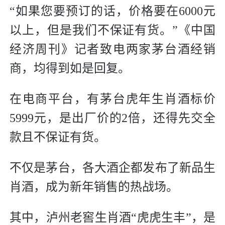
“如果您要预订的话，价格要在6000元
以上，但是我们不保证有货。”《中国
经济周刊》记者致电两家茅台酒经销
商，均得到如是回复。
在电商平台，有茅台虎年生肖酒标价
5999元，是出厂价的2倍，还得先交全
款且不保证有货。
不仅是茅台，各大酒企都发布了新品生
肖酒，成为新年销售的热战场。
其中，泸州老窖生肖酒“虎虎生丰”，是