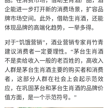
品。在消费市场，借助生肖酒产品，酒
企能进一步打开新的消费场景，扩容品
牌市场空间。此外，借助生肖酒，还能
体现品牌的高端化趋势，一举多得。
对于“饥饿营销”，酒业营销专家肖竹青
建议消费者一定要理性。“茅台生肖酒
不是卖给收入一般的老百姓的，高收入
人群是茅台生肖酒主要的购买者和消费
者，这部分人群在社会上会起示范效
应，在巩固茅台和茅台生肖酒的品牌价
值方面，是一个示范符号。”