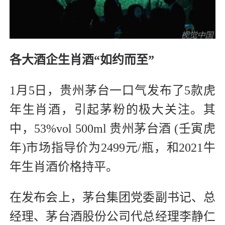
各大酒企生肖酒“如约而至”
1月5日，贵州茅台一口气发布了5款虎
年生肖酒，引起茅粉的极大关注。其
中，53%vol 500ml 贵州茅台酒 (壬寅虎
年)市场指导价为2499元/瓶，和2021牛
年生肖酒价格持平。
在发布会上，茅台集团党委副书记、总
经理、茅台酒股份公司代总经理李静仁