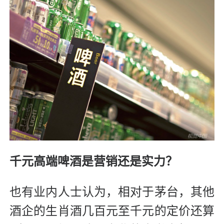
千元高端啤酒是营销还是实力？
也有业内人士认为，相对于茅台，其他
酒企的生肖酒几百元至千元的定价还算