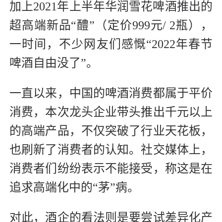
加上2021年上半年华润雪花啤酒推出的
超高端新品“醴”（定价999元/ 2瓶），
一时间，不少网友们感慨“2022年春节
啤酒自由没了”。
一直以来，中国的啤酒消费都属于平价
消费，本次龙头企业带头推出千元以上
的高端产品，不仅突破了行业天花板，
也刷新了消费者的认知。社交媒体上，
消费者们纷纷表示不能接受，称这是在
追求高端化中的“茅”病。
对此，酒企的看法则是要尝试差异化产