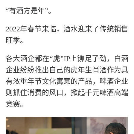
“有酒方是年”。
2022年春节来临，酒水迎来了传统销售
旺季。
各大酒企都在“虎”IP上铆足了劲，白酒
企业纷纷推出自己的虎年生肖酒作为具
有浓重年节文化寓意的产品，啤酒企业
则抓住消费的风口，掀起千元啤酒高端
竞赛。