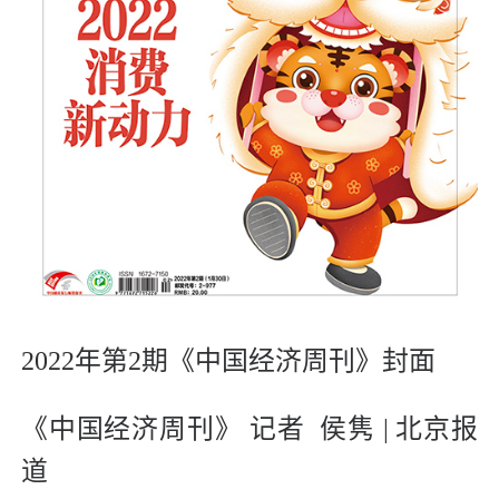
2022年第2期《中国经济周刊》封面
《中国经济周刊》 记者 侯隽 | 北京报
道