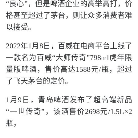
“良心”，但是啤酒企业的高举高打，价
格甚至超过了茅台，则让众多消费者难
以接受。
2022年1月8日，百威在电商平台上线了
一款名为百威“大师传奇”798ml虎年限
量版啤酒，售价高达1588元/瓶，超过
了飞天茅台的定价。
1月9日，青岛啤酒发布了超高端新品
“一世传奇”，该酒售价2698元/1.5L×2
瓶，