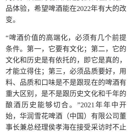
品体验，希望啤酒能在2022年有大的改
变。
“啤酒价值的高端化，必须有几个前提
条件。第一，它要有文化；第二，它的
文化和历史是有依托的，即它是真的，
才能立得住；第三，必须品质要好，用
料、品质和口味是不是跟现在的啤酒有
重大区别，是不是跟历史文化和千年的
酿酒历史能够切合。”2021年年中开
始，华润雪花啤酒（中国）有限公司董
事长兼总经理侯孝海在接受采访时不止