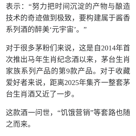
表示：“努力把时间沉淀的产物与酿造
技术的奇迹做到极致，要构建属于酱香
系列酒的醉美‘元宇宙’。”
对于很多茅粉们来说，这是自2014年首
次推出马年生肖纪念酒以来，茅台生肖
家族系列产品的第9款产品。对于收藏
爱好者来说，距离2025年集齐一整套茅
台生肖酒又近了一步。
这款酒一问世，“饥饿营销”等套路也随
之而来。