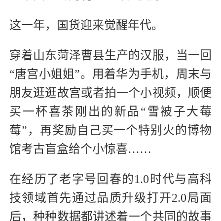
这一年，国货迎来觉醒年代。
穿着山东菏泽曹县生产的汉服，当一回
“唐宫小姐姐”。用着华为手机，周末与
朋友逛逛故宫或者拍一个小视频，顺便
买一杯喜茶刚出的新品“雪被子大莓
莓”，再奖励自己买一个特别火的博物
馆考古盲盒给个小惊喜……
在经历了老字号回春的1.0时代与高科
技领域首先通过品质升级打开2.0局面
后，种种数据都讲述着一个共同的故事