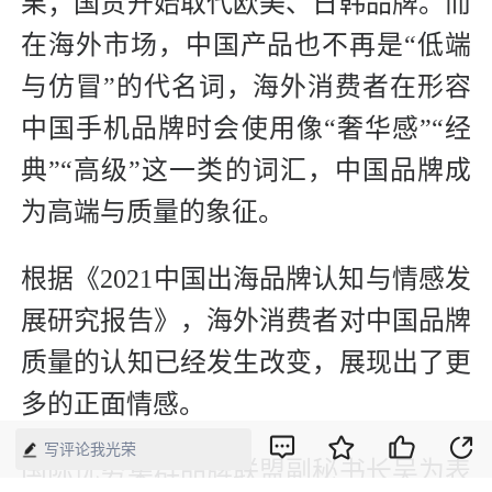
果；国货开始取代欧美、日韩品牌。而
在海外市场，中国产品也不再是“低端
与仿冒”的代名词，海外消费者在形容
中国手机品牌时会使用像“奢华感”“经
典”“高级”这一类的词汇，中国品牌成
为高端与质量的象征。
根据《2021中国出海品牌认知与情感发
展研究报告》，海外消费者对中国品牌
质量的认知已经发生改变，展现出了更
多的正面情感。
写评论我光荣
国际优势集群品牌联盟副秘书长吴为表