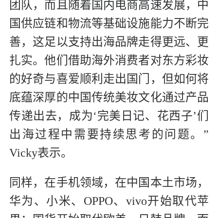
团队，而且随着国内电商高速发展，中
国供应链和物流等基础设施能力不断完
善，这足以支持出海品牌走得更远、更
扎实。他们借助海外消费者对东方彩妆
的好奇与喜爱顺利走出国门，但如何将
底蕴深厚的中国传统美妆文化通过产品
传递出去，成为‘完美日记、花西子’们
出海过程中需要持续思考的问题。”
Vicky表示。
同样，在手机领域，在中国本土市场，
华为、小米、OPPO、vivo开始取代苹