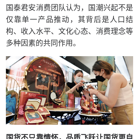
国泰君安消费团队认为，国潮兴起不是
仅靠单一产品推动，其背后是人口结
构、收入水平、文化心态、消费理念等
多种因素的共同作用。
国货不只靠情怀，品质飞跃让国货更自