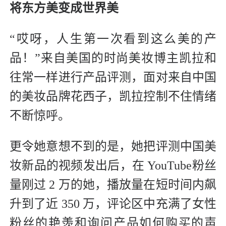
将东方美变成世界美
“哎呀，人生第一次看到这么美的产
品！”来自美国的时尚美妆博主凯拉和
往常一样进行产品评测，面对来自中国
的美妆品牌花西子，凯拉控制不住情绪
不断惊呼。
更令她意想不到的是，她把评测中国美
妆新品的视频发出后，在 YouTube粉丝
量刚过 2 万的她，播放量在短时间内飙
升到了近 350 万，评论区中充满了女性
粉丝的艳羡和询问产品如何购买的声