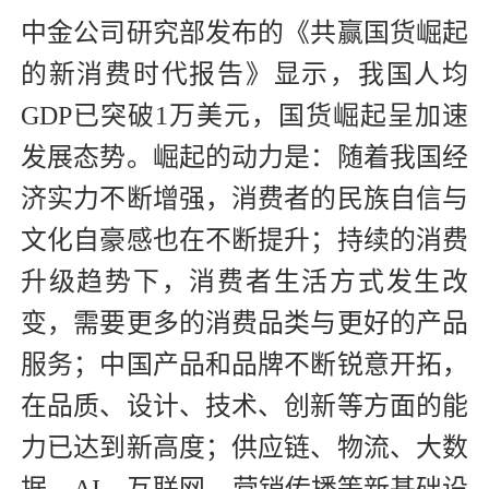
中金公司研究部发布的《共赢国货崛起
的新消费时代报告》显示，我国人均
GDP已突破1万美元，国货崛起呈加速
发展态势。崛起的动力是：随着我国经
济实力不断增强，消费者的民族自信与
文化自豪感也在不断提升；持续的消费
升级趋势下，消费者生活方式发生改
变，需要更多的消费品类与更好的产品
服务；中国产品和品牌不断锐意开拓，
在品质、设计、技术、创新等方面的能
力已达到新高度；供应链、物流、大数
据、AI、互联网、营销传播等新基础设