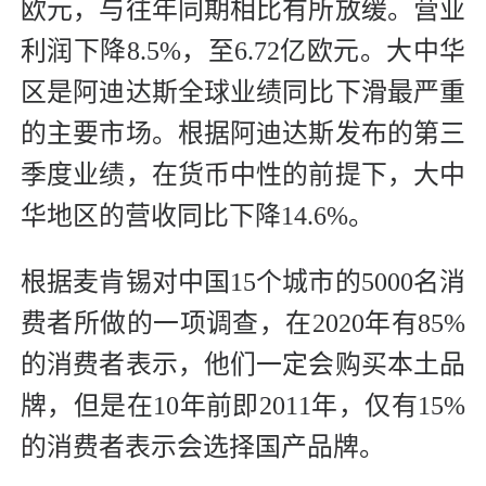
欧元，与往年同期相比有所放缓。营业
利润下降8.5%，至6.72亿欧元。大中华
区是阿迪达斯全球业绩同比下滑最严重
的主要市场。根据阿迪达斯发布的第三
季度业绩，在货币中性的前提下，大中
华地区的营收同比下降14.6%。
根据麦肯锡对中国15个城市的5000名消
费者所做的一项调查，在2020年有85%
的消费者表示，他们一定会购买本土品
牌，但是在10年前即2011年，仅有15%
的消费者表示会选择国产品牌。