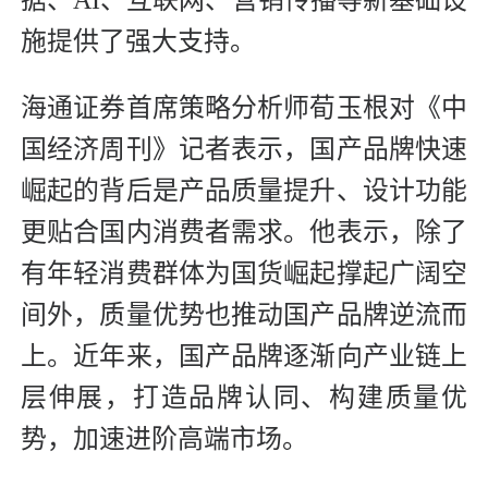
施提供了强大支持。
海通证券首席策略分析师荀玉根对《中
国经济周刊》记者表示，国产品牌快速
崛起的背后是产品质量提升、设计功能
更贴合国内消费者需求。他表示，除了
有年轻消费群体为国货崛起撑起广阔空
间外，质量优势也推动国产品牌逆流而
上。近年来，国产品牌逐渐向产业链上
层伸展，打造品牌认同、构建质量优
势，加速进阶高端市场。