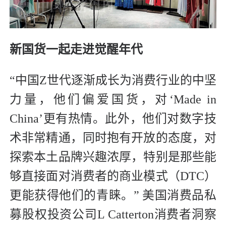
新国货一起走进觉醒年代
“中国Z世代逐渐成长为消费行业的中坚
力量，他们偏爱国货，对‘Made in
China’更有热情。此外，他们对数字技
术非常精通，同时抱有开放的态度，对
探索本土品牌兴趣浓厚，特别是那些能
够直接面对消费者的商业模式（DTC）
更能获得他们的青睐。” 美国消费品私
募股权投资公司L Catterton消费者洞察