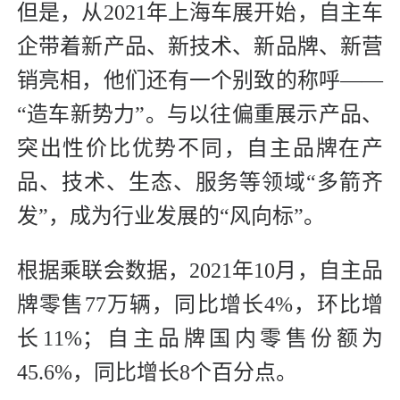
但是，从2021年上海车展开始，自主车
企带着新产品、新技术、新品牌、新营
销亮相，他们还有一个别致的称呼——
“造车新势力”。与以往偏重展示产品、
突出性价比优势不同，自主品牌在产
品、技术、生态、服务等领域“多箭齐
发”，成为行业发展的“风向标”。
根据乘联会数据，2021年10月，自主品
牌零售77万辆，同比增长4%，环比增
长11%；自主品牌国内零售份额为
45.6%，同比增长8个百分点。