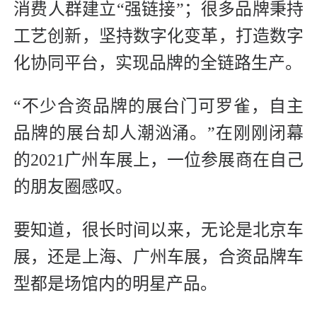
消费人群建立“强链接”；很多品牌秉持
工艺创新，坚持数字化变革，打造数字
化协同平台，实现品牌的全链路生产。
“不少合资品牌的展台门可罗雀，自主
品牌的展台却人潮汹涌。”在刚刚闭幕
的2021广州车展上，一位参展商在自己
的朋友圈感叹。
要知道，很长时间以来，无论是北京车
展，还是上海、广州车展，合资品牌车
型都是场馆内的明星产品。