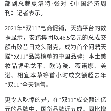
部副总裁夏洛特·张对《中国经济周
刊》记者表示。
2021年“双11”电商促销，天猫平台的数
据显示，安踏集团以46.5亿元的总成交
额击败昔日龙头耐克，成为首个问鼎天
猫“双11”品类榜单的中国品牌；本土美
妆品牌毛戈平、欧诗漫、薇诺娜、美
诺、相宜本草等首小时成交额超去年
“双11”全天销售。
更令人吃惊的是，在“双11”成交额过亿
元的品牌中，国货品牌近五成，同比增