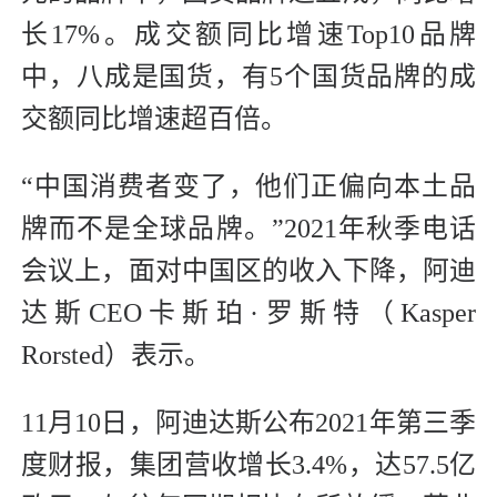
长17%。成交额同比增速Top10品牌
中，八成是国货，有5个国货品牌的成
交额同比增速超百倍。
“中国消费者变了，他们正偏向本土品
牌而不是全球品牌。”2021年秋季电话
会议上，面对中国区的收入下降，阿迪
达斯CEO卡斯珀·罗斯特（Kasper
Rorsted）表示。
11月10日，阿迪达斯公布2021年第三季
度财报，集团营收增长3.4%，达57.5亿