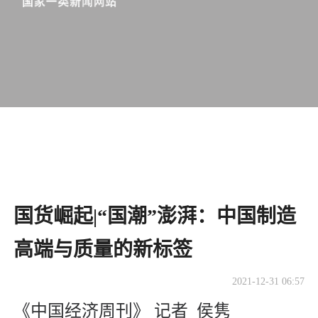
国货崛起|“国潮”澎湃：中国制造
高端与质量的新标签
2021-12-31 06:57
《中国经济周刊》 记者 侯隽