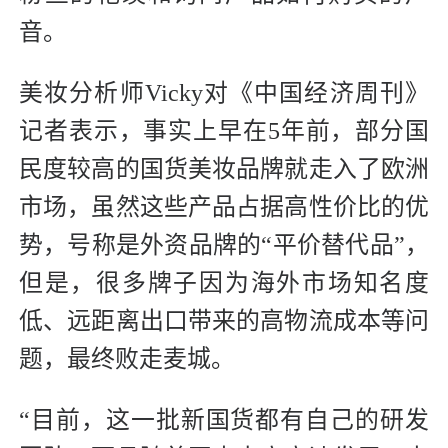
音。
美妆分析师Vicky对《中国经济周刊》
记者表示，事实上早在5年前，部分国
民度较高的国货美妆品牌就走入了欧洲
市场，虽然这些产品占据高性价比的优
势，号称是外资品牌的“平价替代品”，
但是，很多牌子因为海外市场知名度
低、远距离出口带来的高物流成本等问
题，最终败走麦城。
“目前，这一批新国货都有自己的研发