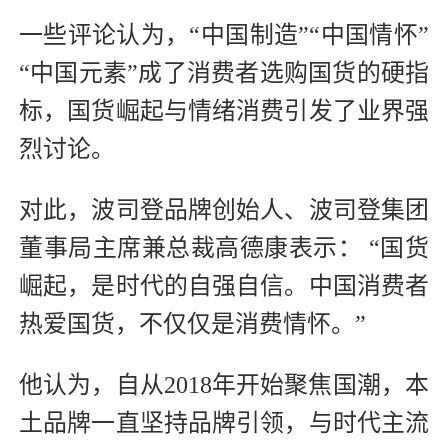
一些评论认为，“中国制造”“中国情怀”
“中国元素”成了消费者选购国货的硬指
标，国货崛起与情绪消费引发了业界强
烈讨论。
对此，波司登品牌创始人、波司登集团
董事局主席兼总裁高德康表示： “国货
崛起，是时代的自强自信。中国消费者
热爱国货，不仅仅是消费情怀。”
他认为，自从2018年开始聚焦国潮，本
土品牌一直坚持品牌引领，与时代主流