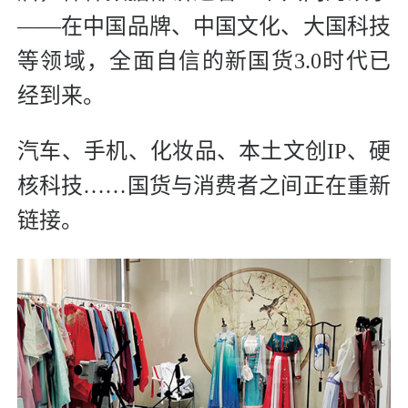
——在中国品牌、中国文化、大国科技
等领域，全面自信的新国货3.0时代已
经到来。
汽车、手机、化妆品、本土文创IP、硬
核科技……国货与消费者之间正在重新
链接。