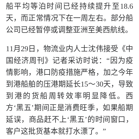
船平均等泊时间已经持续提升至18.6
天，而正常情况下在一周左右。部分船
公司已经暂停或调整亚洲至美西航线。
11月29日，物流业内人士沈伟接受《中
国经济周刊》记者采访时说：“因为疫
情影响，港口防疫措施严格，加之今年
到港船舶的压港期延长15～30天，导致
到港的货船周转效率明显降低。西
方‘黑五’期间正是消费旺季，如果船期
延误，商品赶不上‘黑五’的时间窗口，
客户这批货基本就打水漂了。”