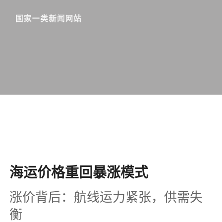
海运价格重回暴涨模式
涨价背后：航线运力紧张，供需失
衡