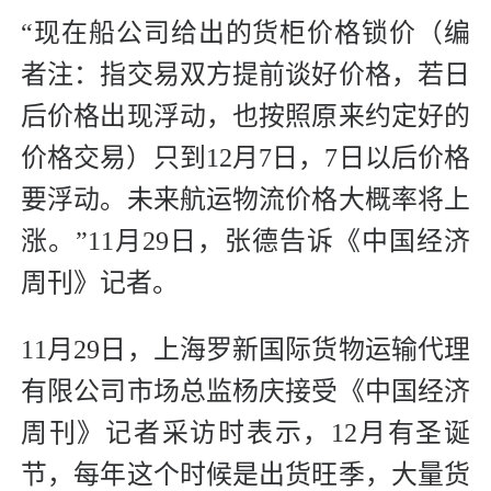
“现在船公司给出的货柜价格锁价（编
者注：指交易双方提前谈好价格，若日
后价格出现浮动，也按照原来约定好的
价格交易）只到12月7日，7日以后价格
要浮动。未来航运物流价格大概率将上
涨。”11月29日，张德告诉《中国经济
周刊》记者。
11月29日，上海罗新国际货物运输代理
有限公司市场总监杨庆接受《中国经济
周刊》记者采访时表示，12月有圣诞
节，每年这个时候是出货旺季，大量货