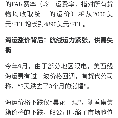
的FAK费率（均一运费率，指对所有货
物均收取统一的运价）将从2000美
元/FEU增长到4890美元/FEU。
海运涨价背后：航线运力紧张，供需失
衡
今年9月，由于部分地区限电，美西线
海运费有过一波价格回调，有货代公司
称，“3天跌去了3个月的涨幅”。
海运价格下跌仅“昙花一现”，随着集装
箱价格的下跌，船公司压缩了市场舱位