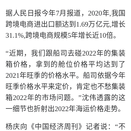
据人民日报今年7月报道，2020年,我国
跨境电商进出口额达到1.69万亿元,增长
31.1%,跨境电商规模5年增长近10倍。
“近期，我们跟船司去碰2022年的集装
箱价格，拿到的舱位价格平均达到了
2021年旺季的价格水平。船司依据今年
旺季价格水平来定价，肯定也不愁集装
箱2022年的市场问题。”沈伟透露的这
一细节也折射出2022年海运价格走势。
杨庆向《中国经济周刊》记者说：“不