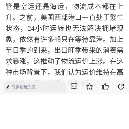
管是空运还是海运，物流成本都在上
升。之前，美国西部港口一直处于繁忙
状态，24小时运转也无法解决拥堵现
象，依然有许多船只在等待靠港。加上
节日季的到来，出口旺季带来的消费需
求暴涨，这推动了物流运价上涨。在这
种市场背景下，我们认为运价维持在高
位的状态还会持续一段时间。”
写评论我光荣
（文中沈伟、张德为化名）
（本文刊发于《中国经济周刊》2021年