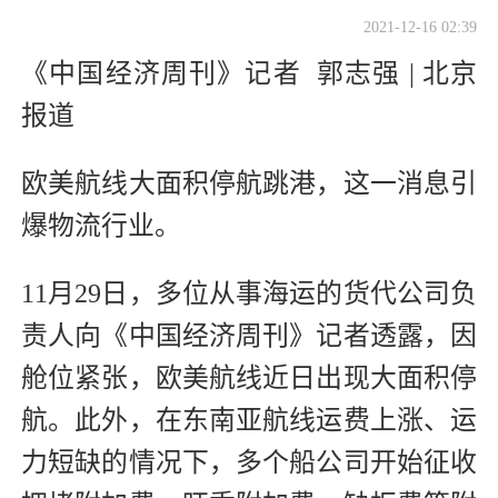
2021-12-16 02:39
《中国经济周刊》记者 郭志强 | 北京
报道
欧美航线大面积停航跳港，这一消息引
爆物流行业。
11月29日，多位从事海运的货代公司负
责人向《中国经济周刊》记者透露，因
舱位紧张，欧美航线近日出现大面积停
航。此外，在东南亚航线运费上涨、运
力短缺的情况下，多个船公司开始征收