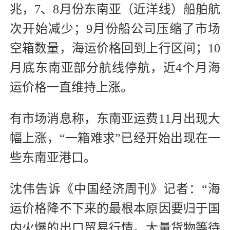
兆，7、8月份东南亚（近洋线）船舶航
次开始减少；9月份船公司压缩了市场
空箱数量，海运价格回到上行区间；10
月底东南亚部分航线停航，近4个月海
运价格一直维持上涨。
有市场消息称，东南亚运费11月出现大
幅上涨，“一箱难求”已经开始出现在一
些东南亚港口。
沈伟告诉《中国经济周刊》记者：“海
运价格降不下来的最根本原因要归于国
内火爆的出口贸易行情。大量货物等待