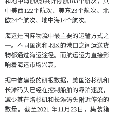
和地中海航线)共计停航183个航次，其
中美西122个航次、美东23个航次、北
欧24个航次、地中海14个航次。
海运是国际物流中最主要的运输方式之
一。不同国家和地区的港口之间运送货
物都通过海运途径。而航运运力直接影
响着海运市场兴衰。
据中信建投的研报数据，美国洛杉矶和
长滩码头已经在控制船舶的靠泊速度，
减少其在洛杉矶和长滩码头附近停泊的
数量。截至2021 年11月23日，集装箱