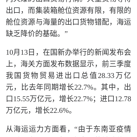
出口，而集装箱舱位资源有限，有限的
舱位资源与海量的出口货物错配，海运
缺乏降价的基础。”
10月13日，在国新办举行的新闻发布会
上，海关方面发布数据显示，前三季度
我国货物贸易进出口总值28.33万亿
元，比去年同期增长22.7%。其中，出
口15.55万亿元，增长22.7%；进口12.78
万亿元，增长22.6%。
从海运运力方面看，“由于东南亚疫情