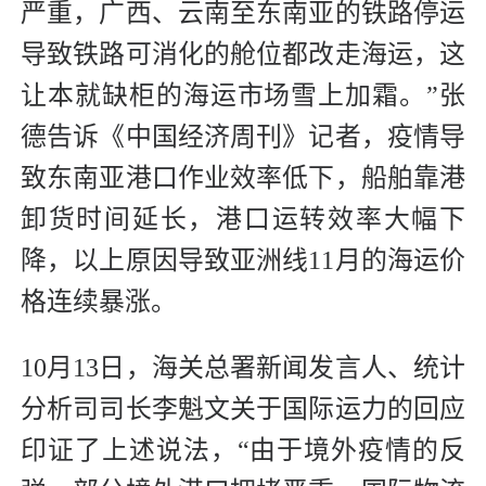
严重，广西、云南至东南亚的铁路停运
导致铁路可消化的舱位都改走海运，这
让本就缺柜的海运市场雪上加霜。”张
德告诉《中国经济周刊》记者，疫情导
致东南亚港口作业效率低下，船舶靠港
卸货时间延长，港口运转效率大幅下
降，以上原因导致亚洲线11月的海运价
格连续暴涨。
10月13日，海关总署新闻发言人、统计
分析司司长李魁文关于国际运力的回应
印证了上述说法，“由于境外疫情的反