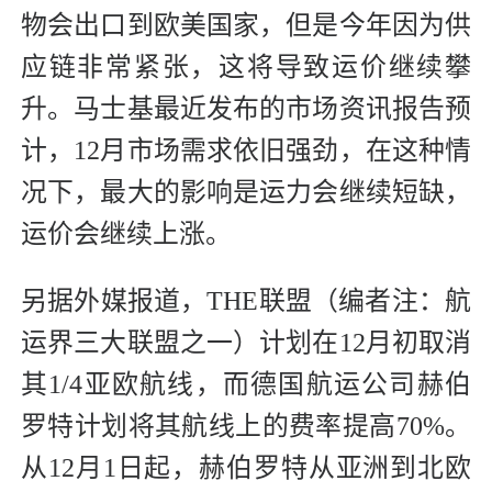
物会出口到欧美国家，但是今年因为供
应链非常紧张，这将导致运价继续攀
升。马士基最近发布的市场资讯报告预
计，12月市场需求依旧强劲，在这种情
况下，最大的影响是运力会继续短缺，
运价会继续上涨。
另据外媒报道，THE联盟（编者注：航
运界三大联盟之一）计划在12月初取消
其1/4亚欧航线，而德国航运公司赫伯
罗特计划将其航线上的费率提高70%。
从12月1日起，赫伯罗特从亚洲到北欧