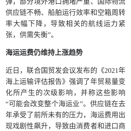
弹，部分境外港口拥堵严重、国际物流
供应链不畅、船舶运行效率和空箱周转
率大幅下降，导致相关的航线运力紧
张，供需失衡”。
海运运费仍维持上涨趋势
近日，联合国贸发会议发布的《2021年
海上运输评估报告》强调了年贸易量变
化所产生的次级影响，并称这些影响
“可能会改变整个海运业”。供应链在去
年承受了前所未有的压力，海运费用出
现戏剧性飙升，导致由消费者和进口商