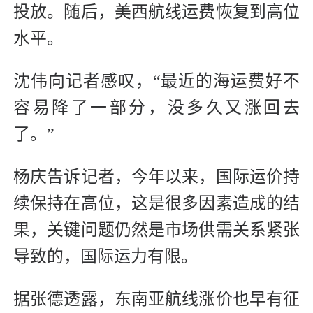
投放。随后，美西航线运费恢复到高位
水平。
沈伟向记者感叹，“最近的海运费好不
容易降了一部分，没多久又涨回去
了。”
杨庆告诉记者，今年以来，国际运价持
续保持在高位，这是很多因素造成的结
果，关键问题仍然是市场供需关系紧张
导致的，国际运力有限。
据张德透露，东南亚航线涨价也早有征