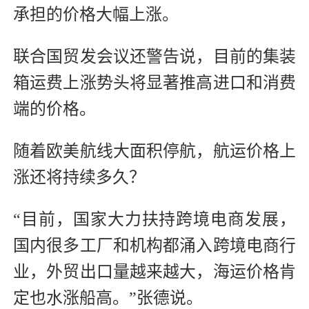
承担的价格大幅上涨。
联合国贸发会议还警告说，目前的集装
箱运费上涨势头将显著推高进口和消费
端的价格。
随着欧美航线大面积停航，航运价格上
涨还将持续多久？
“目前，国家大力扶持跨境电商发展，
国内很多工厂和机构都涌入跨境电商行
业，外贸出口量越来越大，海运价格肯
定也水涨船高。”张德说。