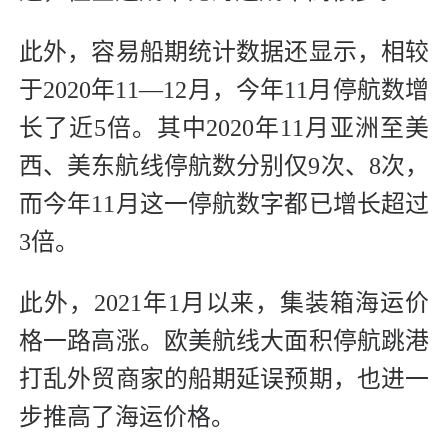
此外，容易船期统计数据还显示，相较
于2020年11—12月，今年11月停航数增
长了近5倍。其中2020年11月亚洲至美
西、美东航线停航数分别仅9次、8次，
而今年11月这一停航数字都已增长超过
3倍。
此外，2021年1月以来，集装箱海运价
格一路高涨。欧美航线大面积停航跳港
打乱外贸商家的船期延误预期，也进一
步推高了海运价格。