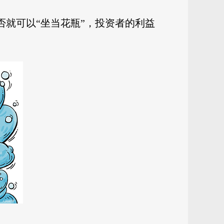
否就可以“坐当花瓶”，投资者的利益