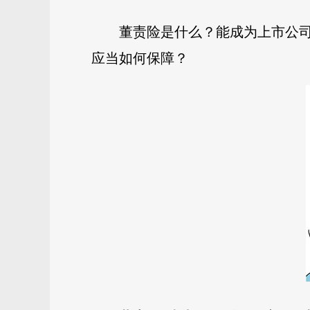
董责险是什么？能成为上市公司
应当如何保障？