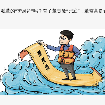
独董的“护身符”吗？有了董责险“兜底”，董监高是