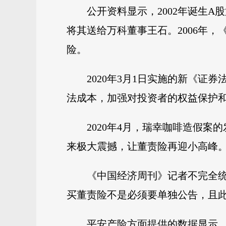
公开资料显示，2002年诞生A
将其送给万科董事王石。2006年
险。
2020年3月1日实施的新《
法成本，加强对投资者的权益保护和
2020年4月，瑞幸咖啡造假
来极大震撼，让董责险再迎小高峰
《中国经济周刊》记者不完全统
买董责险不是必须要单独公告，且
平安产险方面提供的数据显示