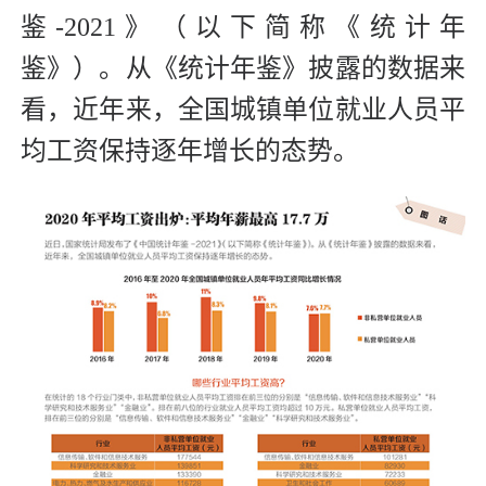
鉴-2021》（以下简称《统计年
鉴》）。从《统计年鉴》披露的数据来
看，近年来，全国城镇单位就业人员平
均工资保持逐年增长的态势。