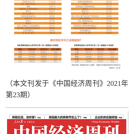
（本文刊发于《中国经济周刊》2021年
第23期）