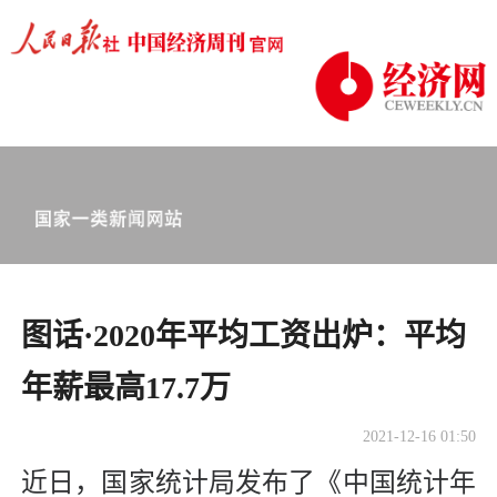
图话·2020年平均工资出炉：平均
年薪最高17.7万
2021-12-16 01:50
近日，国家统计局发布了《中国统计年