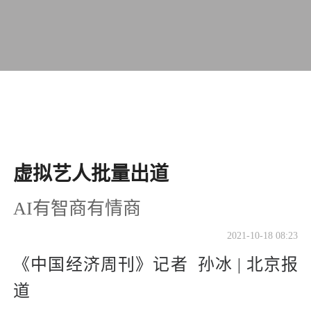
虚拟艺人批量出道
AI有智商有情商
2021-10-18 08:23
《中国经济周刊》记者 孙冰 | 北京报
道