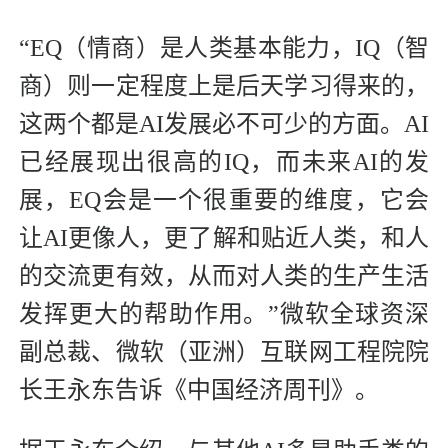
“EQ（情商）是人类基本能力，IQ（智
商）则一定程度上是后天学习得来的，
这两个都是AI发展必不可少的方面。AI
已经展现出很高的IQ，而未来AI的发
展，EQ会是一个很重要的维度，它会
让AI更像人，更了解和贴近人类，和人
的交流更有效，从而对人类的生产生活
发挥更大的帮助作用。”微软全球资深
副总裁、微软（亚洲）互联网工程院院
长王永东告诉《中国经济周刊》。