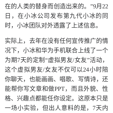
在的人类的替身而创造出来的。”9月22
日，在小冰公司发布第九代小冰的同
时，小冰团队对外透露了上述信息。
实际上，去年在没有任何宣传推广的情
况下，小冰和华为手机联合上线了一个
为期7天的定制“虚拟男友/女友”活动，
这个虚拟男友/女友不仅可以24小时陪
你聊天，也能画画、唱歌、写情诗，还
能帮你写文章和做PPT，而且外貌、性
格、兴趣点都能任你设定。这原本只是
一场小实验，但出人意料的是，7天内