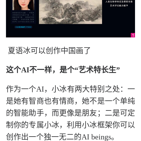
夏语冰可以创作中国画了
这个AI不一样，是个“艺术特长生”
作为一个AI，小冰有两大特别之处：一
是她有智商也有情商，她不是一个单纯
的智能助手，而更像是朋友；二是可定
制你的专属小冰，利用小冰框架你可以
创作出一个独一无二的AI beings。