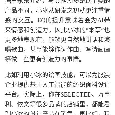
据王永东介绍，与其他AI多是助手类的
产品不同，小冰从研发之初就更注重情
感的交互。EQ的提升意味着会为AI带
来情感和创造力，因此小冰的“本事”也
更多地表现在，能够更自然地讲话和演
唱歌曲，甚至能够作词作曲、写诗画画
等做一些更有创造力的事情。
比如利用小冰的绘画技能，可以为服装
企业提供基于人工智能的纺织面料设计
平台。实际上，你在SELECTED、万事
利、依文等很多品牌的店铺里，都能看
到小冰的设计产品在销售。再比如，现