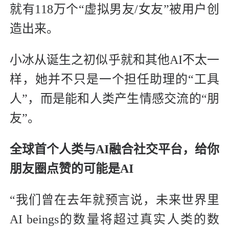
就有118万个“虚拟男友/女友”被用户创
造出来。
小冰从诞生之初似乎就和其他AI不太一
样，她并不只是一个担任助理的“工具
人”，而是能和人类产生情感交流的“朋
友”。
全球首个人类与AI融合社交平台，给你
朋友圈点赞的可能是AI
“我们曾在去年就预言说，未来世界里
AI beings的数量将超过真实人类的数