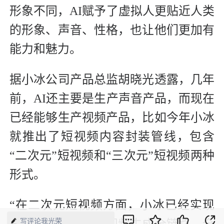
形象不同，AI赋予了虚拟人更贴近人类
的形象、声音、性格，也让他们更加有
能力和魅力。
据小冰公司产品总监胡晓光透露，几年
前，AI还主要是生产声音产品，而现在
已经能够生产视频产品，比如今年小冰
就推出了短视频内容封装管线，包含
“二次元”短视频和“三次元”短视频两种
形式。
“在二次元短视频方面，小冰已经实现
写评论我光荣
了从文本生成到短视频生成全链路、全