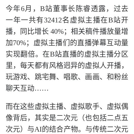
今年6月，B站董事长陈睿透露，过去
一年一共有32412名虚拟主播在B站开
播，同比增长 40%；相关稿件播放量增
加70%；虚拟主播们的直播弹幕互动量
实现翻倍。在B站直播的虚拟主播分区
里，每天都有风格迥异的虚拟人开播，
玩游戏、跳宅舞、唱歌、画画、和粉丝
聊天互动……
而在这些虚拟主播、虚拟歌手、虚拟偶
像背后，其实是二次元（也包括二点五
次元）与AI的结合产物。与传统二次元