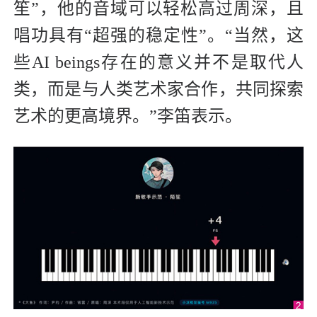
笙”，他的音域可以轻松高过周深，且
唱功具有“超强的稳定性”。“当然，这
些AI beings存在的意义并不是取代人
类，而是与人类艺术家合作，共同探索
艺术的更高境界。”李笛表示。