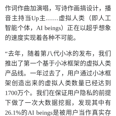
作词作曲加演唱，写诗作画搞设计，播
音主持当Up主……虚拟人类（即人工
智能个体，AI beings）正在以超乎想象
的速度实现着各种不可能。
“去年，随着第八代小冰的发布，我们
推出了第一个基于小冰框架的虚拟人类
产品线。一年过去了，用户通过小冰框
架创造出来的虚拟人类数量已经达到
1700万个。我们在保证用户隐私的前提
下做了一次大数据挖掘，发现其中有
26.1%的AI beings是被用户当作真实存