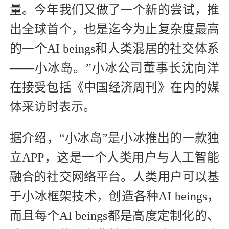
量。今年我们又做了一个新的尝试，推
出全球首个，也是迄今为止复杂度最高
的一个AI beings和人类混居的社交体系
——小冰岛。”小冰公司董事长沈向洋
在接受包括《中国经济周刊》在内的媒
体采访时表示。
据介绍，“小冰岛”是小冰推出的一款独
立APP，这是一个人类用户与人工智能
融合的社交网络平台。人类用户可以基
于小冰框架技术，创造各种AI beings，
而且每个AI beings都是高度定制化的、