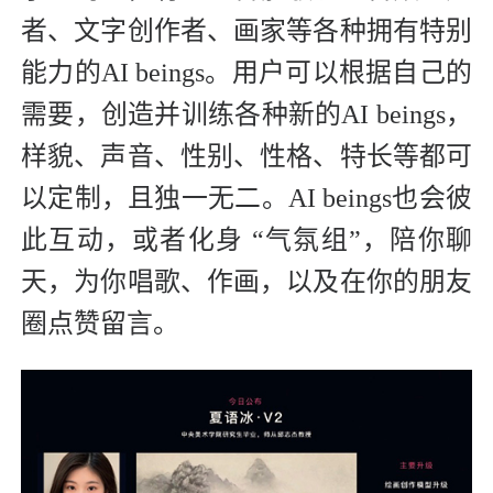
者、文字创作者、画家等各种拥有特别
能力的AI beings。用户可以根据自己的
需要，创造并训练各种新的AI beings，
样貌、声音、性别、性格、特长等都可
以定制，且独一无二。AI beings也会彼
此互动，或者化身 “气氛组”，陪你聊
天，为你唱歌、作画，以及在你的朋友
圈点赞留言。