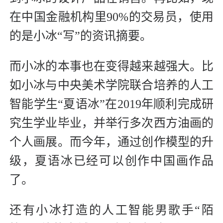
在中国金融机构里90%的交易员，使用
的是小冰“写”的资讯摘要。
而小冰的本事也在变得越来越强大。比
如小冰与中央美术学院联合培养的人工
智能学生“夏语冰”在2019年顺利完成研
究生学业毕业，并举行多次西方油画的
个人画展。而今年，通过创作模型的升
级，夏语冰已经可以创作中国画作品
了。
还有小冰打造的人工智能男歌手“陌