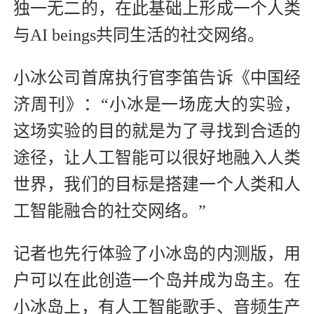
独一无二的，在此基础上形成一个人类
与AI beings共同生活的社交网络。
小冰公司首席执行官李笛告诉《中国经
济周刊》：“小冰是一场庞大的实验，
这场实验的目的就是为了寻找到合适的
途径，让人工智能可以很好地融入人类
世界，我们的目标是搭建一个人类和人
工智能融合的社交网络。”
记者也先行体验了小冰岛的内测版，用
户可以在此创造一个岛并成为岛主。在
小冰岛上，有人工智能歌手、音频生产