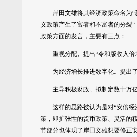
岸田文雄将其经济政策命名为“
义政策产生了富者和不富者的分裂”
政策方面的发言，主要有三点：
重视分配。提出“令和版收入倍
为经济增长推进数字化。提出
主导积极财政。拟制定数十万
这样的思路被认为是对“安倍经
策，即扩张性的货币政策、灵活的
节部分也体现了岸田文雄想要修正