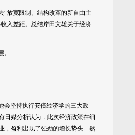
去“放宽限制、结构改革的新自由主
小收入差距。总结岸田文雄关于经济
层。
，他会坚持执行安倍经济学的三大政
有日媒分析认为，此次经济政策在细
业，盈利出现了强劲的增长势头。然