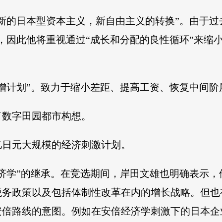
新的日本型资本主义，新自由主义的转换”。由于过
，因此他将重视通过“成长和分配的良性循环”来缩
增计划”。致力于缩小差距、提高工资、恢复中间阶
了数字田园都市构想。
亿日元大规模的经济刺激计划。
济学”的继承。在竞选期间，岸田文雄也明确表示
税务政策以及包括体制性改革在内的增长战略。但也
安倍路线的意图。例如在安倍经济学刺激下的日本企