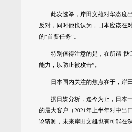
此次选举，岸田文雄对华态度出
反对，同时他也认为，日本应该在对
的“首要任务”。
特别值得注意的是，在所谓“防
能力，以防止被攻击”。
日本国内关注的焦点在于，岸
据日媒分析，迄今为止，日本一
的最大客户（2021年上半年对中
论猜测，未来岸田文雄也有可能在