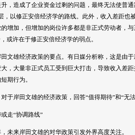
提升，造成了企业资金过剩的问题，最终无法使普通
阶层，以修正安倍经济学的路线。此外，收入差距也
业的增加，但增加的岗位许多都是非正式劳动者，与
一，或许在于修正安倍经济学的弱点。
岸田文雄经济政策的要点。有日媒分析称，这是由于
变大，大量非正式员工受到巨大打击，导致收入差距
的短期行为。
于岸田文雄的经济政策，回答“值得期待”和“无法期待”
或走“协调路线”
年，未来岸田文雄的对华政策引发外界高度关注。