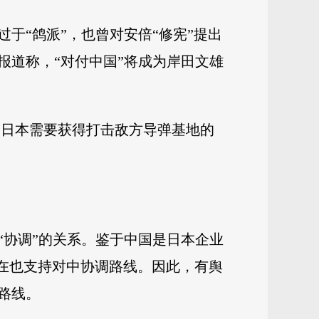
于“鸽派”，也曾对安倍“修宪”提出
报道称，“对付中国”将成为岸田文雄
“日本需要获得打击敌方导弹基地的
“协调”的关系。鉴于中国是日本企业
现在也支持对中协调路线。因此，有舆
路线。