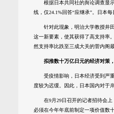
根据日本共同社的舆论调查显示
线，仅24.1%回答“应继承”。日
针对此现象，明治大学教授井
这一新要素，使其获得了高支持率。
然支持率比跌至三成大关的菅内阁最
拟推数十万亿日元的经济对策
受疫情影响，日本经济受到严重
度较为迟缓。因此，日本国内对于
在9月29日召开的记者招待会
必须在今年年底前制定一项价值数十