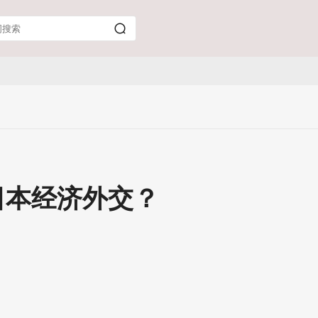
日本经济外交？