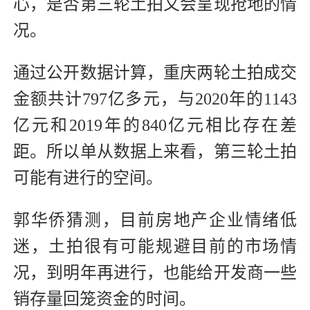
心，是否第三轮土拍又会呈现抢地的情
况。
通过公开数据计算，重庆两轮土拍成交
金额共计797亿多元，与2020年的1143
亿元和2019年的840亿元相比存在差
距。所以单从数据上来看，第三轮土拍
可能有进行的空间。
郭华侨猜测，目前房地产企业情绪低
迷，土拍很有可能规避目前的市场情
况，到明年再进行，也能给开发商一些
销存量回笼资金的时间。