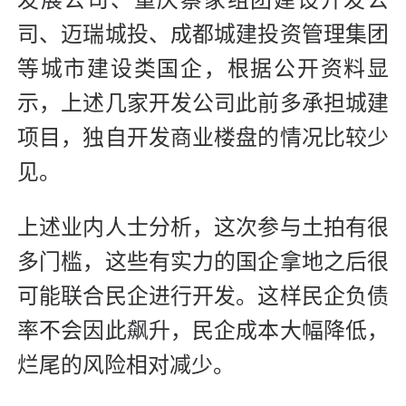
司、迈瑞城投、成都城建投资管理集团
等城市建设类国企，根据公开资料显
示，上述几家开发公司此前多承担城建
项目，独自开发商业楼盘的情况比较少
见。
上述业内人士分析，这次参与土拍有很
多门槛，这些有实力的国企拿地之后很
可能联合民企进行开发。这样民企负债
率不会因此飙升，民企成本大幅降低，
烂尾的风险相对减少。