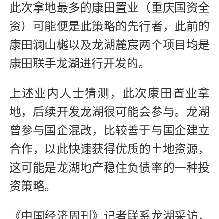
此次拿地最多的康田置业（重庆国资全
资）可能便是此策略的先行者，此前的
康田澜山樾以及龙湖麓宸两个项目均是
康田联手龙湖进行开发的。
上述业内人士猜测，此次康田置业拿
地，后续开发龙湖很可能会参与。龙湖
曾参与国企混改，比较善于与国企建立
合作，以此快速获得优质的土地资源，
这可能是龙湖地产稳住负债率的一种投
资策略。
《中国经济周刊》记者联系龙湖采访，