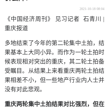
2021-10-18 08:04
《中国经济周刊》 见习记者 石青川 |
重庆报道
多地结束了今年的第二轮集中土拍，结
果基本上大同小异。而作为一轮土拍时
候表现相对突出的重庆，其二轮土拍备
受瞩目。从结果上来看重庆两轮土拍结
果相差不小，但一些地产行业内人士并
没有对此悲观。
重庆两轮集中土拍结果对比强烈，但在