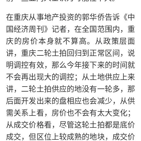
在重庆从事地产投资的郭华侨告诉《中
国经济周刊》记者，在全国范围内，重
庆的房价本身就不算高。从政策层面
讲，重庆二轮土拍回归到正常区间，说
明调控有效，那么今年接下来的时间就
不会再出现大的调控；从土地供应上来
讲，二轮土拍供应的地没有一轮多，那
后面开发出来的盘相应也会减少，从供
需关系上看，房价也不会有太大变化；
从成交价格看，尽管这轮土拍都是底价
成交，但区位上较成熟的地块，成交价