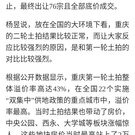
止，最终出让76宗且全部底价成交。
杨昱说，放在全国的大环境下看，重庆
的二轮土拍结果比较正常，而让大家反
应比较强烈的原因，是和第一轮土拍的
对比比较强烈。
根据公开数据显示，重庆第一轮土拍整
体溢价率高达43%，在全国22个实施
“双集中”供地政策的重点城市中，溢价
率最高。当时土拍结果也带动了房价，
中央公园、西永、大学城等板块涨幅惊
人，这些地块房价当时最高站上了2万