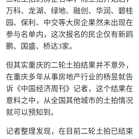
万科、龙湖、绿地、融创、华润、碧桂
园、保利、中交等大房企果然未出现在
参与名单内，这次报名的民企仅有新鸥
鹏、国盛、桥达3家。
但其实重庆的二轮土拍结果并不意外，
在重庆多年从事房地产行业的杨昱就告
诉《中国经济周刊》记者，这个结果在
意料之中，从全国其他城市的土拍情况
就可以预知到。
记者整理发现，在目前二轮土拍已结束