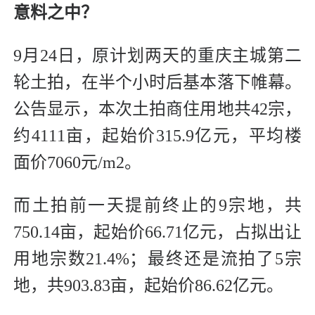
意料之中？
9月24日，原计划两天的重庆主城第二
轮土拍，在半个小时后基本落下帷幕。
公告显示，本次土拍商住用地共42宗，
约4111亩，起始价315.9亿元，平均楼
面价7060元/m2。
而土拍前一天提前终止的9宗地，共
750.14亩，起始价66.71亿元，占拟出让
用地宗数21.4%；最终还是流拍了5宗
地，共903.83亩，起始价86.62亿元。