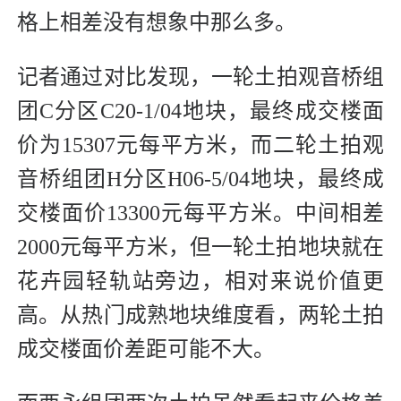
格上相差没有想象中那么多。
记者通过对比发现，一轮土拍观音桥组
团C分区C20-1/04地块，最终成交楼面
价为15307元每平方米，而二轮土拍观
音桥组团H分区H06-5/04地块，最终成
交楼面价13300元每平方米。中间相差
2000元每平方米，但一轮土拍地块就在
花卉园轻轨站旁边，相对来说价值更
高。从热门成熟地块维度看，两轮土拍
成交楼面价差距可能不大。