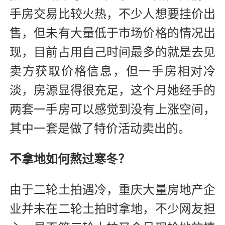
手房交易比较火热，不少人想要挂价出
售，但未有大量低于市场价格的情况出
现，目前占用自己时间最多的就是去见
卖方获取价格信息，但一手房相对冷
淡，房源显得很充足，这个月她经手的
两套一手房可以感觉到没有上涨空间，
其中一套是做了特价活动卖出的。
不拿地如何熬过寒冬？
由于二轮土拍遇冷，重庆大量房地产企
业并未在二轮土拍时拿地，不少网友担