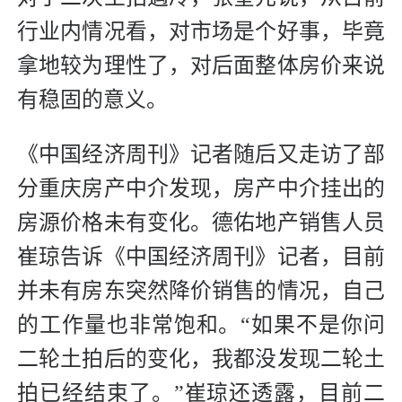
行业内情况看，对市场是个好事，毕竟
拿地较为理性了，对后面整体房价来说
有稳固的意义。
《中国经济周刊》记者随后又走访了部
分重庆房产中介发现，房产中介挂出的
房源价格未有变化。德佑地产销售人员
崔琼告诉《中国经济周刊》记者，目前
并未有房东突然降价销售的情况，自己
的工作量也非常饱和。“如果不是你问
二轮土拍后的变化，我都没发现二轮土
拍已经结束了。”崔琼还透露，目前二