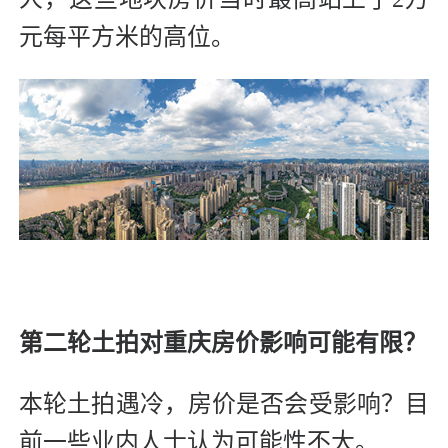
元每平方米的高位。
第二轮土拍对重庆房价影响可能有限？
本轮土拍遇冷，房价是否会受影响？目
前一些业内人士认为可能性不大。