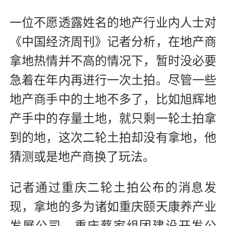
一位不愿透露姓名的地产行业内人士对
《中国经济周刊》记者分析，在地产商
拿地热情并不高的情况下，暂时没必要
急着在年内再进行一次土拍。尽管一些
地产商手中的土地不多了，比如旭辉地
产手中的存量土地，就只剩一轮土拍拿
到的地，这次二轮土拍却没有拿地，他
猜测或是地产商换了玩法。
记者通过重庆二轮土拍公布的消息发
现，拿地的多为诸如重庆颐天康养产业
发展公司、重庆蔡家组团建设开发公