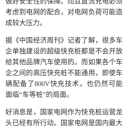
做好安全性的保障。而且直流充电必须
考虑到电网的配合，对电网负荷可能造
成较大压力。
据《中国经济周刊》记者了解，很多车
企单独建设的超级快充桩都是不会开放
给其他品牌汽车使用的。而如果各个车
企之间的高压快充桩不能通用，即使车
辆配备了800V快充技术，也仍然可能
面临“车等桩”的局面。
好消息是，国家电网作为快充桩运营龙
头已经有所行动。国家电网是国内最大