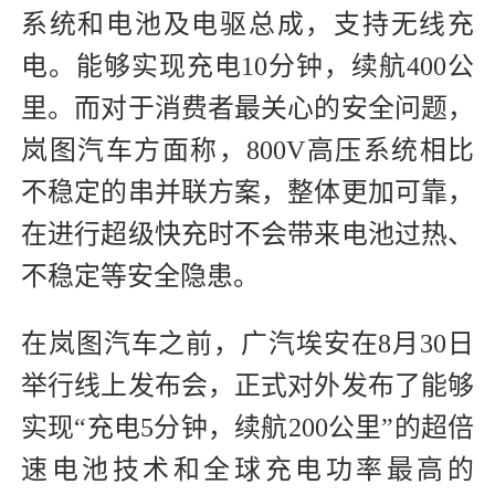
系统和电池及电驱总成，支持无线充
电。能够实现充电10分钟，续航400公
里。而对于消费者最关心的安全问题，
岚图汽车方面称，800V高压系统相比
不稳定的串并联方案，整体更加可靠，
在进行超级快充时不会带来电池过热、
不稳定等安全隐患。
在岚图汽车之前，广汽埃安在8月30日
举行线上发布会，正式对外发布了能够
实现“充电5分钟，续航200公里”的超倍
速电池技术和全球充电功率最高的