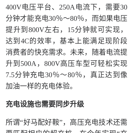
400V电压平台、250A电流下，需要30
分钟才能充电30％～80％，而如果电压
提升到800V左右，15分钟就可实现，
达到4C的效率，基本上能满足现阶段
消费者的快充需求。未来，随着电流提
升到500A，800V高压车型可轻松实现
7.5分钟充电30％～80％，真正达到像
加油一样的充电体验。
充电设施也需要同步升级
所谓“好马配好鞍”，高压充电技术还需