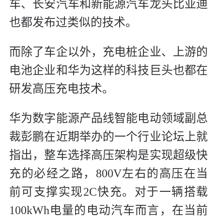
车、长安汽车和新能源汽车龙头比亚迪
也都发布过类似的技术。
而除了车企以外，充电桩企业、上游的
电池企业和华为这样的科技巨头也都在
研发高压充电技术。
华为数字能源产品线智能电动领域副总
裁彭鹏在近期举办的一个行业论坛上就
指出，整车选择高压架构是实现超级快
充的必经之路，800V左右的高压在当
前可支撑实现2C快充。对于一辆搭载
100kWh电量的电动汽车而言，在当前