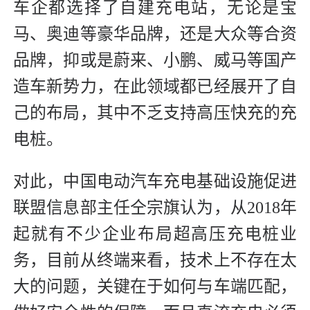
车企都选择了自建充电站，无论是宝
马、奥迪等豪华品牌，还是大众等合资
品牌，抑或是蔚来、小鹏、威马等国产
造车新势力，在此领域都已经展开了自
己的布局，其中不乏支持高压快充的充
电桩。
对此，中国电动汽车充电基础设施促进
联盟信息部主任仝宗旗认为，从2018年
起就有不少企业布局超高压充电桩业
务，目前从终端来看，技术上不存在太
大的问题，关键在于如何与车端匹配，