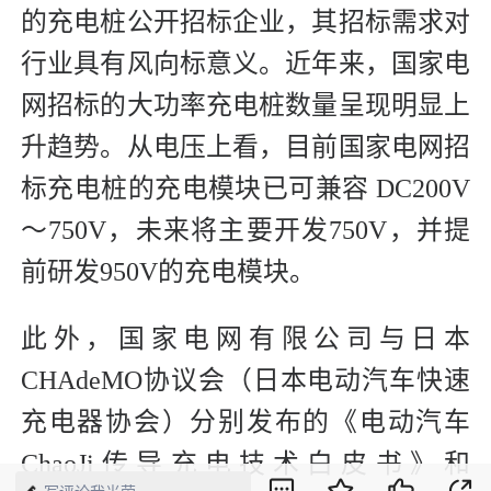
的充电桩公开招标企业，其招标需求对
行业具有风向标意义。近年来，国家电
网招标的大功率充电桩数量呈现明显上
升趋势。从电压上看，目前国家电网招
标充电桩的充电模块已可兼容 DC200V
～750V，未来将主要开发750V，并提
前研发950V的充电模块。
此外，国家电网有限公司与日本
CHAdeMO协议会（日本电动汽车快速
充电器协会）分别发布的《电动汽车
ChaoJi传导充电技术白皮书》和