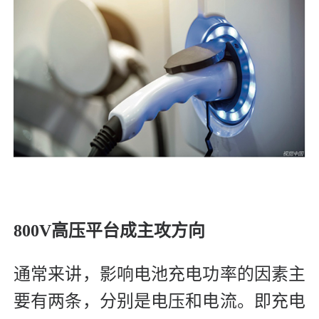
800V高压平台成主攻方向
通常来讲，影响电池充电功率的因素主
要有两条，分别是电压和电流。即充电