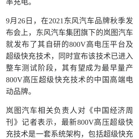
率充电。
9月26日，在2021东风汽车品牌秋季发
布会上，东风汽车集团旗下的岚图汽车
就发布了其自研的800V高电压平台及
超级快充技术，同时宣布该技术已进入
整车测试阶段，其有望成为最早量产
800V高压超级快充技术的中国高端电
动品牌。
岚图汽车相关负责人对《中国经济周
刊》记者表示，最新800V高压超级快
充技术是一套系统架构，包括超级快充