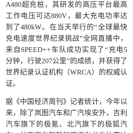
A480超充桩，其研发的高压平台最高
工作电压可达880V，最大充电功率达
到了480kW。在当天举行的“全球最快
充电速度世界纪录挑战”全网直播中，
来自SPEED++车队成功实现了“充电5
分钟，行驶207公里”的成绩，并获得了
世界纪录认证机构（WRCA）的权威认
证。
据《中国经济周刊》记者统计，今年以
来，除了岚图汽车和广汽埃安外，吉利
汽车旗下的极氪、北汽旗下的极狐汽