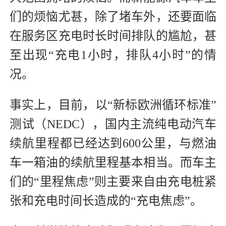
们的烦恼尤甚，除了堵车外，还要面临
在服务区充电时长时间排队的尴尬，甚
至出现“充电1小时，排队4小时”的情
况。
事实上，目前，以“新标欧洲循环标准”
测试（NEDC），国内主流纯电动汽车
续航里程都已经达到600公里，与燃油
车一箱油的续航里程基本相当。而车主
们的“里程焦虑”则主要来自由充电桩紧
张和充电时间长造成的“充电焦虑”。