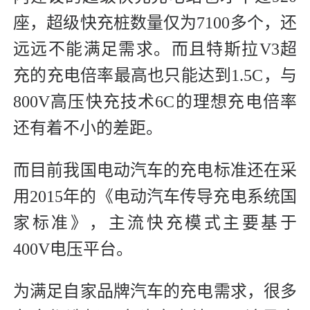
座，超级快充桩数量仅为7100多个，还
远远不能满足需求。而且特斯拉V3超
充的充电倍率最高也只能达到1.5C，与
800V高压快充技术6C的理想充电倍率
还有着不小的差距。
而目前我国电动汽车的充电标准还在采
用2015年的《电动汽车传导充电系统国
家标准》，主流快充模式主要基于
400V电压平台。
为满足自家品牌汽车的充电需求，很多