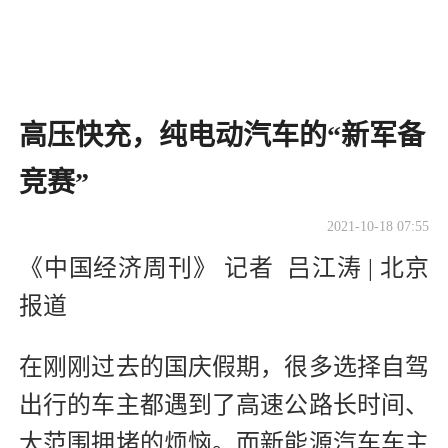
高压快充，纯电动汽车的“新军备
竞赛”
2021-10-18 07:55
《中国经济周刊》 记者 吕江涛 | 北京
报道
在刚刚过去的国庆假期，很多选择自驾
出行的车主都遇到了高速公路长时间、
大范围拥堵的烦恼。而新能源汽车车主