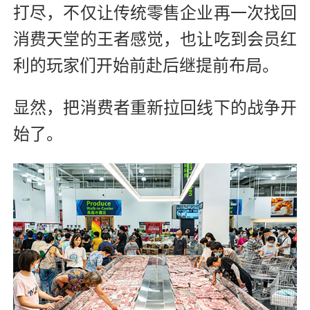
打尽，不仅让传统零售企业再一次找回
消费天堂的王者感觉，也让吃到会员红
利的玩家们开始前赴后继提前布局。
显然，把消费者重新拉回线下的战争开
始了。