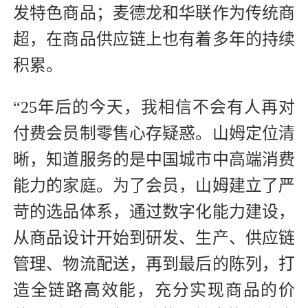
发特色商品；麦德龙和华联作为传统商
超，在商品供应链上也有着多年的持续
积累。
“25年后的今天，我相信不会有人再对
付费会员制零售心存疑惑。山姆定位清
晰，知道服务的是中国城市中高端消费
能力的家庭。为了会员，山姆建立了严
苛的选品体系，通过数字化能力建设，
从商品设计开始到研发、生产、供应链
管理、物流配送，再到最后的陈列，打
造全链路高效能，充分实现商品的价