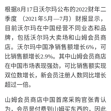
根据8月17日沃尔玛公布的2022财年二
季度 （2021年5月—7月）财报显示，
目前沃尔玛在中国经营不同业态和品
牌，包括沃尔玛大卖场和山姆会员商
店。沃尔玛中国净销售额增长6%，可
比销售额增长2.9%。其中山姆会员商店
在中国市场表现强劲，可比销售额实现
双位数增长，新会员注册人数同比增长
超过一倍。
山姆会员商店中国首席采购官张青认
为，会员是付费到山姆买东西的，因此