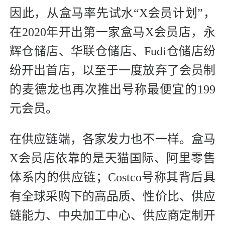
因此，从盒马率先试水“X会员计划”，
在2020年开出第一家盒马X会员店，永
辉仓储店、华联仓储店、Fudi仓储店纷
纷开出首店，以至于一度放弃了会员制
的麦德龙也再次推出号称最便宜的199
元会员。
在供应链端，各家发力也不一样。盒马
X会员店依靠的是天猫国际、阿里零售
体系内的供应链；Costco号称其背后具
有全球采购下的高品质、性价比、供应
链能力、中央加工中心、供应商定制开