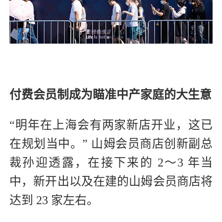
付费会员制成为瞄准中产家庭的大生意
“明年在上海会有两家新店开业，这已
在规划当中。” 山姆会员商店创新副总
裁孙迎透露，在接下来的 2～3 年当
中，新开出以及在建的山姆会员商店将
达到 23 家左右。