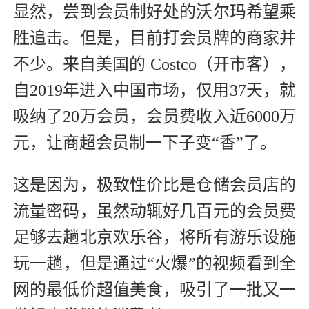
显然，尝到会员制好处的沃尔玛希望乘
胜追击。但是，目前打会员牌的商家并
不少。来自美国的 Costco（开市客），
自2019年进入中国市场，仅用37天，就
吸纳了20万会员，会员费收入近6000万
元，让商超会员制一下子变“香”了。
这是因为，极致性价比是仓储会员店的
流量密码，虽然动辄好几百元的会员费
足够去趟北京欢乐谷，将所有游乐设施
玩一趟，但是通过“火爆”的视频看到全
网的最低价超值美食，吸引了一批又一