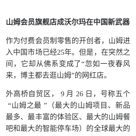
山姆会员旗舰店成沃尔玛在中国新武器
作为付费会员制零售的开创者，山姆进
入中国市场已经25年。但是，在突然之
间，它却从佛系变成了“忽如一夜春风
来，博主都去逛山姆”的网红店。
外高桥自贸区， 9 月 26 日，号称五个
“山姆之最 ”（最大的山姆项目、新品
最多、最丰富的体验区、最大的山姆餐
吧和最大的智能停车场）的全球最大的