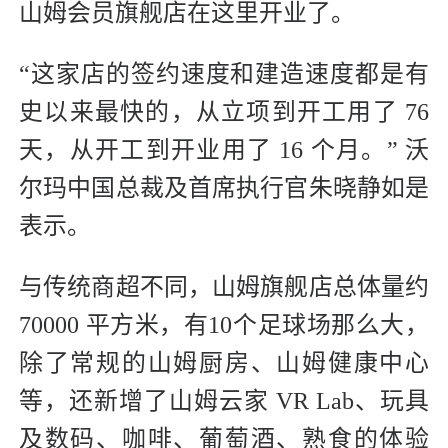
山姆会员旗舰店在这里开业了。
“这家店的签约速度和建造速度都是有
史以来最快的，从立项到开工用了 76
天，从开工到开业用了 16 个月。” 沃
尔玛中国总裁及首席执行官朱晓静如是
表示。
与传统商超不同，山姆旗舰店总体量约
70000 平方米，有10个足球场那么大，
除了常规的山姆厨房、山姆健康中心
等，还新增了山姆云家 VR Lab、玩具
及数码、咖啡、葡萄酒、熟食的体验