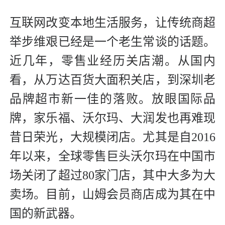
互联网改变本地生活服务，让传统商超
举步维艰已经是一个老生常谈的话题。
近几年，零售业经历关店潮。从国内
看，从万达百货大面积关店，到深圳老
品牌超市新一佳的落败。放眼国际品
牌，家乐福、沃尔玛、大润发也再难现
昔日荣光，大规模闭店。尤其是自2016
年以来，全球零售巨头沃尔玛在中国市
场关闭了超过80家门店，其中大多为大
卖场。目前，山姆会员商店成为其在中
国的新武器。