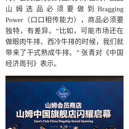
山姆选品必须要做到Bragging
Power（口口相传能力），商品必须要
独特，有差异。“比如，可能市场还在
做眼肉牛排、西冷牛排的时候，我们就
带来了干式熟成牛排。” 张青对《中国
经济周刊》表示。