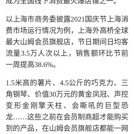
成为全国线下消费最火爆店铺之一。
以上海市商务委披露2021国庆节上海消
费市场运行情况为例，上海外高桥全球
最大山姆会员旗舰店，节日期间日均客
流量3.5万人次以上，销售额环比节前
一周提高38.6%。
1.5米高的薯片、4.5公斤的巧克力、三
角钢琴、价值30万元的黄金凤冠、声控
变形金刚擎天柱、会嘶吼的巨型恐
龙……这些之前在会员制商超才能购买
到的产品，在山姆会员旗舰店都能一网