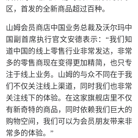
区，首发的全新商品超过百种。
山姆会员商店中国业务总裁及沃尔玛中
国副首席执行官文安德表示：“我们知
道中国的线上零售行业非常发达，非常
多的零售商现在变得更加精简，也只专
注于线上业务。山姆的与众不同在于我
们不仅关注线上渠道，同时我们也非常
关注线下的体验。在这家旗舰店里不仅
有新奇特的商品，同时依赖我们巨大的
购物空间，我们可以为会员朋友带来非
常多的体验。”