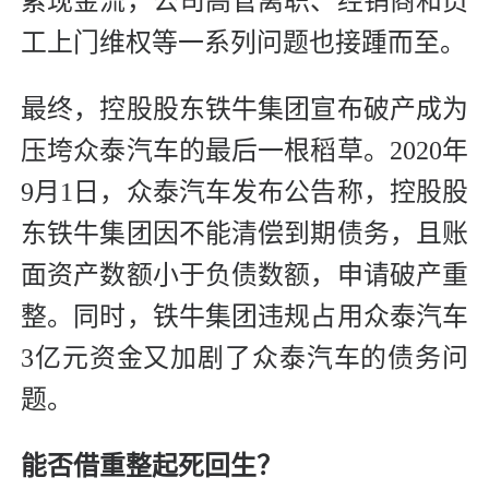
累现金流，公司高管离职、经销商和员
工上门维权等一系列问题也接踵而至。
最终，控股股东铁牛集团宣布破产成为
压垮众泰汽车的最后一根稻草。2020年
9月1日，众泰汽车发布公告称，控股股
东铁牛集团因不能清偿到期债务，且账
面资产数额小于负债数额，申请破产重
整。同时，铁牛集团违规占用众泰汽车
3亿元资金又加剧了众泰汽车的债务问
题。
能否借重整起死回生？