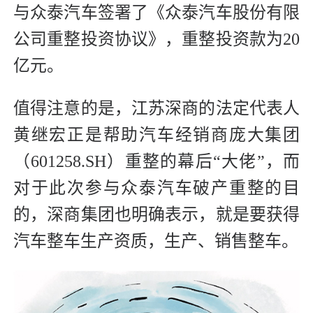
与众泰汽车签署了《众泰汽车股份有限
公司重整投资协议》，重整投资款为20
亿元。
值得注意的是，江苏深商的法定代表人
黄继宏正是帮助汽车经销商庞大集团
（601258.SH）重整的幕后“大佬”，而
对于此次参与众泰汽车破产重整的目
的，深商集团也明确表示，就是要获得
汽车整车生产资质，生产、销售整车。