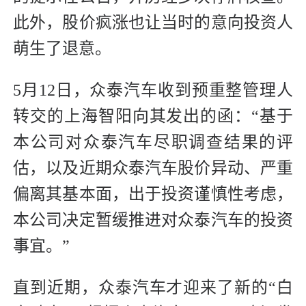
此外，股价疯涨也让当时的意向投资人
萌生了退意。
5月12日，众泰汽车收到预重整管理人
转交的上海智阳向其发出的函：“基于
本公司对众泰汽车尽职调查结果的评
估，以及近期众泰汽车股价异动、严重
偏离其基本面，出于投资谨慎性考虑，
本公司决定暂缓推进对众泰汽车的投资
事宜。”
直到近期，众泰汽车才迎来了新的“白