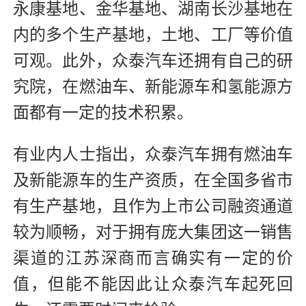
永康基地、金华基地、湖南长沙基地在
内的多个生产基地，土地、工厂等价值
可观。此外，众泰汽车还拥有自己的研
究院，在燃油车、新能源车和氢能源方
面都有一定的技术积累。
有业内人士指出，众泰汽车拥有燃油车
及新能源车的生产资质，在全国多省市
有生产基地，且作为上市公司融资通道
较为顺畅，对于拥有庞大集团这一销售
渠道的江苏深商而言确实有一定的价
值，但能不能因此让众泰汽车起死回