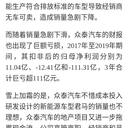
能生产符合排放标准的车型导致经销商
无车可卖，造成销量急剧下降。
而随着销量急剧下滑，众泰汽车的财报
也出现了巨额亏损，2017年至2019年期
间，其扣非后的归母净利润分别为
11.04亿、-12.41亿和-111.31亿，3年合
计巨亏超111亿元。
雪上加霜的是，众泰汽车不惜成本投入
研发设计的新能源车型君马的销量也不
理想，众泰汽车的地产项目又进一步拖