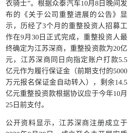
衣骑士”。根据众泰汽车10月8日晚间发
布的《关于公司重整进展的公告》显
示，历经了3个月的重整投资人招募工
作在9月30日正式完成，重整投资人最
终确定为江苏深商，重整投资款为20亿
元，江苏深商同日向指定账户打款5.5
亿元作为履行保证金（前期支付的5000
万元报名保证金自动转入），剩余14.5
亿元重整投资款根据协议应于今年10月
25日前支付。
公开资料显示，江苏深商注册成立于