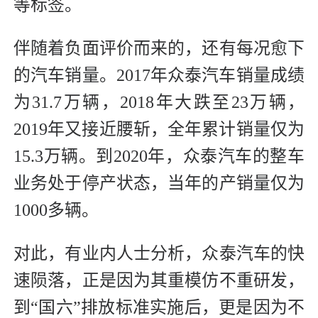
等标签。
伴随着负面评价而来的，还有每况愈下
的汽车销量。2017年众泰汽车销量成绩
为31.7万辆，2018年大跌至23万辆，
2019年又接近腰斩，全年累计销量仅为
15.3万辆。到2020年，众泰汽车的整车
业务处于停产状态，当年的产销量仅为
1000多辆。
对此，有业内人士分析，众泰汽车的快
速陨落，正是因为其重模仿不重研发，
到“国六”排放标准实施后，更是因为不