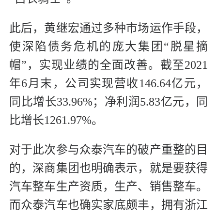
此后，黄继宏通过多种市场运作手段，
使深陷债务危机的庞大集团“脱星摘
帽”，实现业绩的全面改善。截至2021
年6月末，公司实现营收146.64亿元，
同比增长33.96%；净利润5.83亿元，同
比增长1261.97%。
对于此次参与众泰汽车的破产重整的目
的，深商集团也明确表示，就是要获得
汽车整车生产资质，生产、销售整车。
而众泰汽车也确实家底颇丰，拥有浙江