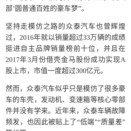
部’圆普通百姓的豪车梦”。
坚持走模仿之路的众泰汽车也曾辉煌
过，2016年就以销量超过33万辆的成绩
挺进自主品牌销量榜前十位，并且在
2017年3月份借壳金马股份成功实现A
股上市，市值一度超过300亿元。
然而，众泰汽车似乎只是模仿了很多豪
车的车壳，发动机、变速箱等核心零部
件并没有学来。近年来，众泰车辆故障
频发，也因此被贴上了“低端”“质量差”