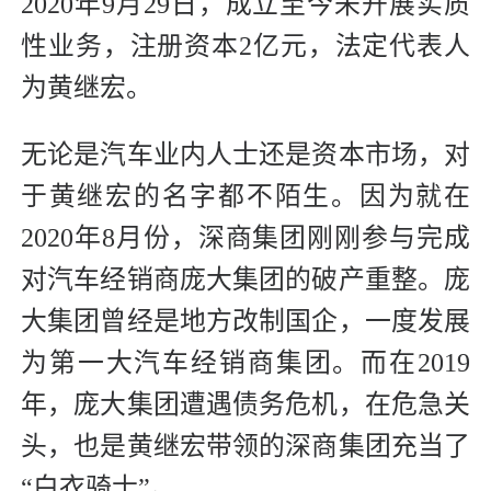
2020年9月29日，成立至今未开展实质
性业务，注册资本2亿元，法定代表人
为黄继宏。
无论是汽车业内人士还是资本市场，对
于黄继宏的名字都不陌生。因为就在
2020年8月份，深商集团刚刚参与完成
对汽车经销商庞大集团的破产重整。庞
大集团曾经是地方改制国企，一度发展
为第一大汽车经销商集团。而在2019
年，庞大集团遭遇债务危机，在危急关
头，也是黄继宏带领的深商集团充当了
“白衣骑士”。