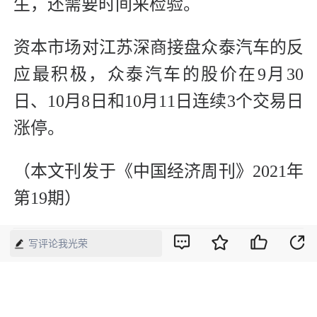
生，还需要时间来检验。
资本市场对江苏深商接盘众泰汽车的反
应最积极，众泰汽车的股价在9月30
日、10月8日和10月11日连续3个交易日
涨停。
（本文刊发于《中国经济周刊》2021年
第19期）
写评论我光荣