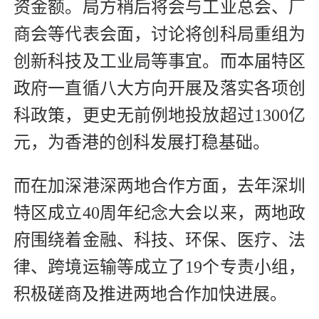
资金额。局方稍后将会与工业总会、厂
商会等代表会面，讨论将创科局重组为
创新科技及工业局等事宜。而本届特区
政府一直循八大方向开展及落实各项创
科政策，更史无前例地投放超过1300亿
元，为香港的创科发展打稳基础。
而在加深港深两地合作方面，去年深圳
特区成立40周年纪念大会以来，两地政
府围绕着金融、科技、环保、医疗、法
律、跨境运输等成立了19个专责小组，
积极磋商及推进两地合作加快进展。