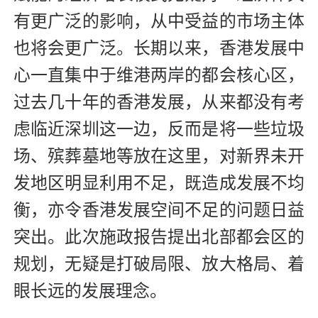
有更广泛的影响，从中受益的市场主体
也将会更广泛。长期以来，香港发展中
心一直集中于维港两岸的都会核心区，
过去几十年的香港发展，从来都没有考
虑临近深圳这一边，反而是将一些垃圾
场、殡葬墓地等放在这里，对新界未开
发地区明显利用不足，既造成发展不均
衡，亦令香港发展空间不足的问题日益
突出。此次施政报告提出北部都会区的
规划，无疑是打破局限、放大格局、着
眼长远的发展理念。