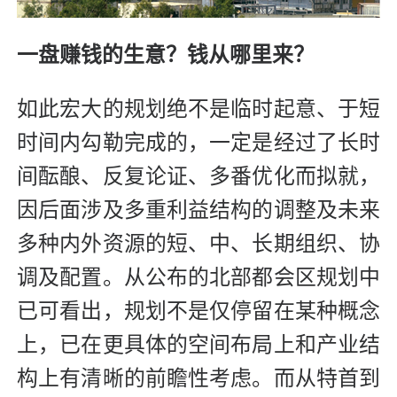
一盘赚钱的生意？钱从哪里来？
如此宏大的规划绝不是临时起意、于短
时间内勾勒完成的，一定是经过了长时
间酝酿、反复论证、多番优化而拟就，
因后面涉及多重利益结构的调整及未来
多种内外资源的短、中、长期组织、协
调及配置。从公布的北部都会区规划中
已可看出，规划不是仅停留在某种概念
上，已在更具体的空间布局上和产业结
构上有清晰的前瞻性考虑。而从特首到