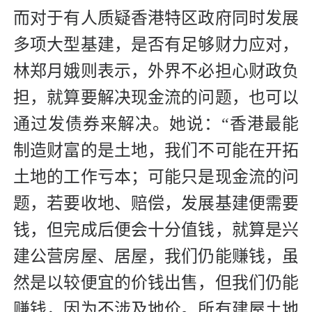
而对于有人质疑香港特区政府同时发展
多项大型基建，是否有足够财力应对，
林郑月娥则表示，外界不必担心财政负
担，就算要解决现金流的问题，也可以
通过发债券来解决。她说：“香港最能
制造财富的是土地，我们不可能在开拓
土地的工作亏本；可能只是现金流的问
题，若要收地、赔偿，发展基建便需要
钱，但完成后便会十分值钱，就算是兴
建公营房屋、居屋，我们仍能赚钱，虽
然是以较便宜的价钱出售，但我们仍能
赚钱，因为不涉及地价。所有建屋土地