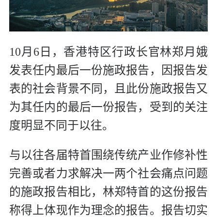
10月6日，香港特区行政长官林郑月娥
发表任内最后一份施政报告，因报告发
表的社会背景不同，且此份施政报告又
为其任内的最后一份报告，受到的关注
度明显不同于以往。
与以往各届特首围绕传统产业作修补性
完善或者力求解决一两个社会痛点问题
的施政报告相比，林郑特首的这份报告
称得上体现作为理念的报告。报告切实