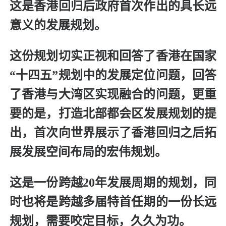
这是香港回归后政府首次作出的具长远
意义的发展规划。
这份规划切实正视和回答了香港在国家
“十四五”规划中的发展定位问题，回答
了香港与大湾区实现融合的问题，更重
要的是，打造北部都会区发展规划的提
出，首次向世界展示了香港回归之后拓
展发展空间布局的宏伟规划。
这是一份跨越20年发展周期的规划，同
时也将是跨越多届特首任期的一份长远
规划，需要咬定目标，久久为功。