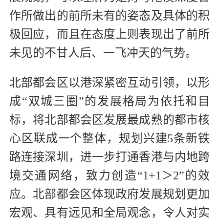
作所做出的前所未有的姿态及具体的积
极回应，而且在态度上则表现出了前所
未见的不甘人后、一飞冲天的气势。
北部都会区以港深紧密互动引领，以形
成“双城三圈”的发展格局为依托和目
标，将北部都会区发展最成熟的都市核
心区联成一个整体，规划兴建5条新铁
路连接深圳，进一步打通香港与内地跨
境交通网络，致力创造“1+1＞2”的效
应。北部都会区体现政府发展规划更加
宏观、具有远见和全局观念，令人对实