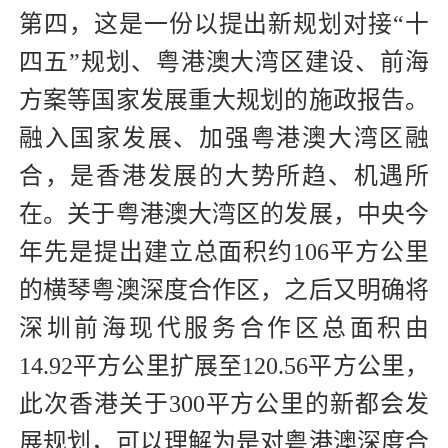
第四，这是一份以提出新规划对接“十
四五”规划、粤港澳大湾区建设、前海
方案等国家发展重大规划的施政报告。
融入国家发展、加强粤港澳大湾区融
合，是香港发展的大势所趋、机遇所
在。关于粤港澳大湾区的发展，中央今
年先是提出建立总面积约106平方公里
的横琴粤澳深度合作区，之后又明确将
深圳前海现代服务合作区总面积由
14.92平方公里扩展至120.56平方公里，
此次香港关于300平方公里的新都会发
展规划，可以理解为是对粤港澳深度合