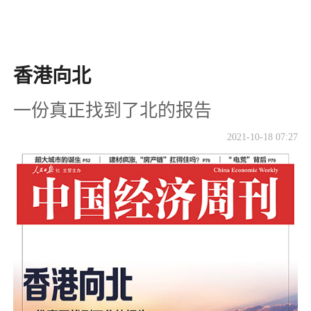
香港向北
一份真正找到了北的报告
2021-10-18 07:27