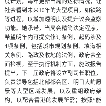
度计划，每年更新当局的达标情况，让
社会看到未来10年的大型项目，如铁路
等进程，以增加透明度及提升议会监察
功能。她承诺，当局会精简法定程序，
希望明年内可提交修订条例，起码涉及
4项条例，包括城市规划条例、填海相
关条例、路政及收地的法例，政府会全
面检视。至于执行机制方面，施政报告
提出，下一届政府将设立副司长职位，
负责领导包括北部都会区、明日大屿愿
景等大型区域发展，以及重组政府架
构，以配合香港的发展所需；按照“能