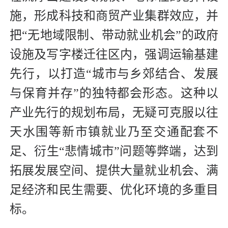
施，形成科技和商贸产业集群效应，并
把“无地域限制、带动就业机会”的政府
设施及写字楼迁往区内，强调运输基建
先行，以打造“城市与乡郊结合、发展
与保育并存”的独特都会形态。这种以
产业先行的规划布局，无疑可克服以往
天水围等新市镇就业乃至交通配套不
足、衍生“悲情城市”问题等弊端，达到
拓展发展空间、提供大量就业机会、满
足经济和民生需要、优化环境的多重目
标。