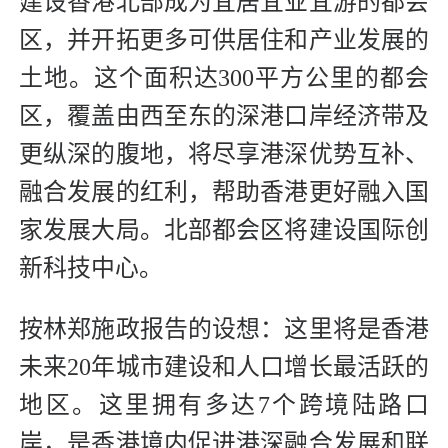
建设香港北部成为宜居宜业宜游的都会
区，并开拓更多可供居住和产业发展的
土地。这个面积达300平方公里的都会
区，覆盖由西至东的深港口岸经济带及
更纵深的腹地，将尽享港深优势互补、
融合发展的红利，帮助香港更好融入国
家发展大局。北部都会区将建设国际创
新科技中心。
按林郑施政报告的设想：这里将是香港
未来20年城市建设和人口增长最活跃的
地区。这里拥有多达7个跨境陆路口
岸，是香港境内促进港深融合发展和联