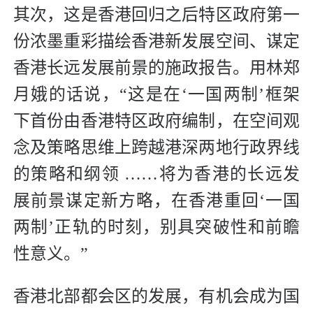
其次，这是香港回归之后特区政府第一
份浓墨重彩描绘香港新发展空间、谋定
香港长远发展前景的施政报告。用林郑
月娥的话说，“这是在‘一国两制’框架
下首份由香港特区政府编制，在空间观
念及策略思维上跨越港深两地行政界线
的策略和纲领 ……将为香港的长远发
展前景谋定新方略，在香港重回‘一国
两制’正轨的时刻，别具突破性和前瞻
性意义。”
香港北部都会区的发展，有机会成为国