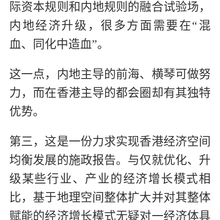
际资本规则和内地规则的融合试验场，
内地经济升级，很多方面需要在“混
血、同化中造血”。
这一点，内地主导的前海、横琴可做努
力，而在香港主导的都会圈却有其独特
优势。
第三，这是一份力求实现香港经济空间
均衡发展的施政报告。与仅就优化、升
级某些行业、产业的经济增长模式相
比，基于地理空间整体扩大并对其整体
赋能的经济增长模式无疑对一经济体具