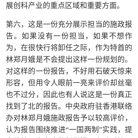
展创科产业的重点区域和重要方面。
第六，这是一份充分展示担当的施政报
告。如果没有一份担当，如果不想作
为，在很快行将卸任之际，作为特首的
林郑月娥是不会提出这样一份规划的。
对这样的一份报告，不好用石破天惊来
形容，但用令人眼前一亮来评价却丝毫
也不过分，因此也有人说这是一份真正
找到了北的报告。中央政府驻香港联络
办对林郑月娥施政报告予以较高评价，
认为报告围绕推进“一国两制”实践，提