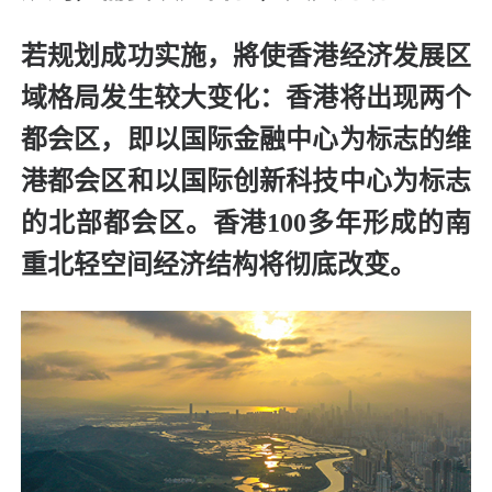
若规划成功实施，將使香港经济发展区
域格局发生较大变化：香港将出现两个
都会区，即以国际金融中心为标志的维
港都会区和以国际创新科技中心为标志
的北部都会区。香港100多年形成的南
重北轻空间经济结构将彻底改变。