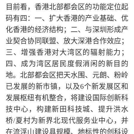
目前看，香港北部都会区的功能定位起
码有四：一、扩大香港的产业基础、优
化香港的经济结构；二、与深圳形成产
业契合协同联盟、放大深港合作效应；
三、增强香港对大湾区的辐射能力；
四、成为湾区居民度假消闲的新目的
地。北部都会区把天水围、元朗、粉岭
已发展的新市镇，以及6个新发展区和
发展枢纽有机整合，将建设国际创新科
技中心，构建新田科技城、提升洪水
桥/夏村为新界北现代服务业中心，并
在流浮山建设具规模、地标性的创科设