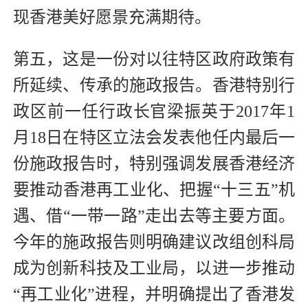
现香港美好愿景充满期待。
第五，这是一份对以往特区政府政策有
所延续、传承的施政报告。香港特别行
政区前一任行政长官梁振英于2017年1
月18日在特区立法会发表他任内最后一
份施政报告时，特别强调发展香港经济
要推动香港再工业化、把握“十三五”机
遇、借“一带一路”走出去等主要方面。
今年的施政报告则明确建议改组创科局
成为创新科技及工业局，以进一步推动
“再工业化”进程，并明确提出了香港发