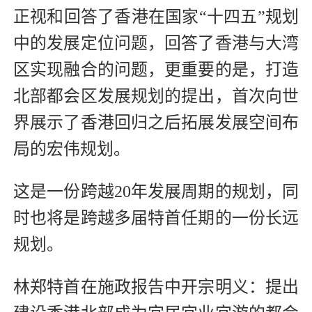
正视和回答了香港在国家“十四五”规划
中的发展定位问题，回答了香港与大湾
区实现融合的问题，更重要的是，打造
北部都会区发展规划的提出，首次向世
界展示了香港回归之后拓展发展空间布
局的宏伟规划。
这是一份跨越20年发展周期的规划，同
时也将是跨越多届特首任期的一份长远
规划。
林郑特首在施政报告中开宗明义：提出