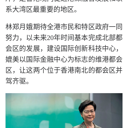
系大湾区最重要的地区。
林郑月娥期待全港市民和特区政府一同
努力，以未来20年时间基本完成北部都
会区的发展，建设国际创新科技中心，
媲美以国际金融中心为标志的维港都会
区，让这两个位于香港南北的都会区并
驾齐驱。