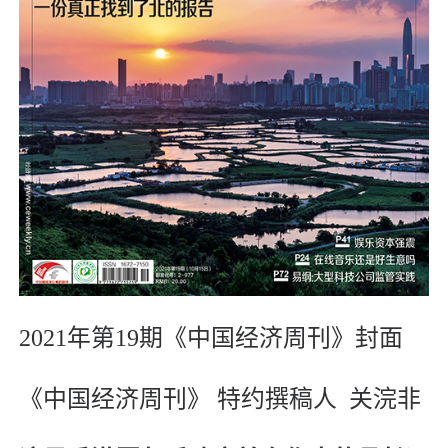
2021年第19期《中国经济周刊》封面
《中国经济周刊》 特约撰稿人 关浣非