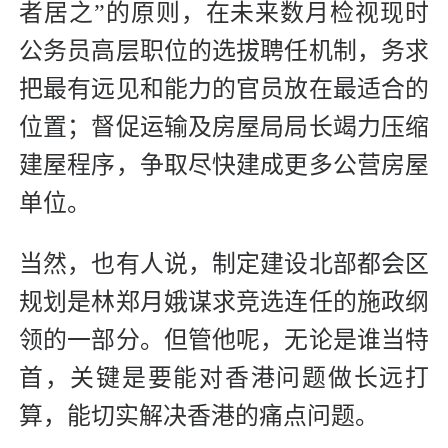
者居之”的原则，在未来数月检视现时
公务员高层职位的选拔聘任机制，务求
把最有远见和能力的官员放在最适合的
位置；督促运输及房屋局局长竭力压缩
建屋程序，争取尽快建成更多公营房屋
单位。
当然，也有人说，制定建设北部都会区
规划是林郑月娥谋求竞选连任的施政纲
领的一部分。但管他呢，无论是谁当特
首，关键是要能对香港问题做长远打
算，能切实解决香港的痛点问题。