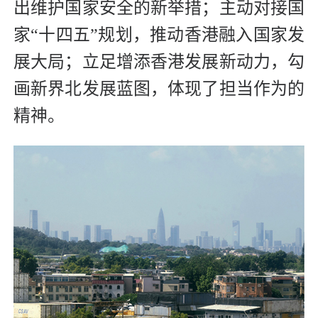
出维护国家安全的新举措；主动对接国
家“十四五”规划，推动香港融入国家发
展大局；立足增添香港发展新动力，勾
画新界北发展蓝图，体现了担当作为的
精神。