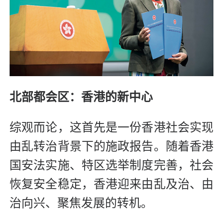
北部都会区：香港的新中心
综观而论，这首先是一份香港社会实现
由乱转治背景下的施政报告。随着香港
国安法实施、特区选举制度完善，社会
恢复安全稳定，香港迎来由乱及治、由
治向兴、聚焦发展的转机。