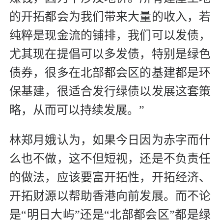
的开拓都会为我们带来大量的收入，若
纯粹是现金流的铺排，我们可以发债，
尤其现在提倡可以多发债，特别是绿色
债券，很多在北部都会区的基建都是环
保基建，很适合发行绿债以发展这套策
略，从而可以持续发展。”
林郑月娥认为，如果今日因为赤字而什
么也不做，这不但短视，还是不负责任
的做法，应该要富开拓性，开拓经济、
开拓财源以帮助香港向前发展。而不论
是“明日大屿”还是“北部都会区”都是绿