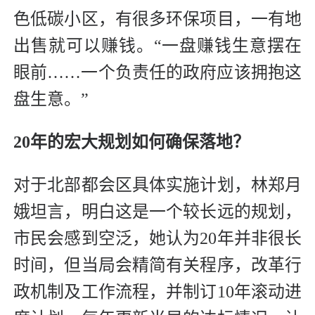
色低碳小区，有很多环保项目，一有地
出售就可以赚钱。“一盘赚钱生意摆在
眼前……一个负责任的政府应该拥抱这
盘生意。”
20年的宏大规划如何确保落地？
对于北部都会区具体实施计划，林郑月
娥坦言，明白这是一个较长远的规划，
市民会感到空泛，她认为20年并非很长
时间，但当局会精简有关程序，改革行
政机制及工作流程，并制订10年滚动进