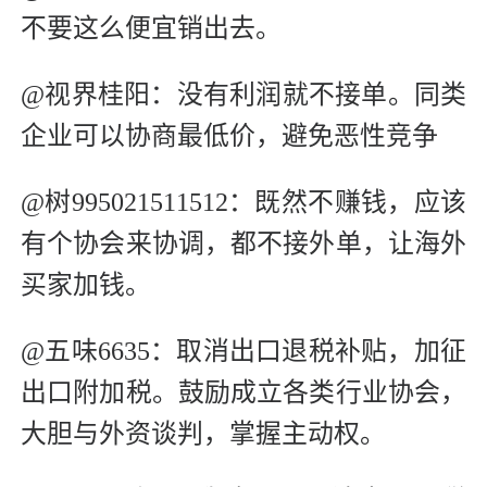
不要这么便宜销出去。
@视界桂阳：没有利润就不接单。同类
企业可以协商最低价，避免恶性竞争
@树995021511512：既然不赚钱，应该
有个协会来协调，都不接外单，让海外
买家加钱。
@五味6635：取消出口退税补贴，加征
出口附加税。鼓励成立各类行业协会，
大胆与外资谈判，掌握主动权。