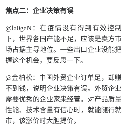
焦点二：企业决策有误
@la0geN：在疫情没有得到有效控制
下，世界各国产能不足，应该是卖方市
场占据主导地位。一些出口企业没能把
握这个机会，要反思一下。
@金柏松：中国外贸企业订单足，却赚
不到钱，说明企业决策有误。外贸企业
需要优秀的企业家来经营。对产品质量
性能、技术含量有信心时，就能随行就
市，该涨价时大胆提价。