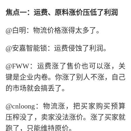
焦点一：运费、原料涨价压低了利润
@白明：物流价格涨得太多了。
@安嘉智能锁：运费侵蚀了利润。
@FWW：运费涨了售价也可以涨，关
键是企业内卷。你涨了别人不涨，自己
的市场就会搞丢了。
@cnloong：物流涨，把买家购买预算
压榨没了，卖家没法涨价。涨了买家就
跑了，只能维持原价。