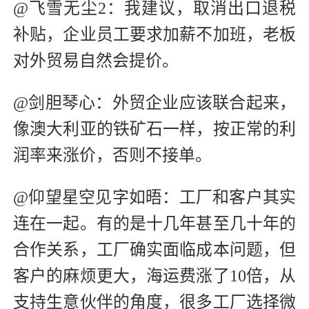
@飞雪无尘2：我建议，取消出口退税
补贴，企业员工要求加薪不加班，老板
对外贸易自然会提价。
@剑胆琴心：外贸企业应该联合起来，
像澳大利亚的铁矿石一样，按正常的利
润率来涨价，否则不接单。
@仰望星空见字如晤：工厂和客户其实
连在一起。有的是十几年甚至几十年的
合作关系，工厂确实面临成本问题，但
客户的麻烦更大，海运费涨了10倍，从
支持生意伙伴的角度，很多工厂选择微