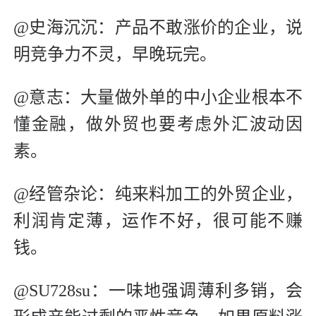
@史海沉沉：产品不敢涨价的企业，说
明竞争力不灵，早晚玩完。
@意志：大量做外单的中小企业根本不
懂金融，做外贸也要考虑外汇波动因
素。
@经管杂论：纯来料加工的外贸企业，
利润肯定薄，运作不好，很可能不赚
钱。
@SU728su：一味地强调薄利多销，会