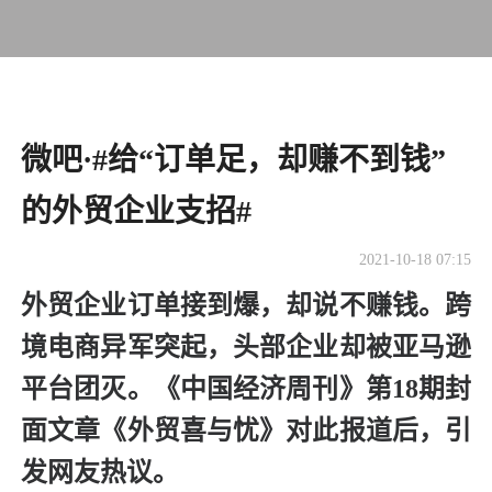
微吧·#给“订单足，却赚不到钱”
的外贸企业支招#
2021-10-18 07:15
外贸企业订单接到爆，却说不赚钱。跨
境电商异军突起，头部企业却被亚马逊
平台团灭。《中国经济周刊》第18期封
面文章《外贸喜与忧》对此报道后，引
发网友热议。