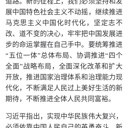
道路。新的征程上，我们必须坚持和发
展中国特色社会主义不动摇，继续推进
马克思主义中国化时代化，坚定志不
改、道不变的决心，牢牢把中国发展进
步的命运掌握在自己手中。要统筹推进
“五位一体”总体布局、协调推进“四个
全面”战略布局，全面深化改革和扩大
开放，推进国家治理体系和治理能力现
代化，不断满足人民过上美好生活的新
期待，不断推进全体人民共同富裕。
习近平指出，实现中华民族伟大复兴，
必须依靠中国人民自己的英勇奋斗。新