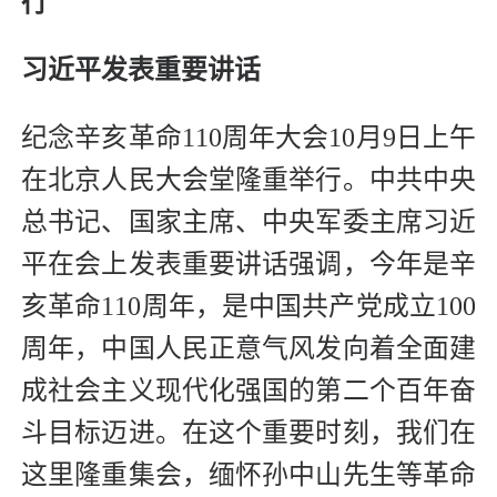
行
习近平发表重要讲话
纪念辛亥革命110周年大会10月9日上午
在北京人民大会堂隆重举行。中共中央
总书记、国家主席、中央军委主席习近
平在会上发表重要讲话强调，今年是辛
亥革命110周年，是中国共产党成立100
周年，中国人民正意气风发向着全面建
成社会主义现代化强国的第二个百年奋
斗目标迈进。在这个重要时刻，我们在
这里隆重集会，缅怀孙中山先生等革命