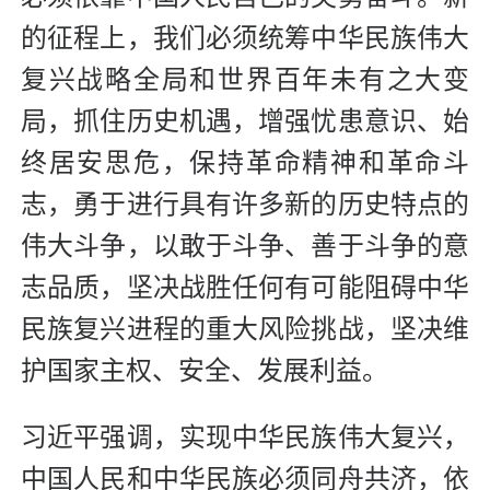
的征程上，我们必须统筹中华民族伟大
复兴战略全局和世界百年未有之大变
局，抓住历史机遇，增强忧患意识、始
终居安思危，保持革命精神和革命斗
志，勇于进行具有许多新的历史特点的
伟大斗争，以敢于斗争、善于斗争的意
志品质，坚决战胜任何有可能阻碍中华
民族复兴进程的重大风险挑战，坚决维
护国家主权、安全、发展利益。
习近平强调，实现中华民族伟大复兴，
中国人民和中华民族必须同舟共济，依