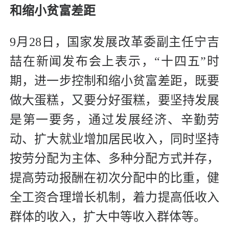
和缩小贫富差距
9月28日，国家发展改革委副主任宁吉
喆在新闻发布会上表示，“十四五”时
期，进一步控制和缩小贫富差距，既要
做大蛋糕，又要分好蛋糕，要坚持发展
是第一要务，通过发展经济、辛勤劳
动、扩大就业增加居民收入，同时坚持
按劳分配为主体、多种分配方式并存，
提高劳动报酬在初次分配中的比重，健
全工资合理增长机制，着力提高低收入
群体的收入，扩大中等收入群体等。