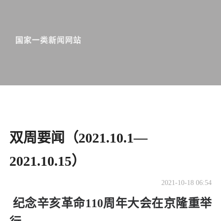
双周要闻（2021.10.1—
2021.10.15）
2021-10-18 06:54
纪念辛亥革命110周年大会在京隆重举