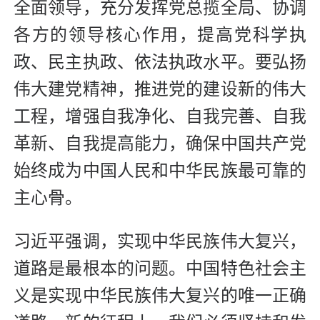
全面领导，充分发挥党总揽全局、协调
各方的领导核心作用，提高党科学执
政、民主执政、依法执政水平。要弘扬
伟大建党精神，推进党的建设新的伟大
工程，增强自我净化、自我完善、自我
革新、自我提高能力，确保中国共产党
始终成为中国人民和中华民族最可靠的
主心骨。
习近平强调，实现中华民族伟大复兴，
道路是最根本的问题。中国特色社会主
义是实现中华民族伟大复兴的唯一正确