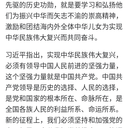
先驱的历史功勋，就是要学习和弘扬他
们为振兴中华而矢志不渝的崇高精神，
激励和团结海内外全体中华儿女为实现
中华民族伟大复兴而共同奋斗。
习近平指出，实现中华民族伟大复兴，
必须有领导中国人民前进的坚强力量，
这个坚强力量就是中国共产党。中国共
产党领导是历史的选择、人民的选择，
是党和国家的根本所在、命脉所在，是
全国各族人民的利益所系、命运所系。
新的征程上，我们必须坚持和加强党的