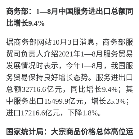
商务部：1—8月中国服务进出口总额同
比增长9.4%
据商务部网站10月3日消息，商务部服
贸司负责人介绍2021年1—8月服务贸易
发展情况时表示，今年1—8月，我国服
务贸易保持良好增长态势。服务进出口
总额32716.6亿元，同比增长9.4%；其
中服务出口15499.9亿元，增长25.3%；
进口17216.6亿元，下降1.8%。
国家统计局：大宗商品价格总体高位运