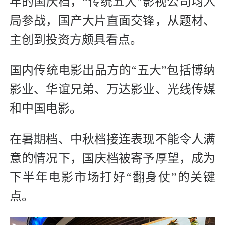
年的国庆档，“传统五大”影视公司均入
局参战，国产大片直面交锋，从题材、
主创到投资方颇具看点。
国内传统电影出品方的“五大”包括博纳
影业、华谊兄弟、万达影业、光线传媒
和中国电影。
在暑期档、中秋档接连表现不能令人满
意的情况下，国庆档被寄予厚望，成为
下半年电影市场打好“翻身仗”的关键
点。