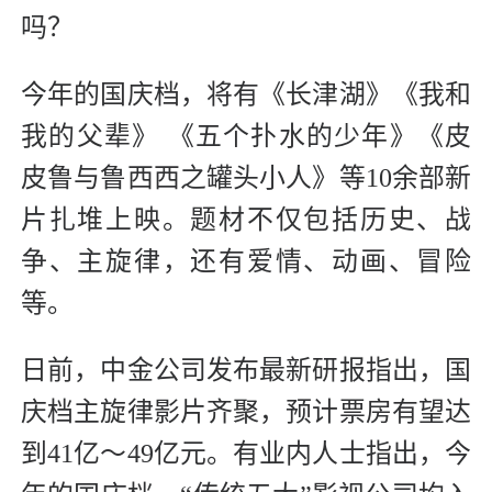
吗？
今年的国庆档，将有《长津湖》《我和
我的父辈》 《五个扑水的少年》《皮
皮鲁与鲁西西之罐头小人》等10余部新
片扎堆上映。题材不仅包括历史、战
争、主旋律，还有爱情、动画、冒险
等。
日前，中金公司发布最新研报指出，国
庆档主旋律影片齐聚，预计票房有望达
到41亿～49亿元。有业内人士指出，今