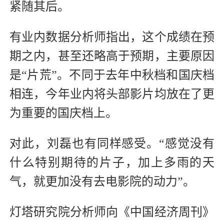
紧随其后。
有业内数据分析师指出，这个成绩在预
期之内，甚至还略高于预期，主要原因
是“片荒”。不同于去年中秋档和国庆档
相连，今年业内将头部影片均放在了更
为重要的国庆档上。
对此，刘磊也有同样感受。“感觉没有
什么特别期待的片子，加上多雨的天
气，就更加没有去电影院的动力”。
灯塔研究院分析师向《中国经济周刊》