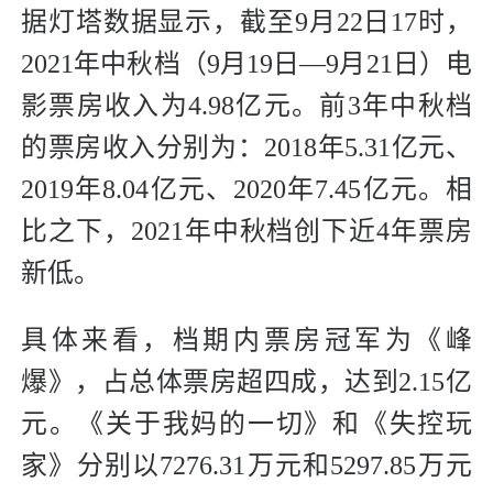
据灯塔数据显示，截至9月22日17时，
2021年中秋档（9月19日—9月21日）电
影票房收入为4.98亿元。前3年中秋档
的票房收入分别为：2018年5.31亿元、
2019年8.04亿元、2020年7.45亿元。相
比之下，2021年中秋档创下近4年票房
新低。
具体来看，档期内票房冠军为《峰
爆》，占总体票房超四成，达到2.15亿
元。《关于我妈的一切》和《失控玩
家》分别以7276.31万元和5297.85万元