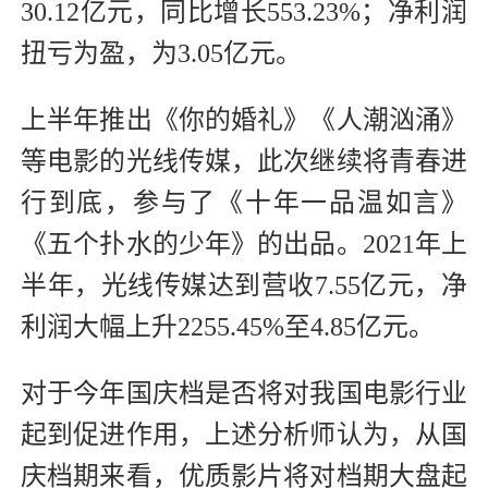
30.12亿元，同比增长553.23%；净利润
扭亏为盈，为3.05亿元。
上半年推出《你的婚礼》《人潮汹涌》
等电影的光线传媒，此次继续将青春进
行到底，参与了《十年一品温如言》
《五个扑水的少年》的出品。2021年上
半年，光线传媒达到营收7.55亿元，净
利润大幅上升2255.45%至4.85亿元。
对于今年国庆档是否将对我国电影行业
起到促进作用，上述分析师认为，从国
庆档期来看，优质影片将对档期大盘起