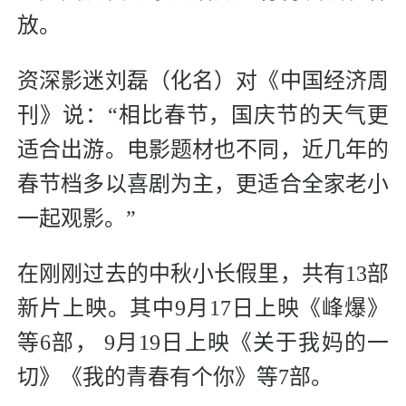
放。
资深影迷刘磊（化名）对《中国经济周
刊》说：“相比春节，国庆节的天气更
适合出游。电影题材也不同，近几年的
春节档多以喜剧为主，更适合全家老小
一起观影。”
在刚刚过去的中秋小长假里，共有13部
新片上映。其中9月17日上映《峰爆》
等6部， 9月19日上映《关于我妈的一
切》《我的青春有个你》等7部。