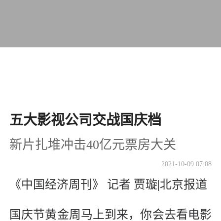
五大影视公司交战国庆档
新片扎堆冲击40亿元票房大关
2021-10-09 07:08
《中国经济周刊》 记者 贾璇|北京报道
国庆节黄金周马上到来，你会去看电影