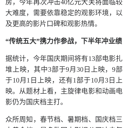
房，今年再次冲击40亿元大关将面临较
大难度，需要依靠稳定的观影环境，以
及更高的影片口碑和观影热情。
“传统五大”携力作参战，
下半年冲业绩
据统计，今年国庆期间将有13部电影扎
堆上映，其中3部于9月30日上映，9部
于10月1日上映，还有1部于10月3日上
映。从题材上看，主旋律电影和动画电
影仍为国庆档主打。
众所周知，春节档、暑期档、国庆档三