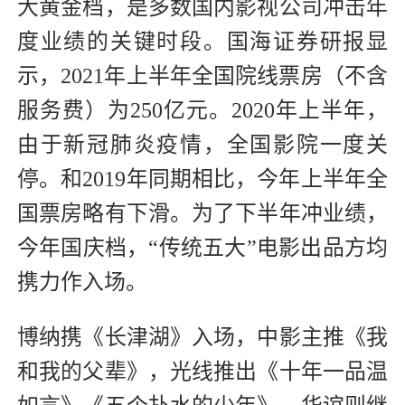
大黄金档，是多数国内影视公司冲击年
度业绩的关键时段。国海证券研报显
示，2021年上半年全国院线票房（不含
服务费）为250亿元。2020年上半年，
由于新冠肺炎疫情，全国影院一度关
停。和2019年同期相比，今年上半年全
国票房略有下滑。为了下半年冲业绩，
今年国庆档，“传统五大”电影出品方均
携力作入场。
博纳携《长津湖》入场，中影主推《我
和我的父辈》，光线推出《十年一品温