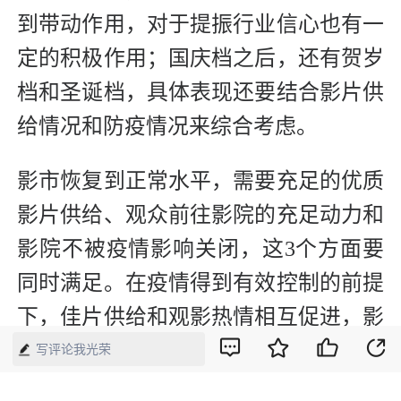
到带动作用，对于提振行业信心也有一
定的积极作用；国庆档之后，还有贺岁
档和圣诞档，具体表现还要结合影片供
给情况和防疫情况来综合考虑。
影市恢复到正常水平，需要充足的优质
影片供给、观众前往影院的充足动力和
影院不被疫情影响关闭，这3个方面要
同时满足。在疫情得到有效控制的前提
下，佳片供给和观影热情相互促进，影
市才能越来越好。
写评论我光荣