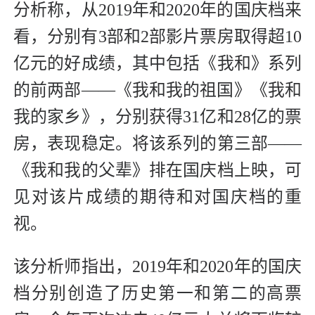
分析称，从2019年和2020年的国庆档来
看，分别有3部和2部影片票房取得超10
亿元的好成绩，其中包括《我和》系列
的前两部——《我和我的祖国》《我和
我的家乡》，分别获得31亿和28亿的票
房，表现稳定。将该系列的第三部——
《我和我的父辈》排在国庆档上映，可
见对该片成绩的期待和对国庆档的重
视。
该分析师指出，2019年和2020年的国庆
档分别创造了历史第一和第二的高票