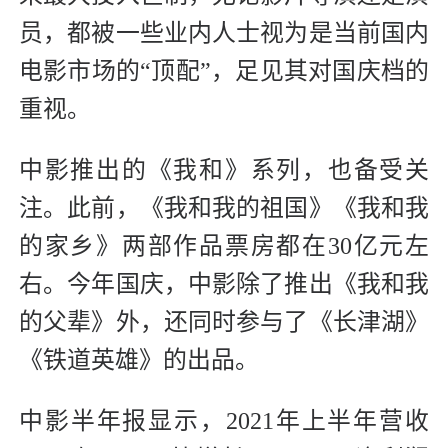
员，都被一些业内人士视为是当前国内
电影市场的“顶配”，足见其对国庆档的
重视。
中影推出的《我和》系列，也备受关
注。此前，《我和我的祖国》《我和我
的家乡》两部作品票房都在30亿元左
右。今年国庆，中影除了推出《我和我
的父辈》外，还同时参与了《长津湖》
《铁道英雄》的出品。
中影半年报显示，2021年上半年营收