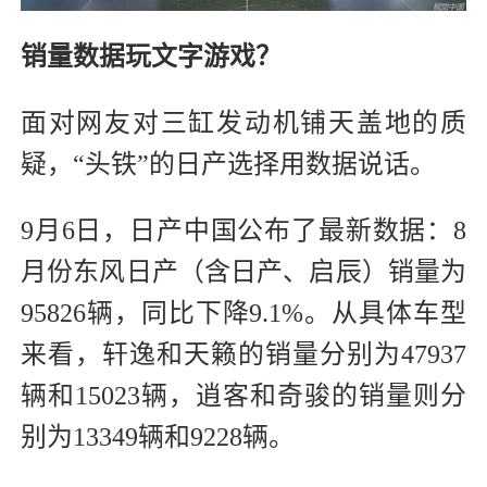
销量数据玩文字游戏？
面对网友对三缸发动机铺天盖地的质
疑，“头铁”的日产选择用数据说话。
9月6日，日产中国公布了最新数据：8
月份东风日产（含日产、启辰）销量为
95826辆，同比下降9.1%。从具体车型
来看，轩逸和天籁的销量分别为47937
辆和15023辆，逍客和奇骏的销量则分
别为13349辆和9228辆。