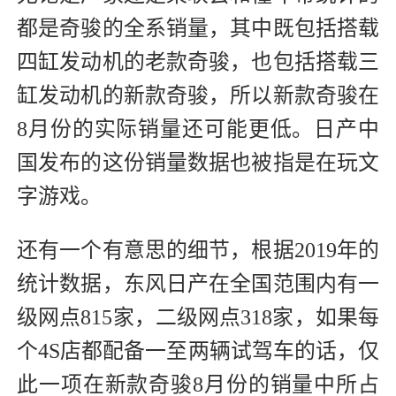
都是奇骏的全系销量，其中既包括搭载
四缸发动机的老款奇骏，也包括搭载三
缸发动机的新款奇骏，所以新款奇骏在
8月份的实际销量还可能更低。日产中
国发布的这份销量数据也被指是在玩文
字游戏。
还有一个有意思的细节，根据2019年的
统计数据，东风日产在全国范围内有一
级网点815家，二级网点318家，如果每
个4S店都配备一至两辆试驾车的话，仅
此一项在新款奇骏8月份的销量中所占