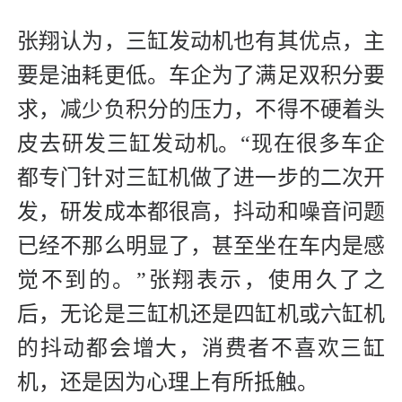
张翔认为，三缸发动机也有其优点，主
要是油耗更低。车企为了满足双积分要
求，减少负积分的压力，不得不硬着头
皮去研发三缸发动机。“现在很多车企
都专门针对三缸机做了进一步的二次开
发，研发成本都很高，抖动和噪音问题
已经不那么明显了，甚至坐在车内是感
觉不到的。”张翔表示，使用久了之
后，无论是三缸机还是四缸机或六缸机
的抖动都会增大，消费者不喜欢三缸
机，还是因为心理上有所抵触。