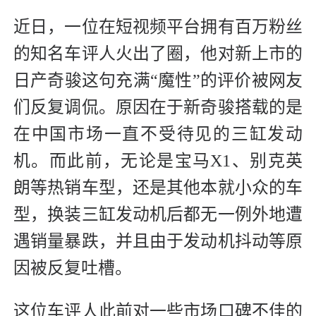
近日，一位在短视频平台拥有百万粉丝
的知名车评人火出了圈，他对新上市的
日产奇骏这句充满“魔性”的评价被网友
们反复调侃。原因在于新奇骏搭载的是
在中国市场一直不受待见的三缸发动
机。而此前，无论是宝马X1、别克英
朗等热销车型，还是其他本就小众的车
型，换装三缸发动机后都无一例外地遭
遇销量暴跌，并且由于发动机抖动等原
因被反复吐槽。
这位车评人此前对一些市场口碑不佳的