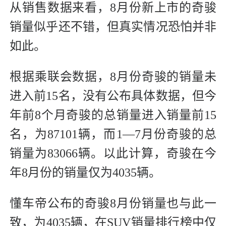
从销售数据来看，8月份新上市的奇骏
销量似乎还不错，但真实情况恐怕并非
如此。
根据乘联会数据，8月份奇骏的销量未
进入前15名，没有公布具体数据，但今
年前8个月奇骏的总销量进入销量前15
名，为87101辆，而1—7月份奇骏的总
销量为83066辆。以此计算，奇骏在今
年8月份的销量仅为4035辆。
懂车帝公布的奇骏8月份销量也与此一
致，为4035辆，在SUV销量排行榜中仅