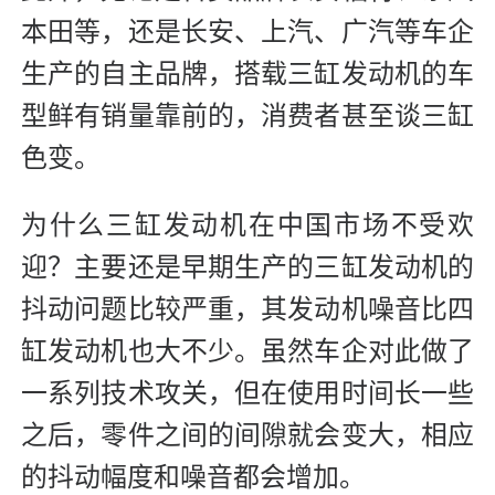
本田等，还是长安、上汽、广汽等车企
生产的自主品牌，搭载三缸发动机的车
型鲜有销量靠前的，消费者甚至谈三缸
色变。
为什么三缸发动机在中国市场不受欢
迎？主要还是早期生产的三缸发动机的
抖动问题比较严重，其发动机噪音比四
缸发动机也大不少。虽然车企对此做了
一系列技术攻关，但在使用时间长一些
之后，零件之间的间隙就会变大，相应
的抖动幅度和噪音都会增加。