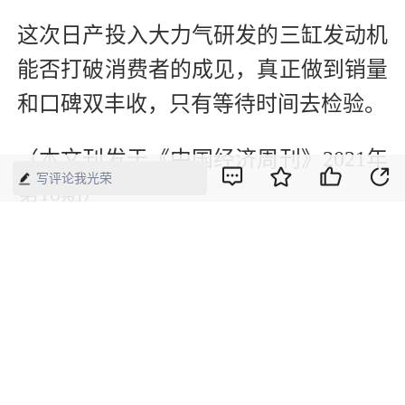
这次日产投入大力气研发的三缸发动机
能否打破消费者的成见，真正做到销量
和口碑双丰收，只有等待时间去检验。
（本文刊发于《中国经济周刊》2021年
写评论我光荣
第18期）