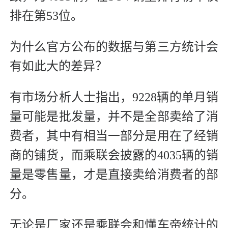
排在第53位。
为什么官方公布的数据与第三方统计会
有如此大的差异？
有市场分析人士指出，9228辆的单月销
量可能是批发量，并不是全部卖给了消
费者，其中有相当一部分是用在了经销
商的铺货，而乘联会披露的4035辆的销
量是零售量，才是直接卖给消费者的部
分。
无论是厂家还是乘联会和懂车帝统计的