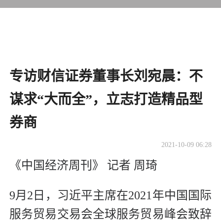
专访财信证券董事长刘宛晨：不
谋求“大而全”，立志打造精品型
券商
2021-10-09 06:28
《中国经济周刊》 记者 周琦
9月2日，习近平主席在2021年中国国际
服务贸易交易会全球服务贸易峰会致辞