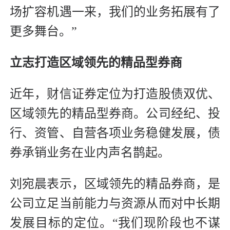
场扩容机遇一来，我们的业务拓展有了
更多舞台。”
立志打造区域领先的精品型券商
近年，财信证券定位为打造股债双优、
区域领先的精品型券商。公司经纪、投
行、资管、自营各项业务稳健发展，债
券承销业务在业内声名鹊起。
刘宛晨表示，区域领先的精品券商，是
公司立足当前能力与资源从而对中长期
发展目标的定位。“我们现阶段也不谋