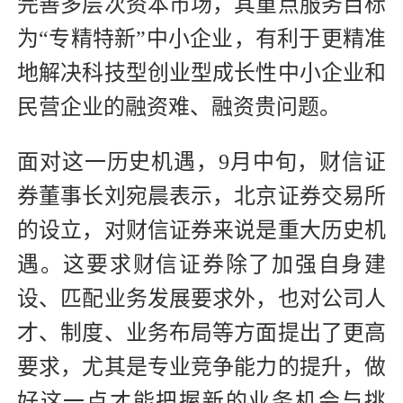
完善多层次资本市场，其重点服务目标
为“专精特新”中小企业，有利于更精准
地解决科技型创业型成长性中小企业和
民营企业的融资难、融资贵问题。
面对这一历史机遇，9月中旬，财信证
券董事长刘宛晨表示，北京证券交易所
的设立，对财信证券来说是重大历史机
遇。这要求财信证券除了加强自身建
设、匹配业务发展要求外，也对公司人
才、制度、业务布局等方面提出了更高
要求，尤其是专业竞争能力的提升，做
好这一点才能把握新的业务机会与挑