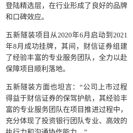
登陆精选层，在行业形成了良好的品牌
和口碑效应。
五新隧装项目从2020年6月启动到2021
年8月成功挂牌，其间，财信证券组建
了经验丰富的专业服务团队，全力以赴
保障项目顺利落地。
五新隧装方面也坦言：“公司上市过程
得益于财信证券的保驾护航，其经验丰
富的专业服务团队在项目推进过程中，
充分体现了投资银行团队专业、高效的
执行力和沟通协作能力。”