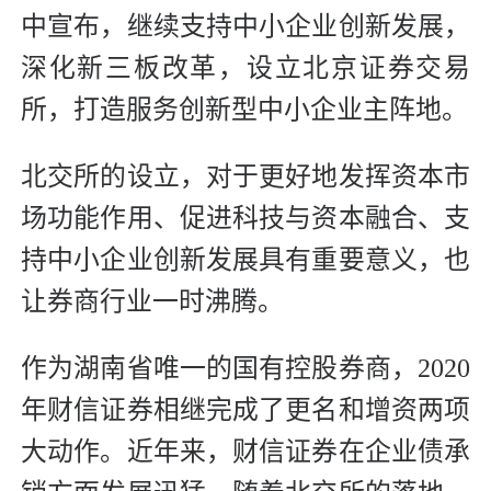
中宣布，继续支持中小企业创新发展，
深化新三板改革，设立北京证券交易
所，打造服务创新型中小企业主阵地。
北交所的设立，对于更好地发挥资本市
场功能作用、促进科技与资本融合、支
持中小企业创新发展具有重要意义，也
让券商行业一时沸腾。
作为湖南省唯一的国有控股券商，2020
年财信证券相继完成了更名和增资两项
大动作。近年来，财信证券在企业债承