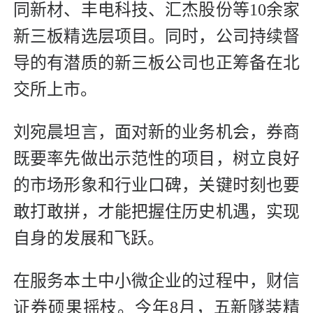
同新材、丰电科技、汇杰股份等10余家
新三板精选层项目。同时，公司持续督
导的有潜质的新三板公司也正筹备在北
交所上市。
刘宛晨坦言，面对新的业务机会，券商
既要率先做出示范性的项目，树立良好
的市场形象和行业口碑，关键时刻也要
敢打敢拼，才能把握住历史机遇，实现
自身的发展和飞跃。
在服务本土中小微企业的过程中，财信
证券硕果摇枝。今年8月，五新隧装精