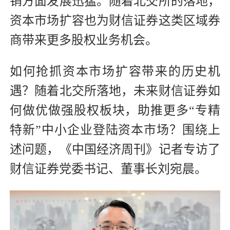
销方面发展迅猛。随着北交所的落地，
资本市场扩容也为财信证券这类区域券
商带来更多股权业务机会。
如何抢抓资本市场扩容带来的历史机
遇？随着北交所落地，未来财信证券如
何做优做强股权板块，助推更多“专精
特新”中小企业登陆资本市场？围绕上
述问题，《中国经济周刊》记者专访了
财信证券党委书记、董事长刘宛晨。