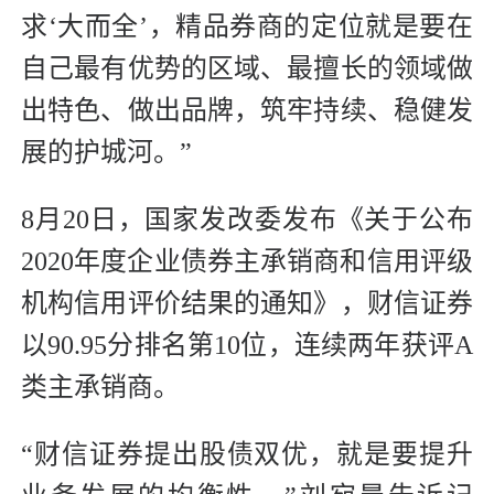
求‘大而全’，精品券商的定位就是要在
自己最有优势的区域、最擅长的领域做
出特色、做出品牌，筑牢持续、稳健发
展的护城河。”
8月20日，国家发改委发布《关于公布
2020年度企业债券主承销商和信用评级
机构信用评价结果的通知》，财信证券
以90.95分排名第10位，连续两年获评A
类主承销商。
“财信证券提出股债双优，就是要提升