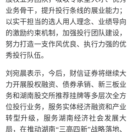
业务骨干，提升投行条线的展业能力；
以实干担当的选人用人理念、业绩导向
的激励约束机制，加强投行团队建设，
努力打造一支作风优良、执行力强的优
秀投行队伍。
刘宛晨表示，今后，财信证券将继续大
力开展股权融资、债券承销、新三板业
务和湖南股交所推荐挂牌等多层次全方
位投行业务，服务实体经济融资和产业
转型升级，服务湖南经济社会发展大
局，在推动湖南“三高四新”战略落地、