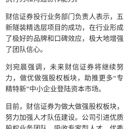
财信证券投行业务部门负责人表示，五
新隧装精选层项目的成功，在行业形成
了极好的品牌和口碑效应，极大地增强
了团队信心。
刘宛晨强调，未来财信证券将继续努
力，做优做强股权板块，助推更多“专
精特新”中小企业登陆资本市场。
目前，财信证券为做大做强股权板块，
努力加强人才队伍建设。公司引进优质
股权业务团队，吸收专家型人才、优秀