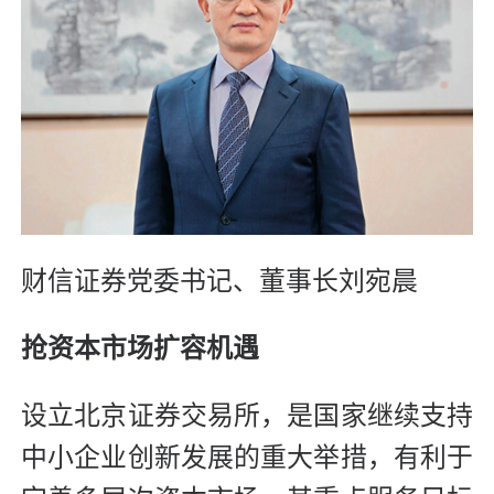
财信证券党委书记、董事长刘宛晨
抢资本市场扩容机遇
设立北京证券交易所，是国家继续支持
中小企业创新发展的重大举措，有利于