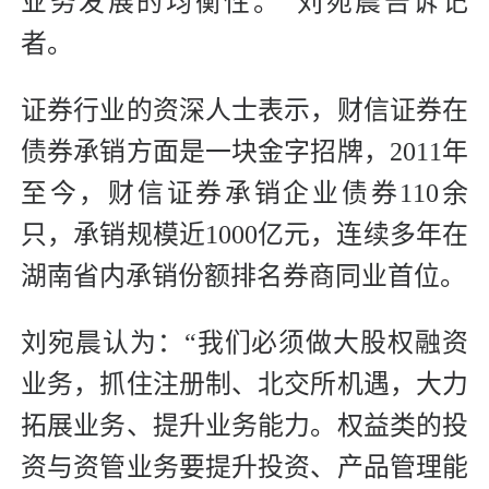
业务发展的均衡性。”刘宛晨告诉记
者。
证券行业的资深人士表示，财信证券在
债券承销方面是一块金字招牌，2011年
至今，财信证券承销企业债券110余
只，承销规模近1000亿元，连续多年在
湖南省内承销份额排名券商同业首位。
刘宛晨认为：“我们必须做大股权融资
业务，抓住注册制、北交所机遇，大力
拓展业务、提升业务能力。权益类的投
资与资管业务要提升投资、产品管理能