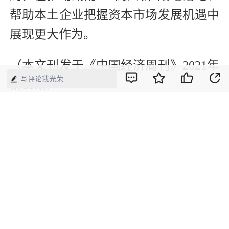
帮助本土企业把握资本市场发展机遇中
展现更大作为。
（本文刊发于《中国经济周刊》2021年
写评论我光荣
第18期）