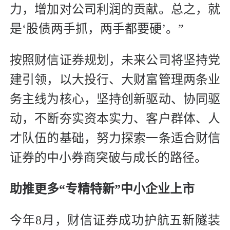
力，增加对公司利润的贡献。总之，就
是‘股债两手抓，两手都要硬’。”
按照财信证券规划，未来公司将坚持党
建引领，以大投行、大财富管理两条业
务主线为核心，坚持创新驱动、协同驱
动，不断夯实资本实力、客户群体、人
才队伍的基础，努力探索一条适合财信
证券的中小券商突破与成长的路径。
助推更多“专精特新”中小企业上市
今年8月，财信证券成功护航五新隧装