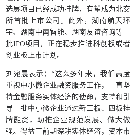
选层项目已经成功挂牌，有望成为北交
所首批上市公司。此外，湖南航天环
宇、湖南中南智能、湖南友谊咨询等一
批IPO项目，正在稳步推进科创板或者
创业板上市计划。
刘宛晨表示：“这么多年来，我们高度
重视中小微企业融资服务工作，一直坚
持金融服务实体经济的使命，支持和引
导一批中小微企业通过新三板、四板挂
牌融资，助推企业规范发展、做大做
强。得益于前期深耕实体经济，资本市