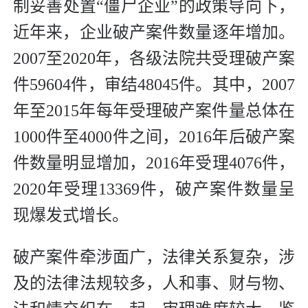
制妥善处置“僵尸企业”的政策导向下，
近年来，企业破产案件数量逐年增加。
2007至2020年，各级法院共受理破产案
件59604件，审结48045件。其中，2007
年至2015年每年受理破产案件量总体在
1000件至4000件之间，2016年后破产案
件数量明显增加，2016年受理4076件，
2020年受理13369件，破产案件数量呈
现爆发式增长。
破产案件牵涉面广，法律关系复杂，涉
及的法律法规较多，人和事、财与物、