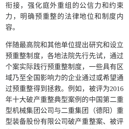
衔接，强化庭外重组的公信力和约束
力，明确预重整的法律地位和制度内
容。
伴随最高院和其他单位提出研究和设立
预重整制度，各地法院先行先试，通过
个案实际践行预重整制度，一些具有区
域乃至全国影响力的企业通过或希望通
过预重整得到拯救。例如，被评为2016
年十大破产重整典型案例的中国第二重
型机械集团公司与二重集团（德阳）重
型装备股份有限公司破产重整案、被评