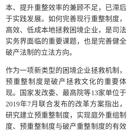
本、提升重整效率的兼顾不足，已滞后
于实践发展。如何完善现行重整制度，
高效、低成本地拯救困境企业，是司法
实务界面临的重要课题，也是完善健全
破产法制的立法方向。
作为一项新类型的困境企业拯救机制，
预重整制度是破产拯救文化的重要体
现。国家发改委、最高院等13家单位于
2019年7月联合发布的改革方案指出，
研究建立预重整制度，实现庭外重组制
度、预重整制度与破产重整制度的有效