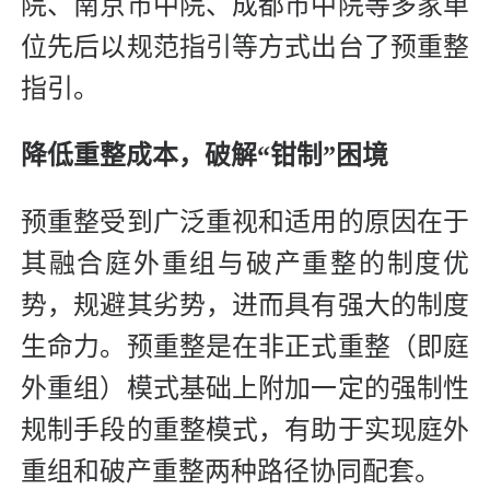
院、南京市中院、成都市中院等多家单
位先后以规范指引等方式出台了预重整
指引。
降低重整成本，破解“钳制”困境
预重整受到广泛重视和适用的原因在于
其融合庭外重组与破产重整的制度优
势，规避其劣势，进而具有强大的制度
生命力。预重整是在非正式重整（即庭
外重组）模式基础上附加一定的强制性
规制手段的重整模式，有助于实现庭外
重组和破产重整两种路径协同配套。