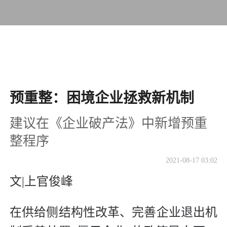
预重整：困境企业拯救新机制
建议在《企业破产法》中新增预重
整程序
2021-08-17 03:02
文|上官俊峰
在供给侧结构性改革、完善企业退出机