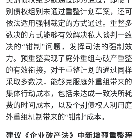
类别债权组多数通过即为通过，即使个
别债权组别未通过重整计划草案，还可
依法适用强制裁定的方式通过。重整多
数决的方式能够有效解决私人谈判一致
决的“钳制”问题，发挥司法的强制效
力。预重整实现了庭外重组与破产重整
的有效衔接，对于重整计划的通过同样
采取多数决，能够克服庭外重组带来的
集体行动成本，包括未达成一致决所耗
费的时间成本，以及个别债权人利用庭
外重组机制带来的“钳制”成本。
建议《企业破产法》中新增预重整程