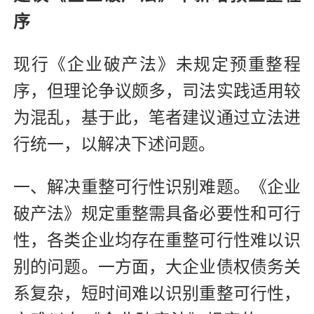
序
现行《企业破产法》未规定预重整程
序，但理论争议颇多，司法实践适用较
为混乱，基于此，笔者建议通过立法进
行统一，以解决下述问题。
一、解决重整可行性识别难题。《企业
破产法》规定重整需具备必要性和可行
性，各类企业均存在重整可行性难以识
别的问题。一方面，大企业债权债务关
系复杂，短时间难以识别重整可行性，