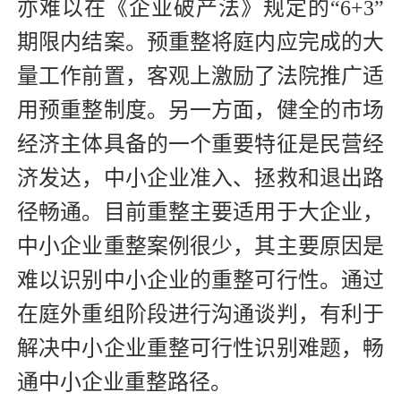
亦难以在《企业破产法》规定的“6+3”
期限内结案。预重整将庭内应完成的大
量工作前置，客观上激励了法院推广适
用预重整制度。另一方面，健全的市场
经济主体具备的一个重要特征是民营经
济发达，中小企业准入、拯救和退出路
径畅通。目前重整主要适用于大企业，
中小企业重整案例很少，其主要原因是
难以识别中小企业的重整可行性。通过
在庭外重组阶段进行沟通谈判，有利于
解决中小企业重整可行性识别难题，畅
通中小企业重整路径。