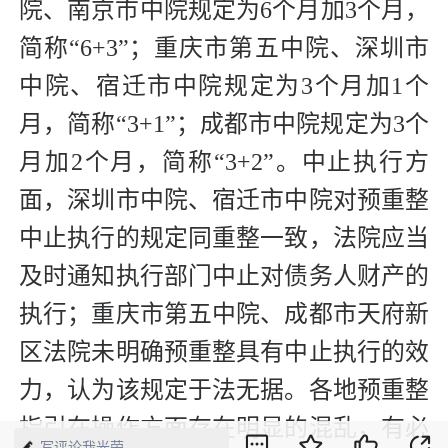
院、南京市中院规定为6个月加3个月，
简称“6+3”；重庆市第五中院、深圳市
中院、宿迁市中院规定为3个月加1个
月，简称“3+1”；成都市中院规定为3个
月加2个月，简称“3+2”。中止执行方
面，深圳市中院、宿迁市中院对预重整
中止执行的规定同重整一致，法院应当
及时通知执行部门中止对债务人财产的
执行；重庆市第五中院、成都市天府新
区法院未明确预重整具有中止执行的效
力，认为该规定于法无据。各地预重整
指引在操作方面存在明显的混乱，有必
写评论我光荣