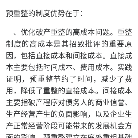
预重整的制度优势在于：
一、优化破产重整的高成本问题。重整
制度的高成本是其招致批评的重要原
因，包括直接成本和间接成本。直接成
本主要包括时间成本、费用成本。实践
证明，预重整节约了时间，减少了费
用，降低了重整的直接成本。间接成本
主要指破产程序对债务人的商业信誉、
生产经营产生的负面影响，以及企业生
产正常经营阶段可能带来的发展机会方
面的影响。预重整建立在庭外重组基础