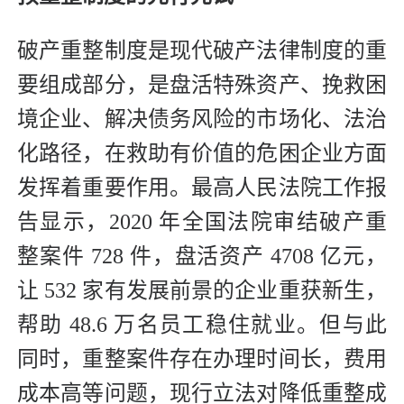
破产重整制度是现代破产法律制度的重
要组成部分，是盘活特殊资产、挽救困
境企业、解决债务风险的市场化、法治
化路径，在救助有价值的危困企业方面
发挥着重要作用。最高人民法院工作报
告显示，2020 年全国法院审结破产重
整案件 728 件，盘活资产 4708 亿元，
让 532 家有发展前景的企业重获新生，
帮助 48.6 万名员工稳住就业。但与此
同时，重整案件存在办理时间长，费用
成本高等问题，现行立法对降低重整成