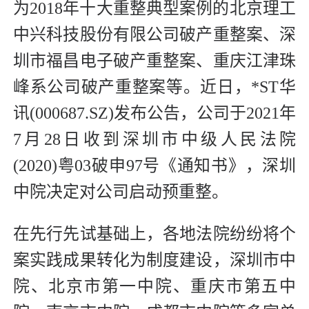
为2018年十大重整典型案例的北京理工
中兴科技股份有限公司破产重整案、深
圳市福昌电子破产重整案、重庆江津珠
峰系公司破产重整案等。近日，*ST华
讯(000687.SZ)发布公告，公司于2021年
7月28日收到深圳市中级人民法院
(2020)粤03破申97号《通知书》，深圳
中院决定对公司启动预重整。
在先行先试基础上，各地法院纷纷将个
案实践成果转化为制度建设，深圳市中
院、北京市第一中院、重庆市第五中