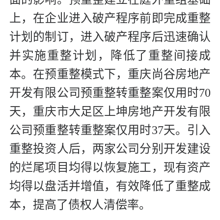
上，在企业进入破产程序前即完成重整
计划的制订，进入破产程序后迅速确认
并实施重整计划，降低了重整间接成
本。在预重整模式下，重庆尚谷房地产
开发有限公司预重整转重整案仅用时70
天，重庆市大足区上坤房地产开发有限
公司预重整转重整案仅用时37天。引入
重整投资人后，两家公司分别开发建设
的烂尾项目均得以恢复施工，现有资产
均得以盘活并增值，有效降低了重整成
本，提高了债权人清偿率。