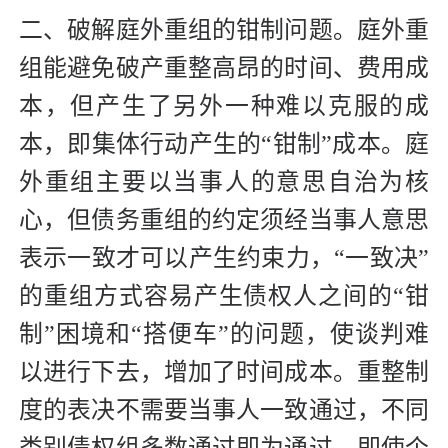
二、破解庭外重组的钳制问题。庭外重
组能避免破产重整高昂的时间、费用成
本，但产生了另外一种难以克服的成
本，即集体行动产生的“钳制”成本。庭
外重组主要以当事人的意思自治为核
心，但债务重组的约定须经当事人意思
表示一致才可以产生约束力，“一致决”
的重组方式容易产生债权人之间的“钳
制”困境和“搭便车”的问题，使谈判难
以进行下去，增加了时间成本。重整制
度的表决不需要当事人一致通过，不同