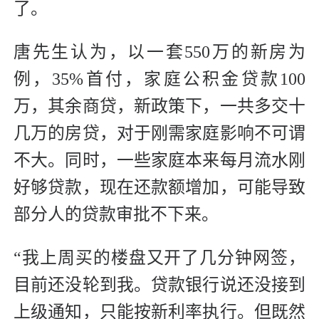
了。
唐先生认为，以一套550万的新房为
例，35%首付，家庭公积金贷款100
万，其余商贷，新政策下，一共多交十
几万的房贷，对于刚需家庭影响不可谓
不大。同时，一些家庭本来每月流水刚
好够贷款，现在还款额增加，可能导致
部分人的贷款审批不下来。
“我上周买的楼盘又开了几分钟网签，
目前还没轮到我。贷款银行说还没接到
上级通知，只能按新利率执行。但既然