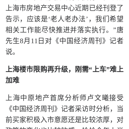
上海市房地产交易中心近期已经刊登了
告示，应该是‘老人老办法’，我们希望
相关工作能尽快推进并落实执行。”唐
先生8月11日对《中国经济周刊》记者
说。
上海楼市限购再升级，刚需“上车”难上
加难
上海中原地产首席分析师卢文曦接受
《中国经济周刊》记者采访时分析，当
前买家积极入市意愿还是比较浓厚，对