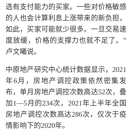
选有支付能力的买家。一些对价格敏感
的人也会计算利息上涨带来的新负担，
如此，买家可能就少很多。一旦交易速
度放缓，价格的支撑力也就不足了。”
卢文曦说。
中原地产研究中心统计数据显示，2021
年6月，房地产调控政策依然密集发
布，单月房地产调控次数高达52次，叠
加1—5月的234次，2021年上半年全国
房地产调控次数高达286次，仅次于疫
情影响下的2020年。