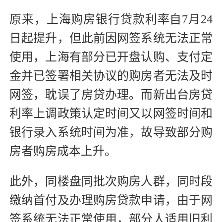
原来，上海购房银行贷款利率自7月24
日起提升，但此前因网签系统无法正常
使用，上海有部分已开盘认购、支付定
金并已签署相关协议的购房者无法及时
网签，耽误了房贷办理。而新出台房贷
利率上调政策认定时间又以网签时间和
银行录入系统时间为准，故导致部分购
房者购房成本上升。
此外，同楼盘同批次购房人群，同时段
缴纳首付及办理购房贷款申请，由于网
签系统无法正常使用，部分人适用旧利