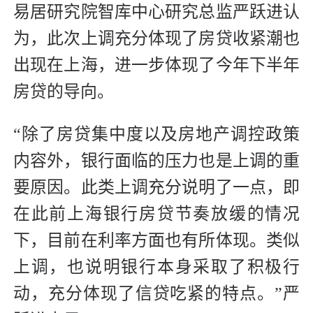
易居研究院智库中心研究总监严跃进认
为，此次上调充分体现了房贷收紧潮也
出现在上海，进一步体现了今年下半年
房贷的导向。
“除了房贷集中度以及房地产调控政策
内容外，银行面临的压力也是上调的重
要原因。此类上调充分说明了一点，即
在此前上海银行房贷节奏放缓的情况
下，目前在利率方面也有所体现。类似
上调，也说明银行本身采取了积极行
动，充分体现了信贷吃紧的特点。”严