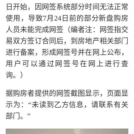
日开始，因网签系统部分时间无法正常
使用，导致7月24日前的部分新盘购房
人员未能完成网签（编者注：网签指交
易双方签订合同后，到房地产相关部门
进行备案，形成网签号并在网上公布，
用户可以通过网签号在网上进行查
询。）
据购房者提供的网签截图显示，页面显
示为：“未读到乙方信息，请联系有关
部门。”