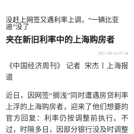
没赶上网签又遇利率上调，“一辆比亚
迪”没了
夹在新旧利率中的上海购房者
2021-08-16 07:44
《中国经济周刊》 记者 宋杰丨上海报
道
近日，因网签“搁浅”同时遭遇房贷利率
上浮的上海购房者，迎来了他们想要的
官方回复：利率仍按调整前执行。不
过，时隔多日，因部分银行没及时调整