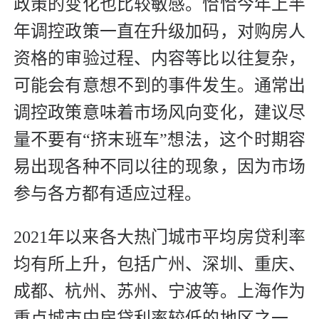
政策的变化也比较敏感。恰恰今年上半
年调控政策一直在升级加码，对购房人
资格的审验过程、内容等比以往复杂，
可能会有意想不到的事件发生。通常出
调控政策意味着市场风向变化，建议尽
量不要有“挤末班车”想法，这个时期容
易出现各种不同以往的现象，因为市场
参与各方都有适应过程。
2021年以来各大热门城市平均房贷利率
均有所上升，包括广州、深圳、重庆、
成都、杭州、苏州、宁波等。上海作为
重点城市中房贷利率较低的地区之一，