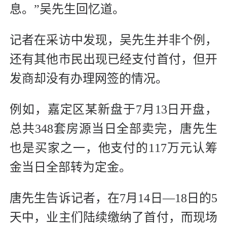
息。”吴先生回忆道。
记者在采访中发现，吴先生并非个例，
还有其他市民出现已经支付首付，但开
发商却没有办理网签的情况。
例如，嘉定区某新盘于7月13日开盘，
总共348套房源当日全部卖完，唐先生
也是买家之一，他支付的117万元认筹
金当日全部转为定金。
唐先生告诉记者，在7月14日—18日的5
天中，业主们陆续缴纳了首付，而现场