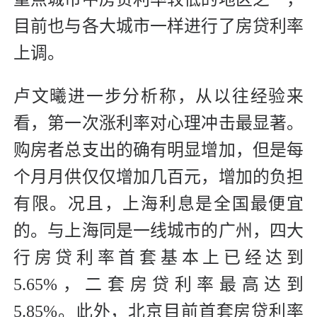
目前也与各大城市一样进行了房贷利率
上调。
卢文曦进一步分析称，从以往经验来
看，第一次涨利率对心理冲击最显著。
购房者总支出的确有明显增加，但是每
个月月供仅仅增加几百元，增加的负担
有限。况且，上海利息是全国最便宜
的。与上海同是一线城市的广州，四大
行房贷利率首套基本上已经达到
5.65%，二套房贷利率最高达到
5.85%。此外，北京目前首套房贷利率