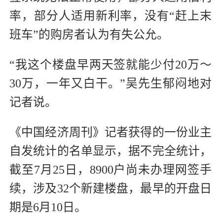
率，部分人适用新利率，没有“赶上末
班车”的购房者认为有失公允。
“我这个楼盘早两天签就能少付20万～
30万，一年又白干。”吴先生郁闷地对
记者说。
《中国经济周刊》记者获得的一份业主
自发统计的名单显示，据不完全统计，
截至7月25日，8900户尚未办理网签手
续，涉及32个新建楼盘，最早的开盘日
期是6月10日。