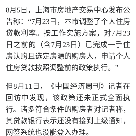
8月5日，上海市房地产交易中心发布公
告称：“7月23日，本市调整了个人住房
贷款利率。按工作实施方案，对7月23
日之前的（含7月23日）已完成一手住
房认购且选定房源的购房人，申请个人
住房贷款按照调整前的政策执行。”
但8月11日，《中国经济周刊》记者在
回访中发现，该政策还未正式全面执
行。诸多符合条件的购房者对记者称，
其贷款银行表示还没有接到上级通知，
网签系统也没能登入办理。