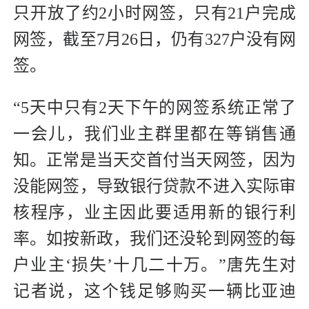
只开放了约2小时网签，只有21户完成
网签，截至7月26日，仍有327户没有网
签。
“5天中只有2天下午的网签系统正常了
一会儿，我们业主群里都在等销售通
知。正常是当天交首付当天网签，因为
没能网签，导致银行贷款不进入实际审
核程序，业主因此要适用新的银行利
率。如按新政，我们还没轮到网签的每
户业主‘损失’十几二十万。”唐先生对
记者说，这个钱足够购买一辆比亚迪