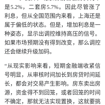
是5.2%，二套房5.7%。因此尽管涨了
利息，但从全国范围内来看，上海还是
属于偏低的状态。但是，增加利息是一
种姿态，显示出调控维持高压的信号。
如果市场预期没有得到改变，那么调控
还会继续升级加码。
“从现实影响来看，短期金融端收紧信
号明显，从审核时间加长到房贷时间延
长，都会对交易产生影响。房东卖出房
源，资金得不到回笼，或者回笼的时间
不确定，那就无法实现置换，这就要挑