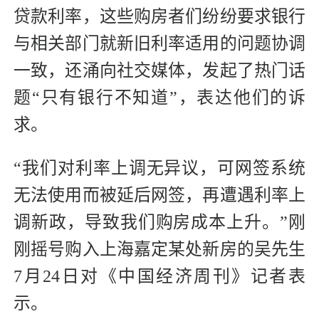
贷款利率，这些购房者们纷纷要求银行
与相关部门就新旧利率适用的问题协调
一致，还涌向社交媒体，发起了热门话
题“只有银行不知道”，表达他们的诉
求。
“我们对利率上调无异议，可网签系统
无法使用而被延后网签，再遭遇利率上
调新政，导致我们购房成本上升。”刚
刚摇号购入上海嘉定某处新房的吴先生
7月24日对《中国经济周刊》记者表
示。