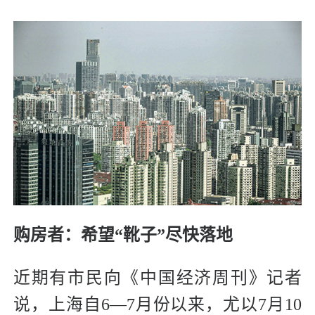
购房者：希望“靴子”尽快落地
近期有市民向《中国经济周刊》记者
说，上海自6—7月份以来，尤以7月10