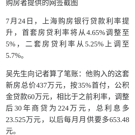
购房者提供的网签截图
7月24日，上海购房银行贷款利率提
升，首套房贷利率将从4.65%调整至
5%，二套房贷利率从5.25%上调至
5.7%。
吴先生向记者算了笔账：他购入的这套
新房总价437万元，按35%首付，公积
金贷款60万元，相比于之前利率，调整
后30年商贷为224万元，总利息多
23.525万元，以后每月月供要多653.48
元。