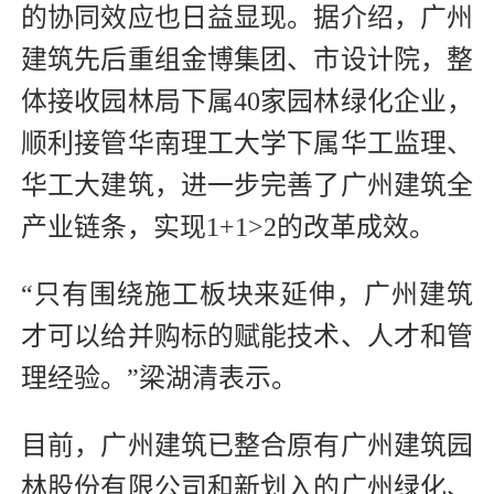
的协同效应也日益显现。据介绍，广州
建筑先后重组金博集团、市设计院，整
体接收园林局下属40家园林绿化企业，
顺利接管华南理工大学下属华工监理、
华工大建筑，进一步完善了广州建筑全
产业链条，实现1+1>2的改革成效。
“只有围绕施工板块来延伸，广州建筑
才可以给并购标的赋能技术、人才和管
理经验。”梁湖清表示。
目前，广州建筑已整合原有广州建筑园
林股份有限公司和新划入的广州绿化、