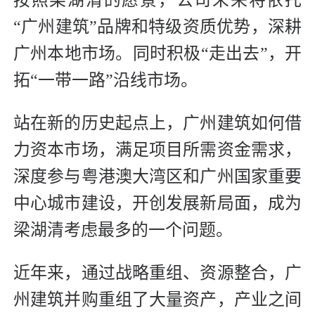
“广州建筑”品牌和特级资质优势，深耕
广州本地市场。同时积极“走出去”，开
拓“一带一路”沿线市场。
站在新的历史起点上，广州建筑如何借
力资本市场，满足项目所需资金需求，
深度参与粤港澳大湾区和广州国家重要
中心城市建设，开创发展新局面，成为
梁湖清考虑最多的一个问题。
近年来，通过战略重组、资源整合，广
州建筑并购重组了大量资产，产业之间