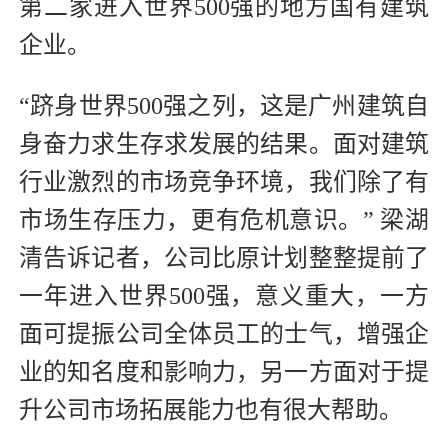
第二家进入世界500强的地方国有建筑
企业。
“跻身世界500强之列，这是广州建筑自
身奋力求生存求发展的结果。面对建筑
行业激烈的市场竞争环境，我们除了有
市场生存压力，更有危机意识。” 梁湖
清告诉记者，公司比原计划整整提前了
一年进入世界500强，意义重大，一方
面可提振公司全体员工的士气，增强企
业的知名度和影响力，另一方面对于提
升公司市场拓展能力也有很大帮助。