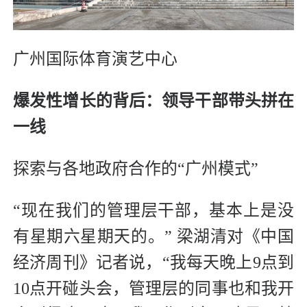
广州国际体育演艺中心
爆发性增长的背后：领导干部带头拼在
一线
探索与各地政府合作的“广州模式”
“现在我们的管理层干部，基本上是没
有星期六星期天的。” 梁湖清对《中国
经济周刊》记者说，“我每天晚上9点到
10点开碰头会，管理层的同事也和我开