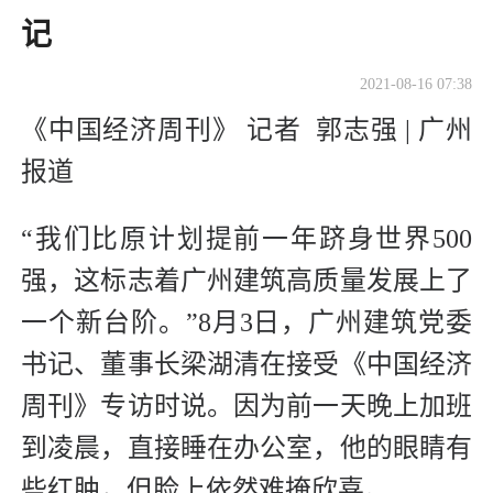
记
2021-08-16 07:38
《中国经济周刊》 记者 郭志强 | 广州
报道
“我们比原计划提前一年跻身世界500
强，这标志着广州建筑高质量发展上了
一个新台阶。”8月3日，广州建筑党委
书记、董事长梁湖清在接受《中国经济
周刊》专访时说。因为前一天晚上加班
到凌晨，直接睡在办公室，他的眼睛有
些红肿，但脸上依然难掩欣喜。