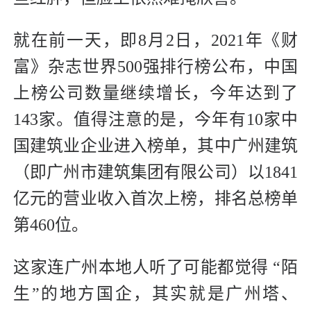
就在前一天，即8月2日，2021年《财
富》杂志世界500强排行榜公布，中国
上榜公司数量继续增长，今年达到了
143家。值得注意的是，今年有10家中
国建筑业企业进入榜单，其中广州建筑
（即广州市建筑集团有限公司）以1841
亿元的营业收入首次上榜，排名总榜单
第460位。
这家连广州本地人听了可能都觉得 “陌
生”的地方国企，其实就是广州塔、