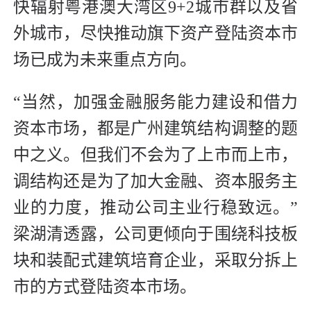
快辐射粤港澳大湾区9+2城市群以及省
外城市，尽快推动旗下资产登陆资本市
场已成为未来重点方向。
“当然，加强金融服务能力建设和借力
资本市场，都是广州建筑结构调整的题
中之义。但我们不会为了上市而上市，
调结构还是为了加大金融、资本服务主
业的力度，推动公司主业行稳致远。”
梁湖清透露，公司更倾向于围绕科技板
块和装配式建筑培育企业，采取分拆上
市的方式登陆资本市场。