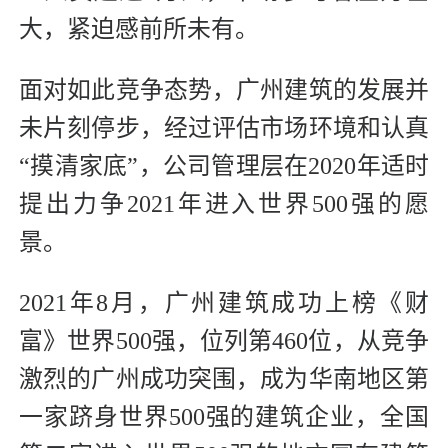
大，紧迫感前所未有。
面对如此竞争态势，广州建筑的发展并
未片刻停步，经过评估市场环境和认真
“摸清家底”，公司管理层在2020年适时
提出力争2021年进入世界500强的愿
景。
2021年8月，广州建筑成功上榜《财
富》世界500强，位列第460位，从竞争
激烈的广州成功突围，成为华南地区第
一家跻身世界500强的建筑企业，全国