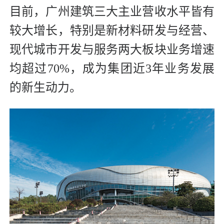
目前，广州建筑三大主业营收水平皆有
较大增长，特别是新材料研发与经营、
现代城市开发与服务两大板块业务增速
均超过70%，成为集团近3年业务发展
的新生动力。