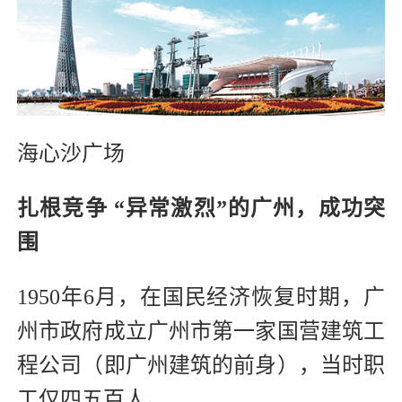
海心沙广场
扎根竞争 “异常激烈”的广州，成功突
围
1950年6月，在国民经济恢复时期，广
州市政府成立广州市第一家国营建筑工
程公司（即广州建筑的前身），当时职
工仅四五百人。