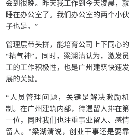
会到很晚。昨天我工作到今天凌晨，就
睡在办公室了。我们办公室的两个小伙
子也是。”
管理层带头拼，能培育公司上下同心的
“精气神”。同时，梁湖清认为，激发员
工的工作积极性，也是广州建筑快速发
展的关键。
“人员管理问题，关键是解决激励机
制。在广州建筑内部，待遇留人排在第
一位，同时我们也注重事业留人、感情
留人。”梁湖清说，创业干事还是要靠