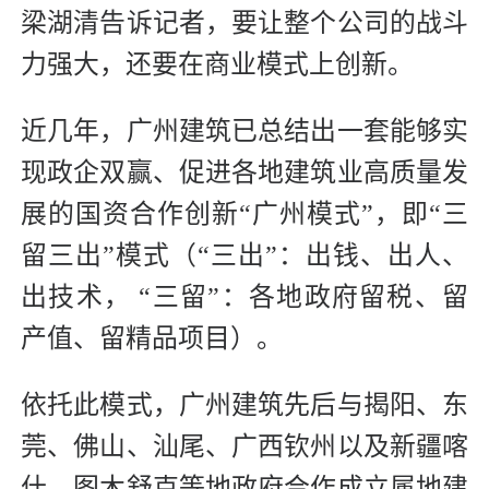
梁湖清告诉记者，要让整个公司的战斗
力强大，还要在商业模式上创新。
近几年，广州建筑已总结出一套能够实
现政企双赢、促进各地建筑业高质量发
展的国资合作创新“广州模式”，即“三
留三出”模式（“三出”：出钱、出人、
出技术， “三留”：各地政府留税、留
产值、留精品项目）。
依托此模式，广州建筑先后与揭阳、东
莞、佛山、汕尾、广西钦州以及新疆喀
什、图木舒克等地政府合作成立属地建