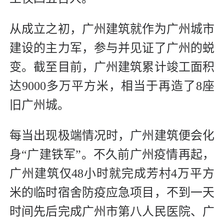
从成立之初，广州建筑就作为广州城市
建设的主力军，参与并见证了广州的蜕
变。截至目前，广州建筑累计竣工面积
达9000多万平方米，相当于再造了8座
旧广州城。
每当出现极端情况时，广州建筑便会化
身“广建铁军”。不久前广州疫情再起，
广州建筑仅48小时就完成芳村4万平方
米的临时宿舍防疫应急项目，不到一天
时间先后完成广州市第八人民医院、广