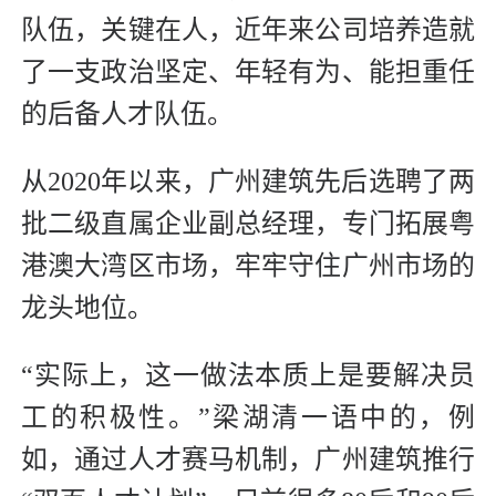
队伍，关键在人，近年来公司培养造就
了一支政治坚定、年轻有为、能担重任
的后备人才队伍。
从2020年以来，广州建筑先后选聘了两
批二级直属企业副总经理，专门拓展粤
港澳大湾区市场，牢牢守住广州市场的
龙头地位。
“实际上，这一做法本质上是要解决员
工的积极性。”梁湖清一语中的，例
如，通过人才赛马机制，广州建筑推行