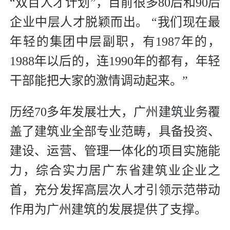
“双百人才计划”，目前很多80后和90后
企业中层人才脱颖而出。 “我们现在最
年轻的集团中层副职，有1987年的，
1988年以后的，连1990年的都有，年轻
干部能把大家的激情调动起来。”
历经70多年发展壮大，广州建筑业务覆
盖了建筑业全部专业范畴，具备投资、
建设、运营、管理一体化的项目实施能
力，综合实力居广东省建筑业企业之
首，充分发挥高层次人才引领示范带动
作用为广州建筑的发展提供了支撑。