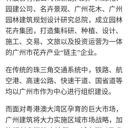
园建公司、名卉景观、广州花木、广州
园林建筑规划设计研究总院，成立园林
花卉集团，打造集科研、种植、设计、
施工、交易、文旅以及投资运营为一体
的广州市花卉产业“链主”企业。
在传统的珠三角交通系统中，铁路、航
空港、高速公路、快速干道、国省道等
均以广州市作为中心进行组织建设。
而面对粤港澳大湾区孕育的巨大市场，
广州建筑将大力实施区域市场战略，加