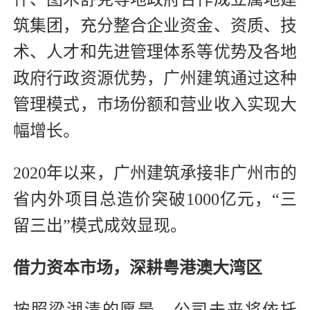
筑集团，充分整合企业资金、资质、技
术、人才和先进管理体系等优势及各地
政府行政资源优势，广州建筑通过这种
管理模式，市场份额和营业收入实现大
幅增长。
2020年以来，广州建筑承接非广州市的
省内外项目总造价突破1000亿元，“三
留三出”模式成效显现。
借力资本市场，深耕粤港澳大湾区
按照梁湖清的愿景，公司未来将依托