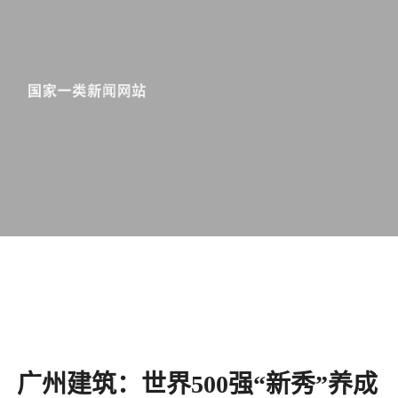
广州建筑：世界500强“新秀”养成