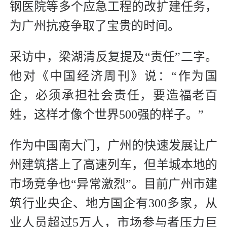
钢医院等多个应急工程的改扩建任务，
为广州抗疫争取了宝贵的时间。
采访中，梁湖清反复提及“责任”二字。
他对《中国经济周刊》说：“作为国
企，必须承担社会责任，要造福老百
姓，这样才像个世界500强的样子。”
作为中国南大门，广州的快速发展让广
州建筑搭上了高速列车，但羊城本地的
市场竞争也“异常激烈”。目前广州市建
筑行业央企、地方国企有300多家，从
业人员超过5万人，市场参与者压力巨