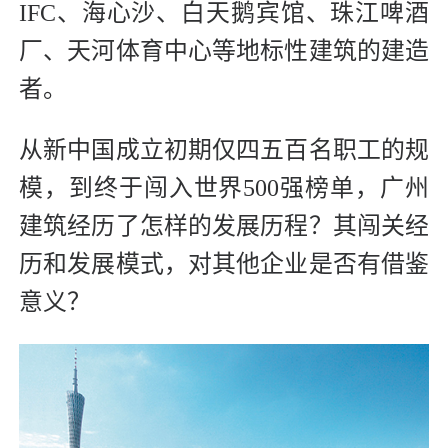
IFC、海心沙、白天鹅宾馆、珠江啤酒
厂、天河体育中心等地标性建筑的建造
者。
从新中国成立初期仅四五百名职工的规
模，到终于闯入世界500强榜单，广州
建筑经历了怎样的发展历程？其闯关经
历和发展模式，对其他企业是否有借鉴
意义？