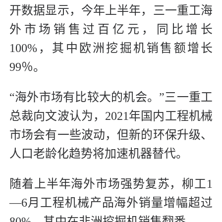
开数据显示，今年上半年，三一重工海
外市场销售过百亿元，同比增长
100%，其中欧洲挖掘机销售额增长
99％。
“海外市场有比较大的机会。”三一重工
总裁向文波认为，2021年国内工程机械
市场会有一些波动，但新的环保升级、
人口老龄化趋势将加速机器替代。
随着上半年海外市场强势复苏，柳工1
—6月工程机械产品海外销量增幅超过
80%，其中在非洲挖掘机销售翻番。