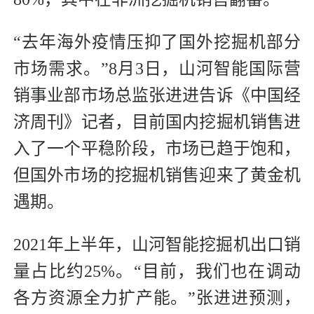
“去年海外疫情压抑了国外挖掘机部分
市场需求。”8月3日，山河智能国际营
销事业部市场总监张进进告诉《中国经
济周刊》记者，目前国内挖掘机销售进
入了一个平稳阶段，市场已趋于饱和，
但国外市场的挖掘机销售迎来了黄金机
遇期。
2021年上半年，山河智能挖掘机出口销
量占比约25%。“目前，我们也在调动
各方资源全力扩产能。”张进进预测，