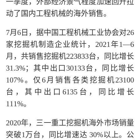
一季度，外部经济景气程度加速回升拉
动了国内工程机械的海外销售。
7月6日，据中国工程机械工业协会对26
家挖掘机制造企业统计，2021年1—6
月，共销售挖掘机223833台，同比增长
31.3%；其中出口30133台，同比增长
107%。仅6月销售各类挖掘机23100
台，其中出口6135台，同比增长
111%。
2020年，三一重工挖掘机海外市场销量
突破1万台，同比增速达 30%以上。公