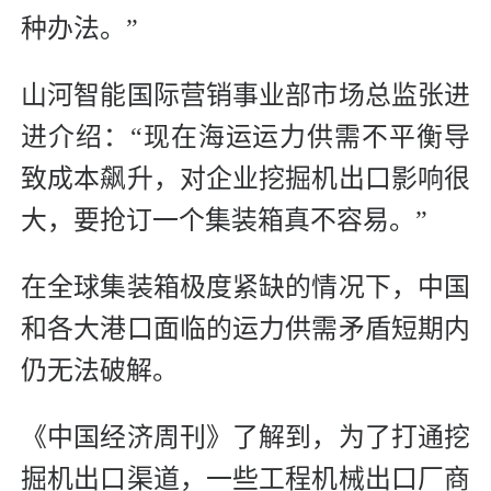
种办法。”
山河智能国际营销事业部市场总监张进
进介绍：“现在海运运力供需不平衡导
致成本飙升，对企业挖掘机出口影响很
大，要抢订一个集装箱真不容易。”
在全球集装箱极度紧缺的情况下，中国
和各大港口面临的运力供需矛盾短期内
仍无法破解。
《中国经济周刊》了解到，为了打通挖
掘机出口渠道，一些工程机械出口厂商