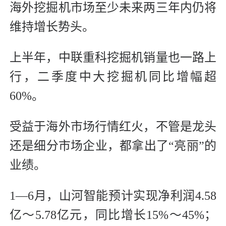
海外挖掘机市场至少未来两三年内仍将
维持增长势头。
上半年，中联重科挖掘机销量也一路上
行，二季度中大挖掘机同比增幅超
60%。
受益于海外市场行情红火，不管是龙头
还是细分市场企业，都拿出了“亮丽”的
业绩。
1—6月，山河智能预计实现净利润4.58
亿～5.78亿元，同比增长15%～45%；