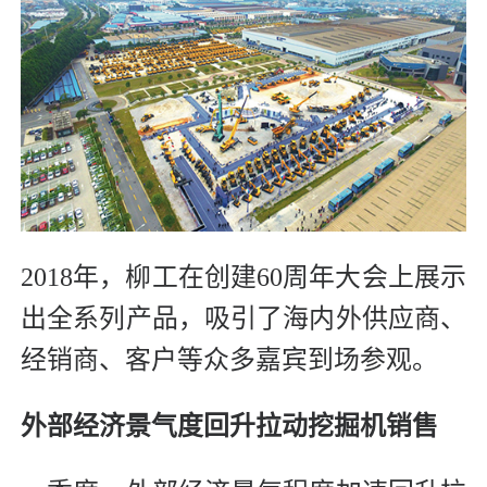
2018年，柳工在创建60周年大会上展示
出全系列产品，吸引了海内外供应商、
经销商、客户等众多嘉宾到场参观。
外部经济景气度回升拉动挖掘机销售