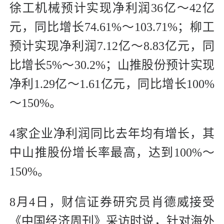
徐工机械预计实现净利润36亿～42亿
元，同比增长74.61%～103.71%；柳工
预计实现净利润7.12亿～8.83亿元，同
比增长5%～30.2%；山推股份预计实现
净利1.29亿～1.61亿元，同比增长100%
～150%。
4家企业净利润同比去年均有增长，其
中山推股份增长率最高，达到100%～
150%。
8月4日，财信证券研究员肖德威接受
《中国经济周刊》采访时说，针对海外