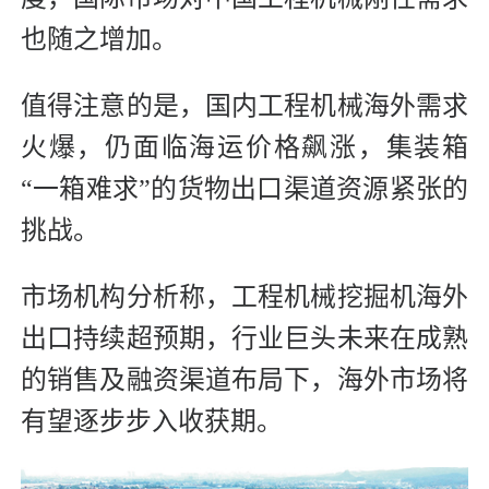
也随之增加。
值得注意的是，国内工程机械海外需求
火爆，仍面临海运价格飙涨，集装箱
“一箱难求”的货物出口渠道资源紧张的
挑战。
市场机构分析称，工程机械挖掘机海外
出口持续超预期，行业巨头未来在成熟
的销售及融资渠道布局下，海外市场将
有望逐步步入收获期。