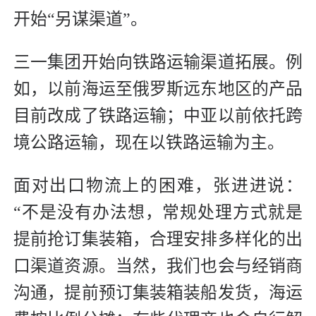
开始“另谋渠道”。
三一集团开始向铁路运输渠道拓展。例
如，以前海运至俄罗斯远东地区的产品
目前改成了铁路运输；中亚以前依托跨
境公路运输，现在以铁路运输为主。
面对出口物流上的困难，张进进说：
“不是没有办法想，常规处理方式就是
提前抢订集装箱，合理安排多样化的出
口渠道资源。当然，我们也会与经销商
沟通，提前预订集装箱装船发货，海运