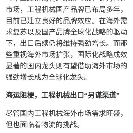
市场，工程机械国产品牌已布局多年，
目前已建立良好的品牌效应。在海外需
求复苏以及国产品牌全球化战略的驱动
下，出口后续仍将维持强劲增长。而那
些重视海外市场扩张，国际化战略成效
显著的国内龙头则有望借助海外市场的
强劲增长成为全球化龙头。
海运阻梗，工程机械出口“另谋渠道”
尽管国内工程机械海外市场需求旺盛，
但也面临着物流的挑战。