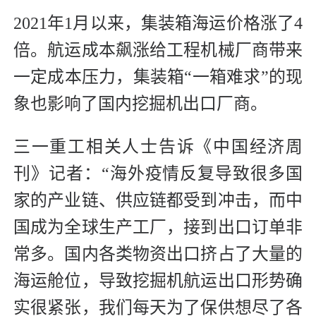
2021年1月以来，集装箱海运价格涨了4
倍。航运成本飙涨给工程机械厂商带来
一定成本压力，集装箱“一箱难求”的现
象也影响了国内挖掘机出口厂商。
三一重工相关人士告诉《中国经济周
刊》记者：“海外疫情反复导致很多国
家的产业链、供应链都受到冲击，而中
国成为全球生产工厂，接到出口订单非
常多。国内各类物资出口挤占了大量的
海运舱位，导致挖掘机航运出口形势确
实很紧张，我们每天为了保供想尽了各