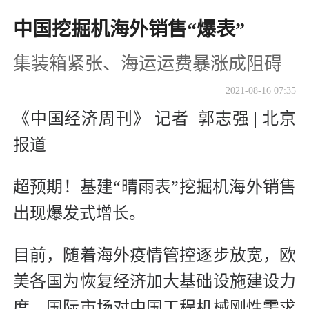
中国挖掘机海外销售“爆表”
集装箱紧张、海运运费暴涨成阻碍
2021-08-16 07:35
《中国经济周刊》 记者 郭志强 | 北京
报道
超预期！基建“晴雨表”挖掘机海外销售
出现爆发式增长。
目前，随着海外疫情管控逐步放宽，欧
美各国为恢复经济加大基础设施建设力
度，国际市场对中国工程机械刚性需求