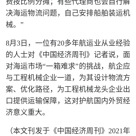
费按比例分摊；有些代理商也会自行解
决海运物流问题，自己安排船舶装运机
械。”
8月3日，一位有20多年航运业从业经验
的人士对《中国经济周刊》记者说，面
对海运市场“一箱难求”的挑战，航企应
与工程机械企业一道，为其设计物流方
案、优化路径，为工程机械龙头企业出
口提供运输保障，这对护航国内外贸经
济意义重大。
（本文刊发于《中国经济周刊》2021年