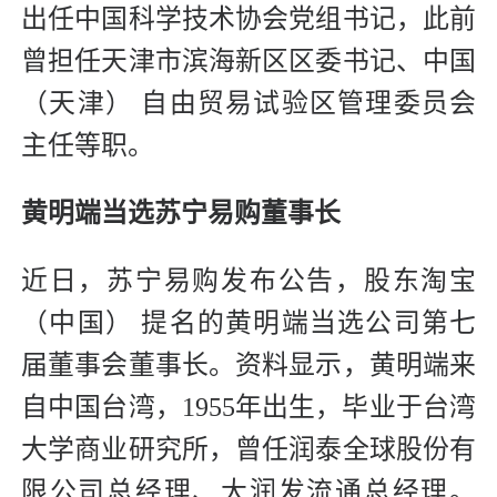
出任中国科学技术协会党组书记，此前
曾担任天津市滨海新区区委书记、中国
（天津） 自由贸易试验区管理委员会
主任等职。
黄明端当选苏宁易购董事长
近日，苏宁易购发布公告，股东淘宝
（中国） 提名的黄明端当选公司第七
届董事会董事长。资料显示，黄明端来
自中国台湾，1955年出生，毕业于台湾
大学商业研究所，曾任润泰全球股份有
限公司总经理、大润发流通总经理。