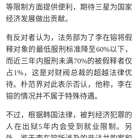
等限制方面提供便利，期待三星为国家
经济发展做出贡献。
有反对者认为，法务部为了李在镕将假
释对象的最低服刑标准降至60%以下，
而近三年内服刑未满70%的被假释者仅
占1%，这是对财阀总裁的超越法律优
待。朴范界对此表示否认，他称，李在
镕的情况并不属于特殊待遇。
不过，根据韩国法律，被判经济犯罪的
人在出狱5年内会受到就业限制。另