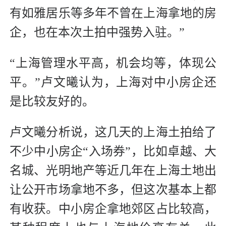
有如雅居乐等多年不曾在上海拿地的房
企，也在本次土拍中强势入驻。”
“上海管理水平高，机会均等，体现公
平。”卢文曦认为，上海对中小房企还
是比较友好的。
卢文曦分析说，这几天的上海土拍给了
不少中小房企“入场券”，比如卓越、大
名城、光明地产等近几年在上海土地出
让公开市场拿地不多，但这次基本上都
有收获。中小房企拿地郊区占比较高，