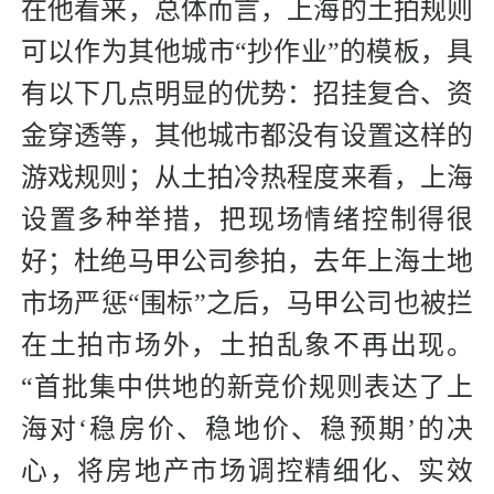
在他看来，总体而言，上海的土拍规则
可以作为其他城市“抄作业”的模板，具
有以下几点明显的优势：招挂复合、资
金穿透等，其他城市都没有设置这样的
游戏规则；从土拍冷热程度来看，上海
设置多种举措，把现场情绪控制得很
好；杜绝马甲公司参拍，去年上海土地
市场严惩“围标”之后，马甲公司也被拦
在土拍市场外，土拍乱象不再出现。
“首批集中供地的新竞价规则表达了上
海对‘稳房价、稳地价、稳预期’的决
心，将房地产市场调控精细化、实效