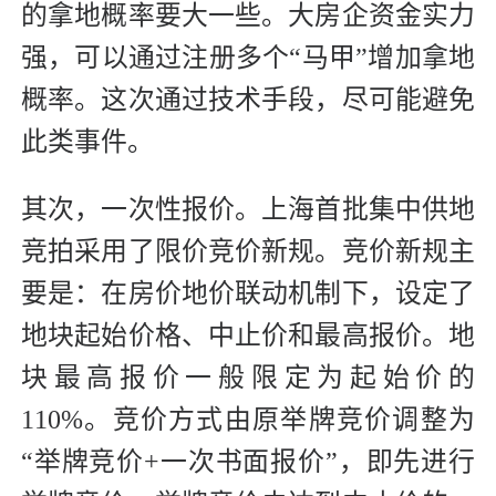
的拿地概率要大一些。大房企资金实力
强，可以通过注册多个“马甲”增加拿地
概率。这次通过技术手段，尽可能避免
此类事件。
其次，一次性报价。上海首批集中供地
竞拍采用了限价竞价新规。竞价新规主
要是：在房价地价联动机制下，设定了
地块起始价格、中止价和最高报价。地
块最高报价一般限定为起始价的
110%。竞价方式由原举牌竞价调整为
“举牌竞价+一次书面报价”，即先进行