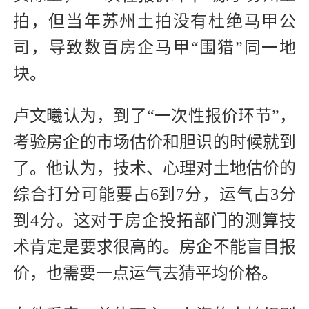
拍，但当年苏州土拍没有杜绝马甲公
司，导致数百房企马甲“围猎”同一地
块。
卢文曦认为，到了“一次性报价环节”，
考验房企的市场估价和胆识的时候就到
了。他认为，技术、心理对土地估价的
综合打分可能要占6到7分，运气占3分
到4分。这对于房企投拓部门的测算技
术肯定是要求很高的。房企不能盲目报
价，也需要一点运气去猜平均价格。