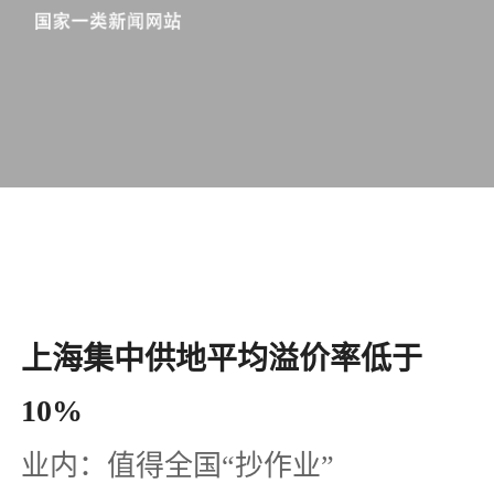
上海集中供地平均溢价率低于
10%
业内：值得全国“抄作业”