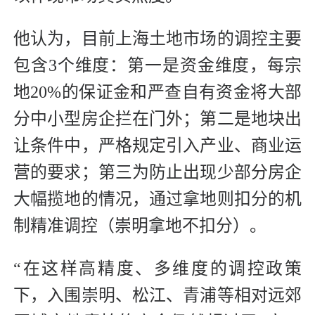
他认为，目前上海土地市场的调控主要
包含3个维度：第一是资金维度，每宗
地20%的保证金和严查自有资金将大部
分中小型房企拦在门外；第二是地块出
让条件中，严格规定引入产业、商业运
营的要求；第三为防止出现少部分房企
大幅揽地的情况，通过拿地则扣分的机
制精准调控（崇明拿地不扣分）。
“在这样高精度、多维度的调控政策
下，入围崇明、松江、青浦等相对远郊