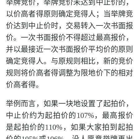
举牌竞价，举牌竞价未达到中止价的，
以价高者得原则确定竞得人；当举牌竞
价达到中止价时，交易转入一次书面报
价。一次书面报价不得超过最高报价，
并以最接近一次书面报价平均价的原则
确定竞得人。与原规则相比，新的竞价
规则将价高者得调整为限地价下的相对
价高者得。
举例而言，如果一块地设置了起拍价，
中止价约为起拍价的107%，最高报价
是起拍价的110%，如果大家拍到起拍