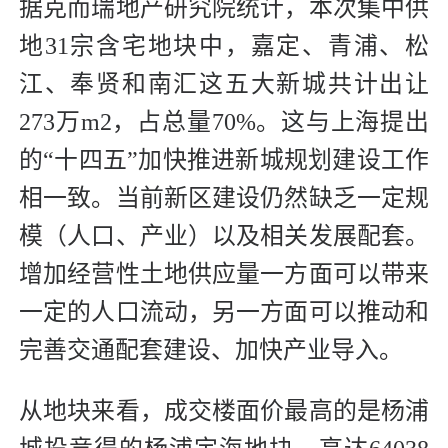
据克而瑞地产研究院统计，本次集中供
地31宗含宅地块中，嘉定、青浦、松
江、奉贤和南汇这五大新城共计出让
273万m2，占总量70%。这与上海提出
的“十四五”加快推进新城规划建设工作
相一致。当前新区建设仍然缺乏一定规
模（人口、产业）以及相关发展配套。
增加经营性土地供应量一方面可以带来
一定的人口流动，另一方面可以推动和
完善交通配套建设、加快产业导入。
从地块来看，成交楼面价最高的是杨浦