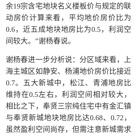
余19宗含宅地块名义楼板价与规定的联
动房价计算来看，平均地价房价比为
0.6，近五成地块地房比为0.5，利润空
间较大。”谢杨春说。
谢杨春进一步分析说：分区域来看，上
海主城区如静安、杨浦地价房价比接近
0.7。五大新城中，松江、青浦地房比
维持在0.5左右，利润空间相对较大，
相比之下，奉贤三宗纯住宅中有金汇镇
与奉贤新城地块地房比达0.68、0.72，
虽然盈利空间尚存，但需注意新城需求