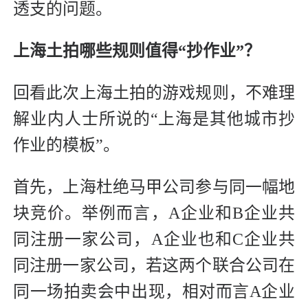
透支的问题。
上海土拍哪些规则值得“抄作业”？
回看此次上海土拍的游戏规则，不难理
解业内人士所说的“上海是其他城市抄
作业的模板”。
首先，上海杜绝马甲公司参与同一幅地
块竞价。举例而言，A企业和B企业共
同注册一家公司，A企业也和C企业共
同注册一家公司，若这两个联合公司在
同一场拍卖会中出现，相对而言A企业