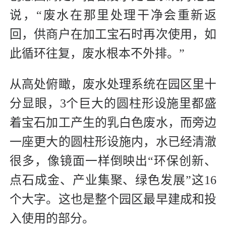
说，“废水在那里处理干净会重新返
回，供商户在加工宝石时再次使用，如
此循环往复，废水根本不外排。”
从高处俯瞰，废水处理系统在园区里十
分显眼，3个巨大的圆柱形设施里都盛
着宝石加工产生的乳白色废水，而旁边
一座更大的圆柱形设施内，水已经清澈
很多，像镜面一样倒映出“环保创新、
点石成金、产业集聚、绿色发展”这16
个大字。这也是整个园区最早建成和投
入使用的部分。