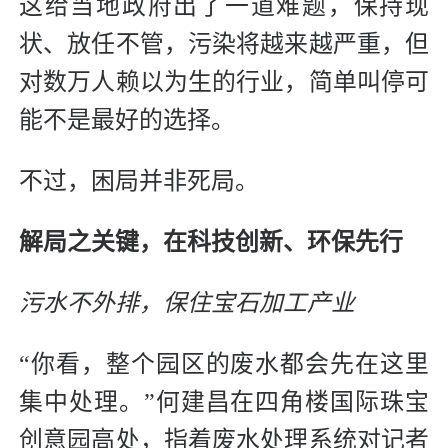
这给当地政府出了一道难题，保持现
状、放任不管，污染将越来越严重，但
对数万人赖以为生的行业，简单叫停可
能不是最好的选择。
不过，困局并非死局。
解局之关键，在科技创新、环保先行
污水不外排，保住宝石加工产业
“你看，整个园区的废水都会先在这里
集中处理。”何建昌在四角楼国际珠宝
创意园高处，指着废水处理系统对记者