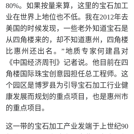
80%。如果按量来算，这里的宝石加工
业在世界上地位也不低。我在2012年去
美国的时候发现，一些老外知道宝石是
从四角楼来的，却不知道惠州，四角楼
比惠州还出名。”地质专家何建昌对
《中国经济周刊》记者说。他目前在四
角楼国际珠宝创意园担任总工程师。这
个园区是博罗县为引导宝石加工行业健
康发展而规划的重点项目，也是惠州市
的重点项目。
这一带的宝石加工产业发端于上世纪90