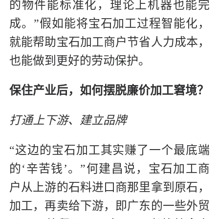
的物件能标准化，理论上机器也能完
成。”假如能将宝石加工过程智能化，
就能帮助宝石加工商户节省人力成本，
也能做到更好的劳动保护。
保住产业后，如何摆脱廉价加工窘境？
打通上下游、建立品牌
“这边的宝石加工其实赚了一个最底端
的‘辛苦钱’。”何建昌说，宝石加工商
户从上游的石料进口商那里拿到原石，
加工，再卖给下游，即广东的一些外贸