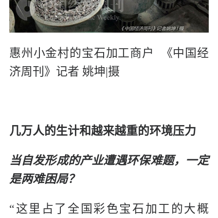
惠州小金村的宝石加工商户 《中国经
济周刊》记者 姚坤|摄
几万人的生计和越来越重的环境压力
当自发形成的产业遭遇环保难题，
一定
是两难困局？
“这里占了全国彩色宝石加工的大概