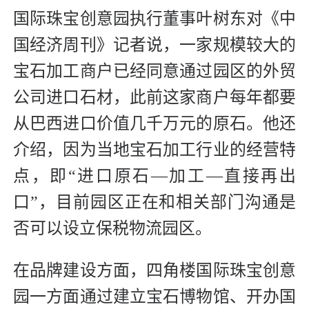
国际珠宝创意园执行董事叶树东对《中
国经济周刊》记者说，一家规模较大的
宝石加工商户已经同意通过园区的外贸
公司进口石材，此前这家商户每年都要
从巴西进口价值几千万元的原石。他还
介绍，因为当地宝石加工行业的经营特
点，即“进口原石—加工—直接再出
口”，目前园区正在和相关部门沟通是
否可以设立保税物流园区。
在品牌建设方面，四角楼国际珠宝创意
园一方面通过建立宝石博物馆、开办国