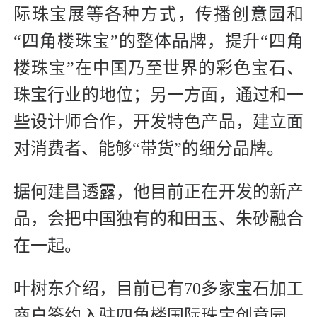
际珠宝展等各种方式，传播创意园和
“四角楼珠宝”的整体品牌，提升“四角
楼珠宝”在中国乃至世界的彩色宝石、
珠宝行业的地位；另一方面，通过和一
些设计师合作，开发特色产品，建立面
对消费者、能够“带货”的细分品牌。
据何建昌透露，他目前正在开发的新产
品，会把中国独有的和田玉、朱砂融合
在一起。
叶树东介绍，目前已有70多家宝石加工
商户签约入驻四角楼国际珠宝创意园。