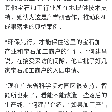
其他宝石加工行业所在地提供技术支
持，她认为这是产学研合作，推动科研
成果落地的典型案例。
“环保先行，才能保住这里的宝石加工
产业和宝石加工商户的生计。”何建昌
说。在接受采访的间隙，他审批了好几
家宝石加工商户的入园申请。
“现在广东省科学院对园区很支持，智
能所也来了，看能不能改造一些落后的
生产线。”何建昌介绍，“如果加工产出