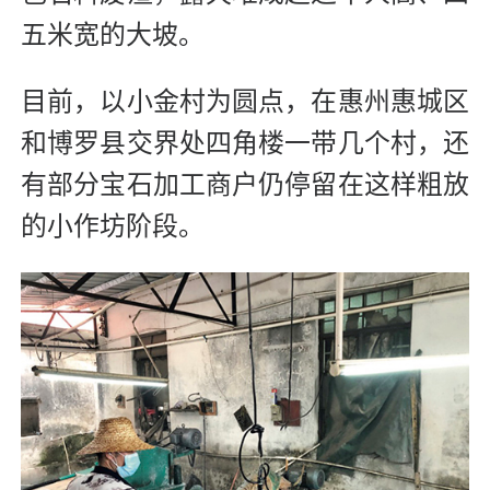
五米宽的大坡。
目前，以小金村为圆点，在惠州惠城区
和博罗县交界处四角楼一带几个村，还
有部分宝石加工商户仍停留在这样粗放
的小作坊阶段。