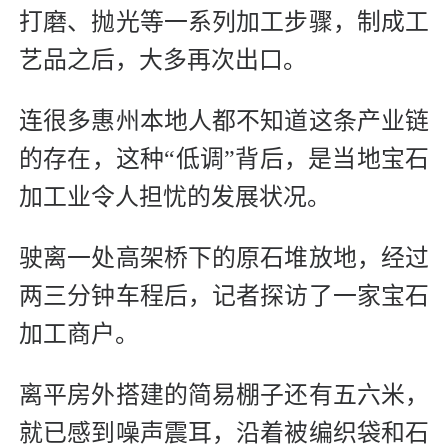
打磨、抛光等一系列加工步骤，制成工
艺品之后，大多再次出口。
连很多惠州本地人都不知道这条产业链
的存在，这种“低调”背后，是当地宝石
加工业令人担忧的发展状况。
驶离一处高架桥下的原石堆放地，经过
两三分钟车程后，记者探访了一家宝石
加工商户。
离平房外搭建的简易棚子还有五六米，
就已感到噪声震耳，沿着被编织袋和石