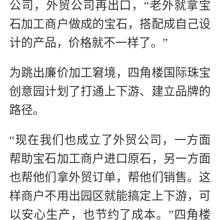
公司，外贸公司再出口，“老外就拿宝
石加工商户做成的宝石，搭配成自己设
计的产品，价格就不一样了。”
为跳出廉价加工窘境，四角楼国际珠宝
创意园计划了打通上下游、建立品牌的
路径。
“现在我们也成立了外贸公司，一方面
帮助宝石加工商户进口原石，另一方面
也帮他们拿外贸订单，帮他们销售。这
样商户不用出园区就能搞定上下游，可
以安心生产，也节约了成本。”四角楼