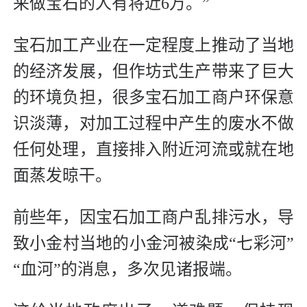
来做宝石的人有将近6万。”
宝石加工产业在一定程度上推动了当地
的经济发展，但作坊式生产带来了巨大
的环境负担，很多宝石加工商户环保意
识淡薄，对加工过程中产生的废水不做
任何处理，直接排入附近河流或就在地
面蒸发晾干。
前些年，因宝石加工商户乱排污水，导
致小金村当地的小金河被染成“七彩河”
“血河”的消息，多次见诸报端。