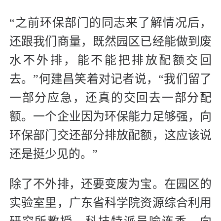
“之前环保部门的同志来了解情况后，
还跟我们商量，既然园区已经能做到废
水不外排，能不能把排放配额交回
去。”何建昌笑着对记者说，“我们留了
一部分应急，还真的交回去一部分配
额。一个企业因为环保能力足够强，向
环保部门交还部分排放配额，这应该说
还是挺少见的。”
除了不外排，还要变废为宝。在园区的
实验室里，广东省科学院资源综合利用