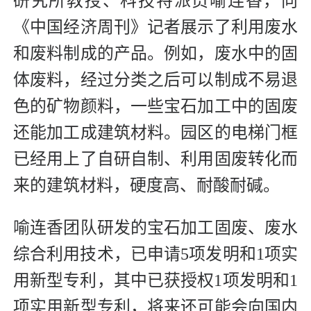
研究所教授、科技特派员喻连香，向
《中国经济周刊》记者展示了利用废水
和废料制成的产品。例如，废水中的固
体废料，经过分类之后可以制成不易退
色的矿物颜料，一些宝石加工中的固废
还能加工成建筑材料。园区的电梯门框
已经用上了自研自制、利用固废转化而
来的建筑材料，硬度高、耐酸耐碱。
喻连香团队研发的宝石加工固废、废水
综合利用技术，已申请5项发明和1项实
用新型专利，其中已获授权1项发明和1
项实用新型专利，将来还可能会向国内