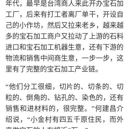
年代，最早是台湾商人来此开办宝石加
工厂，后来有打工者离厂单干，开设自
己的小作坊，然后又拉来老乡，越来越
多的宝石加工商户又拉动了上游的石料
进口和宝石加工机器生意，还有下游的
物流和销售中间商生意，一步一步，这
里有了完整的宝石加工产业链。
“他们分工很细，切片的、切条的、切
粒的、倒角的、钻孔的、染色的，还有
销售和进材料的，很完整。”何建昌介
绍说，“小金村有四五千原住民，而外