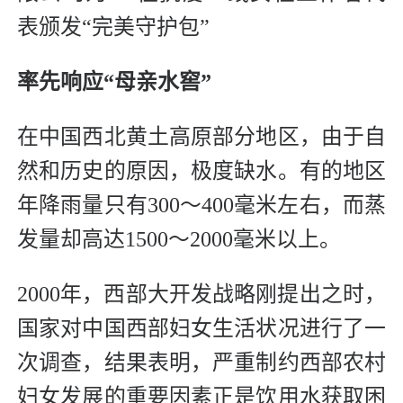
表颁发“完美守护包”
率先响应“母亲水窖”
在中国西北黄土高原部分地区，由于自
然和历史的原因，极度缺水。有的地区
年降雨量只有300～400毫米左右，而蒸
发量却高达1500～2000毫米以上。
2000年，西部大开发战略刚提出之时，
国家对中国西部妇女生活状况进行了一
次调查，结果表明，严重制约西部农村
妇女发展的重要因素正是饮用水获取困