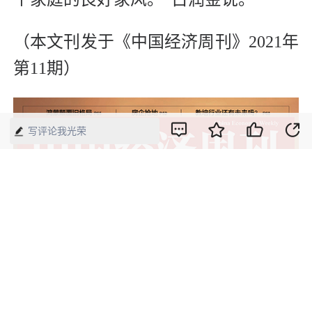
（本文刊发于《中国经济周刊》2021年
第11期）
写评论我光荣