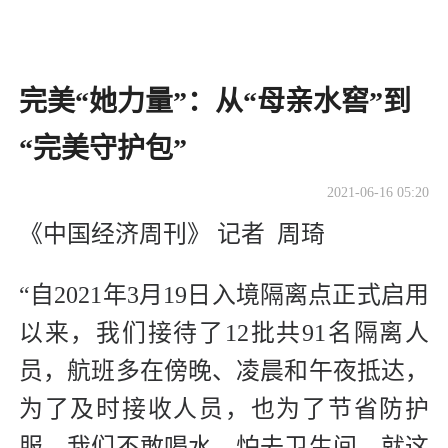
完美“她力量”：从“母亲水窖”到
“完美守护包”
2021-06-16 05:20
《中国经济周刊》 记者 周琦
“自2021年3月19日入境隔离点正式启用
以来，我们接待了12批共91名隔离人
员，航班多在傍晚、凌晨和午夜抵达，
为了及时接收人员，也为了节省防护
服，我们不敢喝水，怕去卫生间，就这