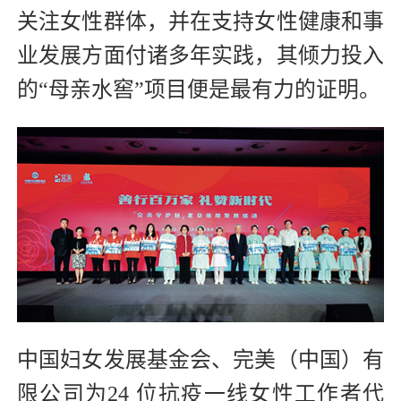
关注女性群体，并在支持女性健康和事
业发展方面付诸多年实践，其倾力投入
的“母亲水窖”项目便是最有力的证明。
中国妇女发展基金会、完美（中国）有
限公司为24 位抗疫一线女性工作者代