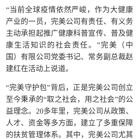
“当前全球疫情依然严峻，作为大健康
产业的一员，完美公司有责任、有义务
主动承担起推广健康科普宣传、普及健
康生活知识的社会责任。”完美（中
国）有限公司党委书记、常务副总裁赵
建红在活动上说道。
“完美守护包”背后，正是完美公司创立
至今秉承的“取之社会，用之社会”的公
益理念。20多年里，完美公司从政策、
人才、资金等多方面，建立了多重保障
的扶贫管理体系。其中，完美公司尤其