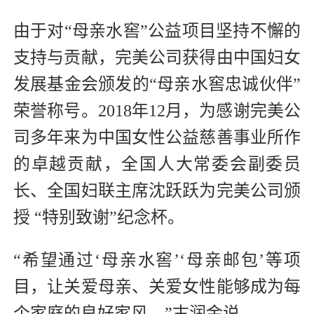
由于对“母亲水窖”公益项目坚持不懈的
支持与贡献，完美公司获得由中国妇女
发展基金会颁发的“母亲水窖忠诚伙伴”
荣誉称号。2018年12月，为感谢完美公
司多年来为中国女性公益慈善事业所作
的卓越贡献，全国人大常委会副委员
长、全国妇联主席沈跃跃为完美公司颁
授 “特别致谢”纪念杯。
“希望通过‘母亲水窖’‘母亲邮包’等项
目，让关爱母亲、关爱女性能够成为每
个家庭的良好家风。”古润金说。