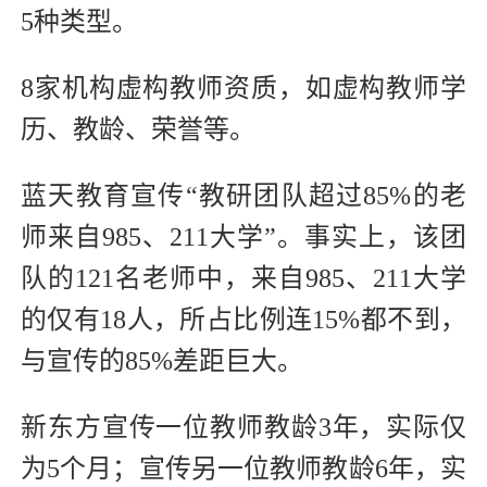
5种类型。
8家机构虚构教师资质，如虚构教师学
历、教龄、荣誉等。
蓝天教育宣传“教研团队超过85%的老
师来自985、211大学”。事实上，该团
队的121名老师中，来自985、211大学
的仅有18人，所占比例连15%都不到，
与宣传的85%差距巨大。
新东方宣传一位教师教龄3年，实际仅
为5个月；宣传另一位教师教龄6年，实