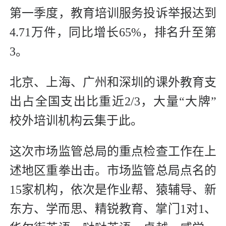
第一季度，教育培训服务投诉举报达到
4.71万件，同比增长65%，排名升至第
3。
北京、上海、广州和深圳的课外教育支
出占全国支出比重近2/3，大量“大牌”
校外培训机构云集于此。
这次市场监管总局的重点检查工作在上
述地区重拳出击。市场监管总局点名的
15家机构，依次是作业帮、猿辅导、新
东方、学而思、精锐教育、掌门1对1、