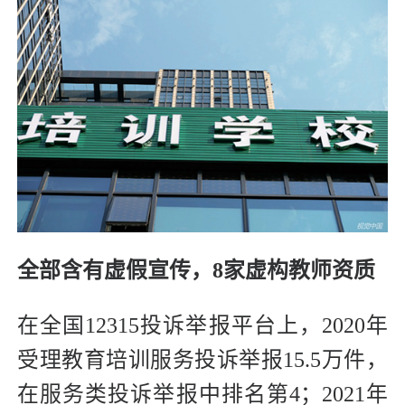
全部含有虚假宣传，8家虚构教师资质
在全国12315投诉举报平台上，2020年
受理教育培训服务投诉举报15.5万件，
在服务类投诉举报中排名第4；2021年