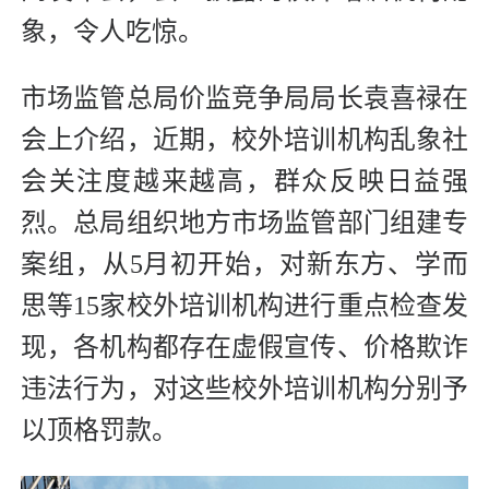
象，令人吃惊。
市场监管总局价监竞争局局长袁喜禄在
会上介绍，近期，校外培训机构乱象社
会关注度越来越高，群众反映日益强
烈。总局组织地方市场监管部门组建专
案组，从5月初开始，对新东方、学而
思等15家校外培训机构进行重点检查发
现，各机构都存在虚假宣传、价格欺诈
违法行为，对这些校外培训机构分别予
以顶格罚款。