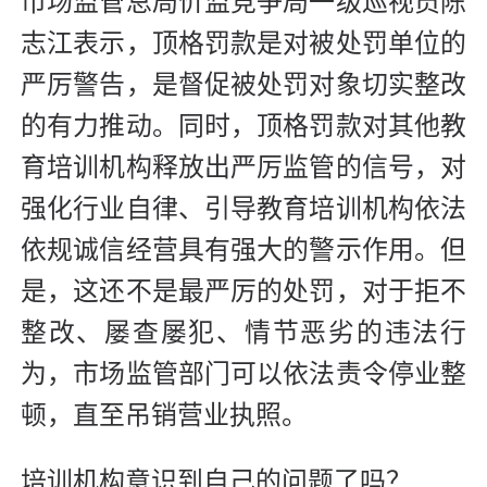
市场监管总局价监竞争局一级巡视员陈
志江表示，顶格罚款是对被处罚单位的
严厉警告，是督促被处罚对象切实整改
的有力推动。同时，顶格罚款对其他教
育培训机构释放出严厉监管的信号，对
强化行业自律、引导教育培训机构依法
依规诚信经营具有强大的警示作用。但
是，这还不是最严厉的处罚，对于拒不
整改、屡查屡犯、情节恶劣的违法行
为，市场监管部门可以依法责令停业整
顿，直至吊销营业执照。
培训机构意识到自己的问题了吗？