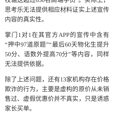
校输送超过650名高端学员”。实际上，
思考乐无法提供相应材料证实上述宣传
内容的真实性。
掌门1对1在其官方APP的宣传中含有
“押中97道原题”“最后60天物化生提升
50分、语数外提高70分”等内容，同样
无法提供依据。
除了上述问题，还有13家机构存在价格
欺诈的行为，主要是虚构的原价从未销
售过、虚假优惠价并不真实，只是诱惑
家长买单。