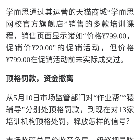
学而思通过其运营的天猫商城“学而思
网校官方旗舰店”销售的多款培训课
程，销售页面显示诸如“价格¥799.00，
促销价¥20.00”的促销活动，但价格
¥799.00在促销活动前未实际成交过。
顶格罚款，资金撤离
从5月10日市场监管部门对“作业帮”“猿
辅导”分别处顶格罚款，到现在对13家
培训机构顶格处罚，释放怎样的信号？