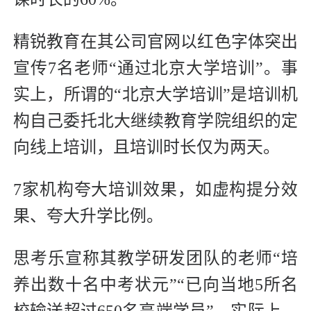
精锐教育在其公司官网以红色字体突出
宣传7名老师“通过北京大学培训”。事
实上，所谓的“北京大学培训”是培训机
构自己委托北大继续教育学院组织的定
向线上培训，且培训时长仅为两天。
7家机构夸大培训效果，如虚构提分效
果、夸大升学比例。
思考乐宣称其教学研发团队的老师“培
养出数十名中考状元”“已向当地5所名