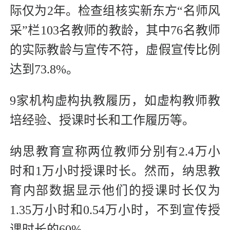
际仅为2年。检查组核实新东方“名师风
采”栏103名教师的教龄，其中76名教师
的实际教龄与宣传不符，虚假宣传比例
达到73.8%。
9家机构虚构执教履历，如虚构教师教
培经验、授课时长和工作履历等。
纳思教育宣称两位教师分别有2.4万小
时和1万小时授课时长。然而，纳思教
育内部数据显示他们的授课时长仅为
1.35万小时和0.54万小时，不到宣传授
课时长的60%。