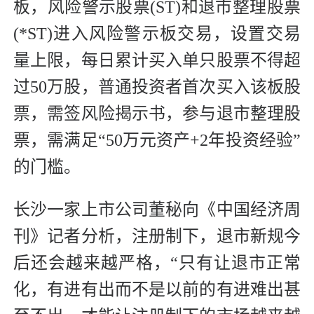
板，风险警示股票(ST)和退市整理股票
(*ST)进入风险警示板交易，设置交易
量上限，每日累计买入单只股票不得超
过50万股，普通投资者首次买入该板股
票，需签风险揭示书，参与退市整理股
票，需满足“50万元资产+2年投资经验”
的门槛。
长沙一家上市公司董秘向《中国经济周
刊》记者分析，注册制下，退市新规今
后还会越来越严格，“只有让退市正常
化，有进有出而不是以前的有进难出甚