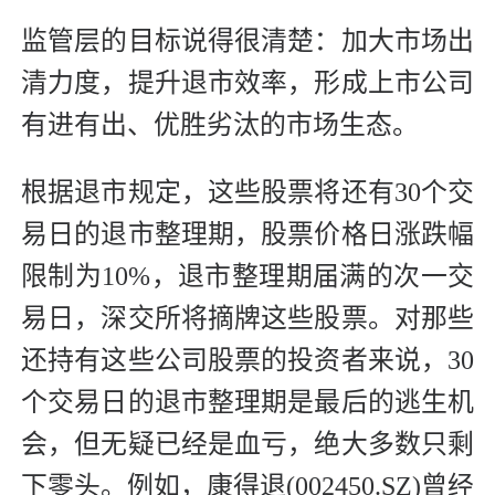
监管层的目标说得很清楚：加大市场出
清力度，提升退市效率，形成上市公司
有进有出、优胜劣汰的市场生态。
根据退市规定，这些股票将还有30个交
易日的退市整理期，股票价格日涨跌幅
限制为10%，退市整理期届满的次一交
易日，深交所将摘牌这些股票。对那些
还持有这些公司股票的投资者来说，30
个交易日的退市整理期是最后的逃生机
会，但无疑已经是血亏，绝大多数只剩
下零头。例如，康得退(002450.SZ)曾经