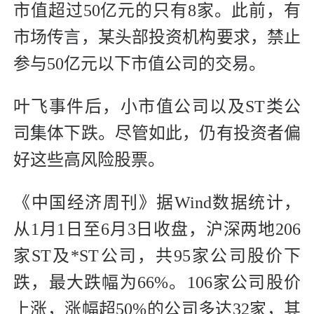
市值超过50亿元的只有8家。此前，有
市场传言，某头部投资机构要求，禁止
参与50亿元以下市值公司的交易。
叶飞事件后，小市值公司以及ST类公
司集体下跌。尽管如此，仍有投资者偏
好这些高风险股票。
《中国经济周刊》据Wind数据统计，
从1月1日至6月3日收盘，沪深两地206
家ST及*ST公司，共95家公司股价下
跌，最大跌幅为66%。106家公司股价
上涨，涨幅超50%的公司多达32家，其