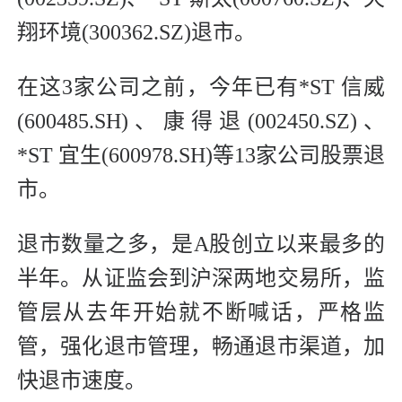
翔环境(300362.SZ)退市。
在这3家公司之前，今年已有*ST 信威
(600485.SH)、康得退(002450.SZ)、
*ST 宜生(600978.SH)等13家公司股票退
市。
退市数量之多，是A股创立以来最多的
半年。从证监会到沪深两地交易所，监
管层从去年开始就不断喊话，严格监
管，强化退市管理，畅通退市渠道，加
快退市速度。