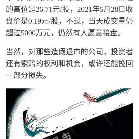
的高位是26.71元/股，2021年5月28日收
盘价是0.19元/股，不过，当天成交量仍
超过5000万元，仍然有人愿意接盘。
当然，对那些造假退市的公司，投资者
还有索赔的权利和机会，或许还能挽回
一部分损失。