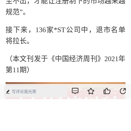
至不出，才能让注册制下的市场越来越
规范”。
接下来，136家*ST公司中，退市名单
将拉长。
（本文刊发于《中国经济周刊》2021年
第11期）
写评论我光荣