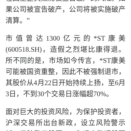
果公司被宣告破产，公司将被实施破产
清算。”
市值曾达1300亿元的*ST康美
(600518.SH)，造假之烈堪比康得退。
所不同的是，市场如今传言，*ST康美
可能被国资重整，因此不被强制退市，
其股价从4月22日开始持续上扬，至6月
3日，不到30个交易日涨幅超70%。
面对巨大的投资风险，为保护投资者，
沪深交易所出台新政，设立风险警示