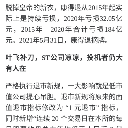
脱掉皇帝的新衣，康得退从2015年起实
际上是持续亏损，2020年亏损32.05亿
元，2015年—2020年合计亏损184亿
元。2021年5月31日，康得退摘牌。
叶飞补刀，ST公司凉凉，投机者仍大
有人在
严格执行退市新规，一大影响就是低市
值公司提心吊胆。退市新规将原来的面
值退市指标修改为 “1 元退市” 指标，
同时新增“连续 20 个交易日在本所的每