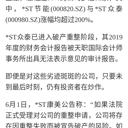
中，*ST节能(000820.SZ)与*ST众泰
(000980.SZ)涨幅均超过200%。
*ST众泰已进入破产重整阶段，其2019
年度的财务会计报告被天职国际会计师
事务所出具无法表示意见的审计报告。
即便是对这些劣迹斑斑的公司，只要未
到最后时刻，仍有投资者在炒作。
6月1日，*ST康美公告称：“如果法院
正式受理对公司的重整申请，公司将存
在因重整失败而被宣告破产的风险。如