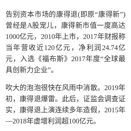
告别资本市场的康得退(即原“康得新”)
曾经是A股宠儿，康得新市值一度高达
1000亿元，2010年上市，2017年财报称
当年营收近120亿元，净利润24.74亿
元，入选《福布斯》2017年度“全球最
具创新力企业”。
吹大的泡泡很快在风雨中消散。2019年
初，康得退爆雷。此后，证监会调查证
实，康得退上演连续多年造假，2015年
—2018年虚增利润超100亿元。