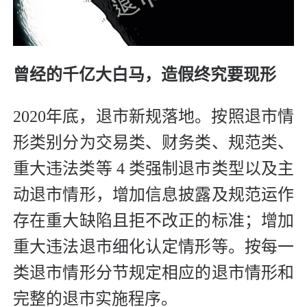
曾经的千亿大白马，造假终究要现形
2020年底，退市新规落地。按照退市情
形类别分为交易类、财务类、规范类、
重大违法类等 4 类强制退市类型以及主
动退市情形，增加信息披露及规范运作
存在重大缺陷且拒不改正的标准；增加
重大违法退市细化认定情形等。按每一
类退市情形分节规定相应的退市情形和
完整的退市实施程序。